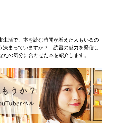
粛生活で、本を読む時間が増えた人もいるの
う決まっていますか？ 読書の魅力を発信し
、あなたの気分に合わせた本を紹介します。