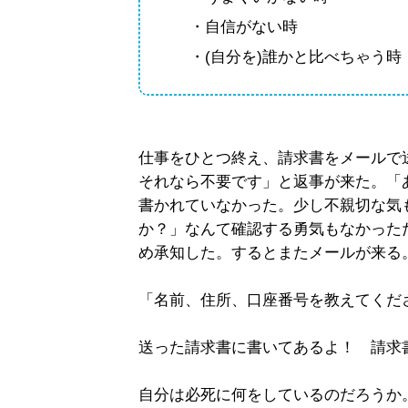
・自信がない時
・(自分を)誰かと比べちゃう時
仕事をひとつ終え、請求書をメールで
それなら不要です」と返事が来た。「
書かれていなかった。少し不親切な気
か？」なんて確認する勇気もなかった
め承知した。するとまたメールが来る
「名前、住所、口座番号を教えてくだ
送った請求書に書いてあるよ！ 請求
自分は必死に何をしているのだろうか