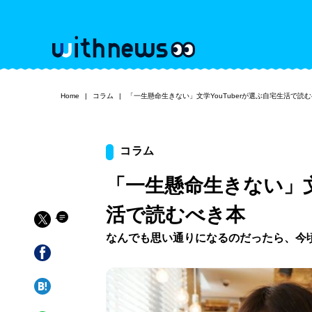
Home
コラム
「一生懸命生きない」文学YouTuberが選ぶ自宅生活で読
コラム
「一生懸命生きない」文学
活で読むべき本
なんでも思い通りになるのだったら、今