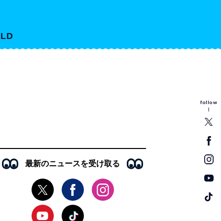
LD
follow
最新のニュースを受け取る