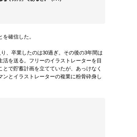
とを確信した。
入り、卒業したのは30過ぎ。その後の3年間は
生活を送る。フリーのイラストレーターを目
ことで貯蓄計画を立てていたが、あっけなく
マンとイラストレーターの複業に粉骨砕身し