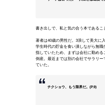
書き出しで、私と気の合う本であるこ
著者は40歳の男性だ。3浪して美大に
学生時代の貯金を食い潰しながら無職
指していたため、まずは会社に勤める
倒産。最近までは別の会社でサラリー
ていた。
チクショウ、もう限界だ。(P.9)