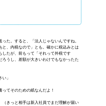
送った。すると、「法人じゃないんですね。
あと、内税なので」とも。確かに税込みとは
もしたが、前もって「それって外税です
だろうし、差額が大きいわけでもなかったた
。
さい」
書ってそのための紙なんだよ！
。（きっと相手は新入社員でまだ理解が届い