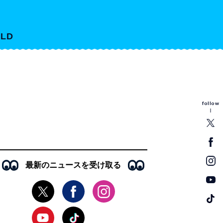
LD
follow
最新のニュースを受け取る