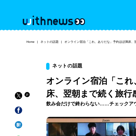
Home
ネットの話題
オンライン宿泊「これ、ありだな」予約ほぼ満床、
ネットの話題
オンライン宿泊「これ
床、翌朝まで続く旅行
飲み会だけで終わらない……チェックア