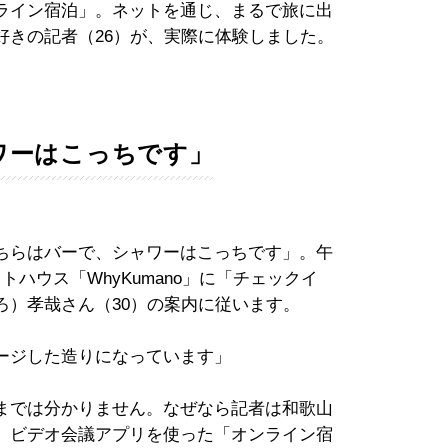
ライン宿泊」。ネットを通じ、まるで旅に出
好きの記者（26）が、実際に体験しました。
ワーはこっちです」
ちらはバーで、シャワーはこっちです」。午
ハウス「WhyKumano」に「チェックイ
ろ）孝哉さん（30）の案内に従います。
ージした造りになっています」
までは分かりません。なぜなら記者は和歌山
。ビデオ会議アプリを使った「オンライン宿