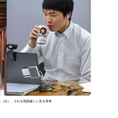
ん（左）、それを画面越しに見る筆者