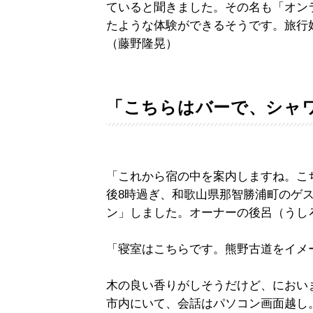
ていると聞きました。その名も「オン
たような体験ができるそうです。旅行
（藤野隆晃）
「こちらはバーで、シャ
「これから宿の中を案内しますね。こ
後8時過ぎ、和歌山県那智勝浦町のゲスト
ン」しました。オーナーの後呂（うし
「寝室はこちらです。熊野古道をイメ
木の良い香りがしそうだけど、におい
市内にいて、会話はパソコン画面越し