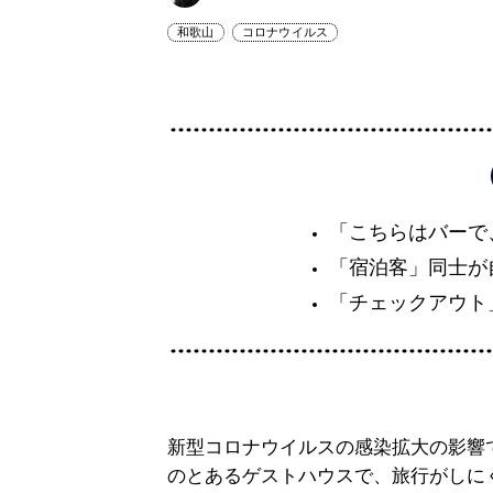
和歌山
コロナウイルス
「こちらはバーで
「宿泊客」同士が
「チェックアウト
新型コロナウイルスの感染拡大の影響
のとあるゲストハウスで、旅行がしに