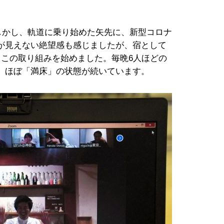
。しかし、軌道に乗り始めた矢先に、新型コロナ
が見えない絶望感も感じましたが、宿として
らこの取り組みを始めました。毎晩6人ほどの
、ほぼ「満床」の状態が続いています。