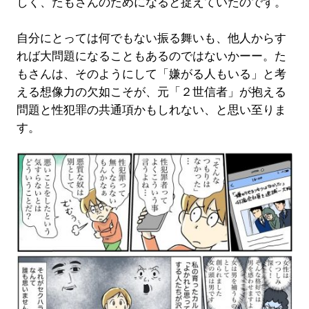
しく、たもさんのためになると捉えていたのです。
自分にとっては何でもない振る舞いも、他人からす
れば大問題になることもあるのではないかーー。た
もさんは、そのようにして「嫌がる人もいる」と考
える想像力の欠如こそが、元「２世信者」が抱える
問題と性犯罪の共通項かもしれない、と思い至りま
す。