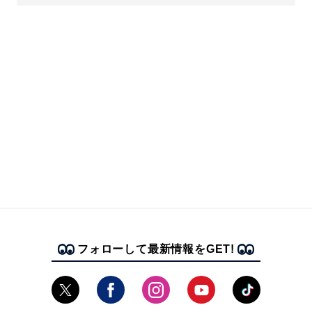
フォローして最新情報をGET!