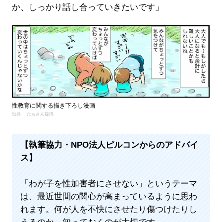
か、しっかり話し合っていきたいです」
性教育に関する描き下ろし漫画
出典： たもさん提供
【執筆協力・NPO法人ピルコンからのアドバイ
ス】
「わが子を性加害者にさせない」というテーマ
は、最近世間の関心が高まっているように思わ
れます。何が人を不快にさせたり傷つけたりし