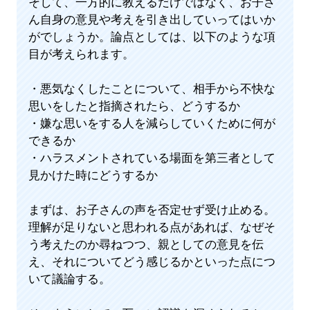
そして、一方的に教えるだけではなく、お子さ
ん自身の意見や考えを引き出していってはいか
がでしょうか。論点としては、以下のような項
目が考えられます。
・悪気なくしたことについて、相手から不快な
思いをしたと指摘されたら、どうするか
・嫌な思いをする人を減らしていくために何が
できるか
・ハラスメントされている場面を第三者として
見かけた時にどうするか
まずは、お子さんの声を否定せず受け止める。
理解が足りないと思われる点があれば、なぜそ
う考えたのか尋ねつつ、親としての意見を伝
え、それについてどう感じるかといった点につ
いて議論する。