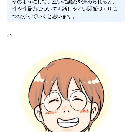
そのようにして、互いに認識を深められると、
性や性暴力についても話しやすい関係づくりに
つながっていくと思います。
◇