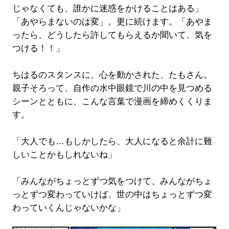
じゃなくても、誰かに迷惑をかけることはある」
「あやらまないのは変」。更に続けます。「あやま
ったら、どうしたら許してもらえるか聞いて、気を
つける！！」
ちはるのスタンスに、心を動かされた、たもさん。
親子そろって、自作の水中眼鏡で川の中を見つめる
シーンとともに、こんな言葉で漫画を締めくくりま
す。
「大人でも…もしかしたら、大人になると余計に難
しいことかもしれないね」
「みんながちょっとずつ気をつけて、みんながちょ
っとずつ変わっていけば、世の中はちょっとずつ変
わっていくんじゃないかな」