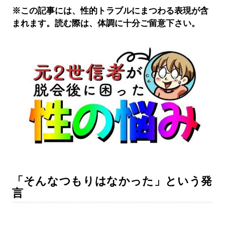
※この記事には、性的トラブルにまつわる表現が含
まれます。読む際は、体調に十分ご留意下さい。
「そんなつもりはなかった」という発
言