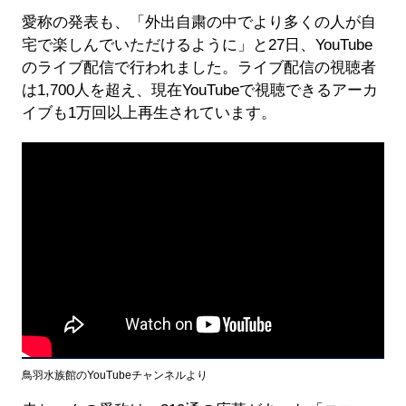
愛称の発表も、「外出自粛の中でより多くの人が自
宅で楽しんでいただけるように」と27日、YouTube
のライブ配信で行われました。ライブ配信の視聴者
は1,700人を超え、現在YouTubeで視聴できるアーカ
イブも1万回以上再生されています。
鳥羽水族館のYouTubeチャンネルより