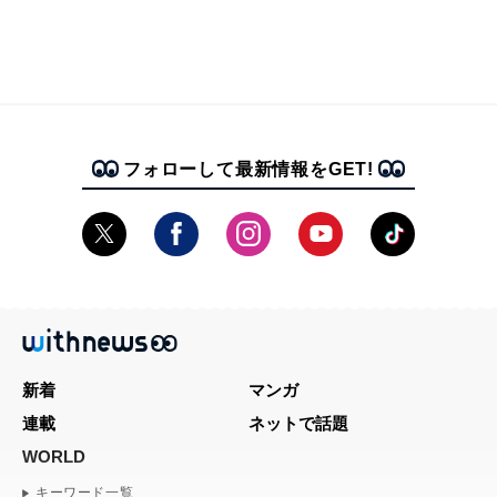
フォローして最新情報をGET!
新着
マンガ
連載
ネットで話題
WORLD
キーワード一覧