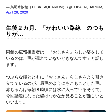
— 鳥羽水族館（TOBA AQUARIUM） (@TOBA_AQUARIUM)
April 28, 2020
生後２カ月、「かわいい路線」のつも
りが…
同館の広報担当者は「『おじさん』らしい姿をして
いるのは、毛が濡れていないときなんです」と話し
ます。
つぶらな瞳とともに『おじさん』らしさをより引き
立てているのが、眉毛のようにもこもことした毛。
赤ちゃんは毎朝８時頃には水に入っているそうで、
今回話題になった姿はなかなか見ることが難しいと
いいます。