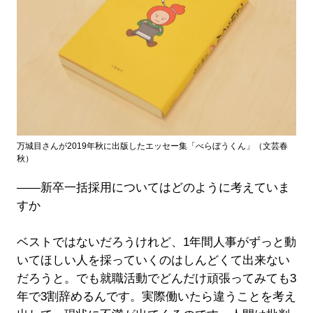
万城目さんが2019年秋に出版したエッセー集「べらぼうくん」（文芸春
秋）
――新卒一括採用についてはどのように考えていま
すか
ベストではないだろうけれど、1年間人事がずっと動
いてほしい人を採っていくのはしんどくて出来ない
だろうと。でも就職活動でどんだけ頑張ってみても3
年で3割辞めるんです。実際働いたら違うことを考え