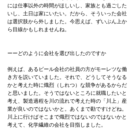
には仕事以外の時間がほしいし、家族とも過ごした
いし、土日は家にいたい。だから、そういった会社
は選択肢から外しました。今思えば、ずいぶん上か
ら目線かもしれませんね。
ーーどのように会社を選び出したのですか
例えば、あるビール会社の社員の方がモーレツな働
き方を説いていました。それで、どうしてそうなる
かと考えた時に熾烈（しれつ）な競争があるからだ
と思いました。そうではないところに就職したいと
考え、製造過程を川の流れで考えた時の「川上」産
業が良いのではないかと。あくまで勘ですけどね。
川上に行けばそこまで熾烈ではないのではないかと
考えて、化学繊維の会社を目指しました。