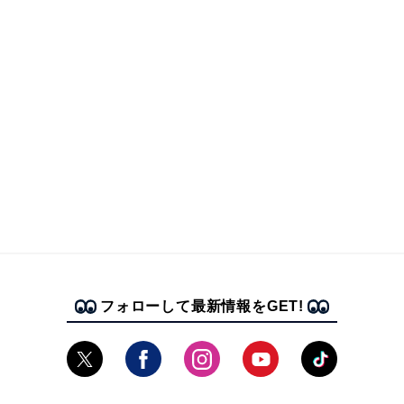
フォローして最新情報をGET!