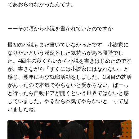
であおられなかったんです。
ーーその頃から小説を書かれていたのですか
最初の小説もまだ書いていなかったです。小説家に
なりたいという漠然とした気持ちがある段階でし
た。4回生の秋ぐらいから小説を書きはじめたのです
が、書きながら「すぐには小説家にはなれない」と
感じ、翌年に再び就職活動をしました。1回目の就活
があったので本気でやらないと受からない、ばーっ
と行ったら自動ドアが開くという世界ではないと感
じていました。やるなら本気でやらないと、って思
いましたね。