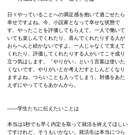
日々やっていることへの満足感を抱いて過ごせたら
幸せですよね。今、小説家となって幸せな状態で
す。やったことを評価してもらえて。一人で働いて
いても楽しんでくれたり、喜んでくれたりする人が
おらへんと続かないですよ。一人じゃなくて支えて
くれたり、評価してくれたりする人がいてこそ成り
立つ気はします。「やりがい」という言葉は使いた
くないです。やりがいとか考えだすとしんどくなり
ますよね、つらいことも入ってしまう。対価をあた
えずにやっててもあかんから。
――学生たちに伝えたいことは
本当は1秒でも早く内定を取って就活を終えてほしい
ですけれど、そうもいかない。就活生は本当につら