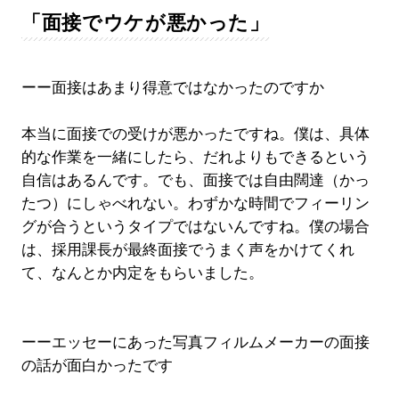
「面接でウケが悪かった」
ーー面接はあまり得意ではなかったのですか
本当に面接での受けが悪かったですね。僕は、具体
的な作業を一緒にしたら、だれよりもできるという
自信はあるんです。でも、面接では自由闊達（かっ
たつ）にしゃべれない。わずかな時間でフィーリン
グが合うというタイプではないんですね。僕の場合
は、採用課長が最終面接でうまく声をかけてくれ
て、なんとか内定をもらいました。
ーーエッセーにあった写真フィルムメーカーの面接
の話が面白かったです