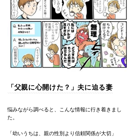
「父親に心開けた？」夫に迫る妻
悩みながら調べると、こんな情報に行き着きまし
た。
「幼いうちは、親の性別より信頼関係が大切」