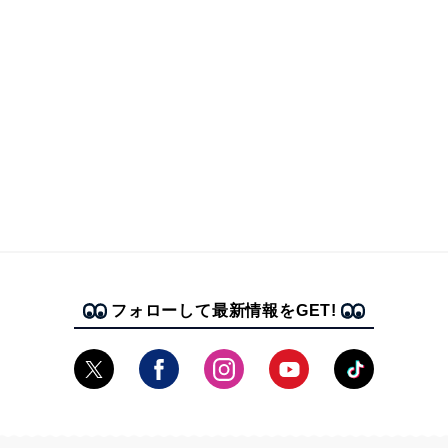
フォローして最新情報をGET!