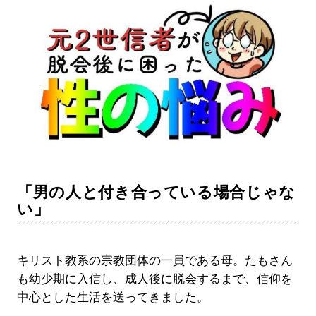
「男の人と付き合っている場合じゃな
い」
キリスト教系の宗教団体の一員である母。たもさん
も幼少期に入信し、成人後に脱会するまで、信仰を
中心とした生活を送ってきました。