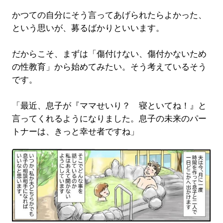
かつての自分にそう言ってあげられたらよかった、
という思いが、募るばかりといいます。
だからこそ、まずは「傷付けない、傷付かないため
の性教育」から始めてみたい。そう考えているそう
です。
「最近、息子が『ママせいり？ 寝といてね！』と
言ってくれるようになりました。息子の未来のパー
トナーは、きっと幸せ者ですね」