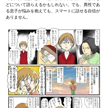
どについて語らえるかもしれない。でも、異性であ
る息子が悩みを抱えても、スマートに話せる自信が
ありません。