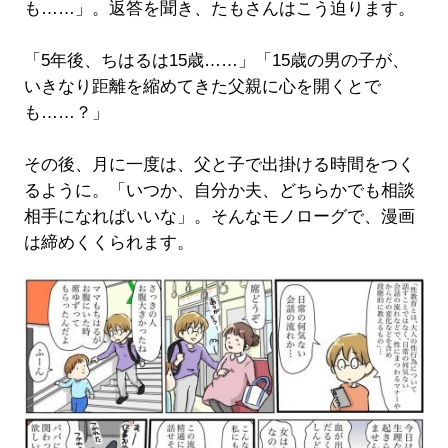
も……」。返答を聞き、たもさんはこう迫ります。
「5年後、ちはるは15歳……」「15歳の男の子が、
いきなり距離を縮めてきた父親に心を開くとで
も……？」
その後、月に一度は、父と子で出掛ける時間をつく
るように。「いつか、自分か夫、どちらかでも相談
相手になればいいな」。そんなモノローグで、漫画
は締めくくられます。