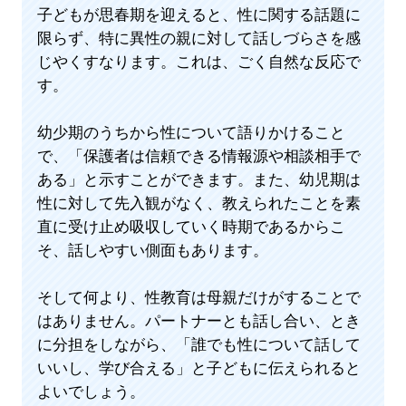
子どもが思春期を迎えると、性に関する話題に
限らず、特に異性の親に対して話しづらさを感
じやくすなります。これは、ごく自然な反応で
す。
幼少期のうちから性について語りかけること
で、「保護者は信頼できる情報源や相談相手で
ある」と示すことができます。また、幼児期は
性に対して先入観がなく、教えられたことを素
直に受け止め吸収していく時期であるからこ
そ、話しやすい側面もあります。
そして何より、性教育は母親だけがすることで
はありません。パートナーとも話し合い、とき
に分担をしながら、「誰でも性について話して
いいし、学び合える」と子どもに伝えられると
よいでしょう。