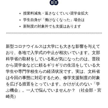
授業料減免・返さなくていい奨学金拡大
学生自身が「働けなくなった」場合は
新制度の対象外でも支援はあります
新型コロナウイルスは大学にも大きな影響を与えて
おり、各地で入学式の中止が相次いでいます。文部
科学省の取材をしている私が気になったのは、普段
から奨学金などに頼るギリギリの生活をしている大
学生や専門学校生らの経済状況です。実は、文科省
は今回の事態に対応するため、修学支援制度の対象
を広げる措置をとっています。かけがえのない「学
ぶ機会」。一人で悩んでいませんか？ （社会部・宮
崎亮）