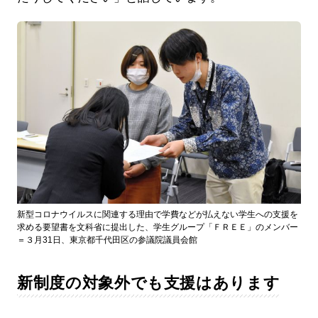
新型コロナウイルスに関連する理由で学費などが払えない学生への支援を
求める要望書を文科省に提出した、学生グループ「ＦＲＥＥ」のメンバー
＝３月31日、東京都千代田区の参議院議員会館
新制度の対象外でも支援はあります