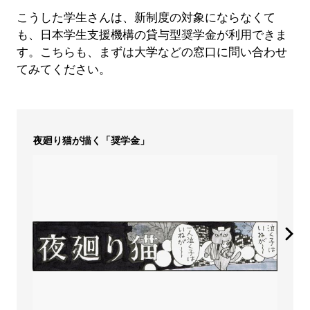
こうした学生さんは、新制度の対象にならなくて
も、日本学生支援機構の貸与型奨学金が利用できま
す。こちらも、まずは大学などの窓口に問い合わせ
てみてください。
夜廻り猫が描く「奨学金」