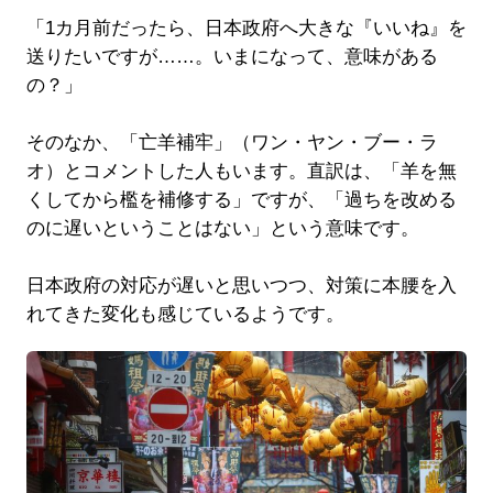
「1カ月前だったら、日本政府へ大きな『いいね』を
送りたいですが……。いまになって、意味がある
の？」
そのなか、「亡羊補牢」（ワン・ヤン・ブー・ラ
オ）とコメントした人もいます。直訳は、「羊を無
くしてから檻を補修する」ですが、「過ちを改める
のに遅いということはない」という意味です。
日本政府の対応が遅いと思いつつ、対策に本腰を入
れてきた変化も感じているようです。