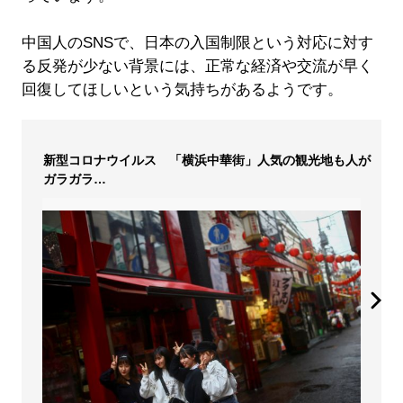
中国人のSNSで、日本の入国制限という対応に対す
る反発が少ない背景には、正常な経済や交流が早く
回復してほしいという気持ちがあるようです。
新型コロナウイルス 「横浜中華街」人気の観光地も人が
ガラガラ…