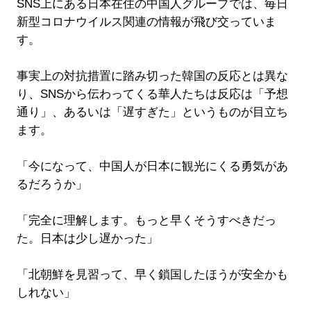
SNS上にある日本在住の中国人グループでは、毎日
新型コロナウイルス関連の情報が飛び交っていま
す。
事実上の対抗措置に踏み切った韓国の反応とは異な
り、SNSから伝わってくる華人たちは反応は「予想
通り」、あるいは「遅すぎた」というものが目立ち
ます。
「今になって、中国人が日本に観光にくる勇気があ
るだろうか」
「完全に理解します。もっと早くそうすべきだっ
た。日本は少し遅かった」
「北朝鮮を見習って、早く鎖国したほうが安全かも
しれない」