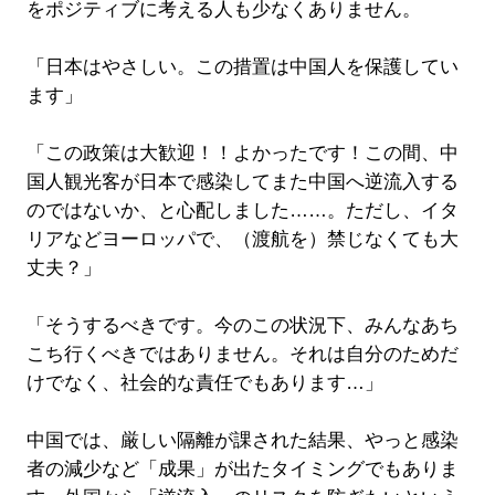
をポジティブに考える人も少なくありません。
「日本はやさしい。この措置は中国人を保護してい
ます」
「この政策は大歓迎！！よかったです！この間、中
国人観光客が日本で感染してまた中国へ逆流入する
のではないか、と心配しました……。ただし、イタ
リアなどヨーロッパで、（渡航を）禁じなくても大
丈夫？」
「そうするべきです。今のこの状況下、みんなあち
こち行くべきではありません。それは自分のためだ
けでなく、社会的な責任でもあります…」
中国では、厳しい隔離が課された結果、やっと感染
者の減少など「成果」が出たタイミングでもありま