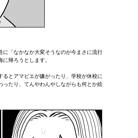
性に「なかなか大変そうなのが今まさに流行
海に帰ろうとします。
するとアマビエが嫌がったり、学校が休校に
わったり、てんやわんやしながらも何とか絵