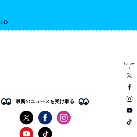
LD
follow
最新のニュースを受け取る