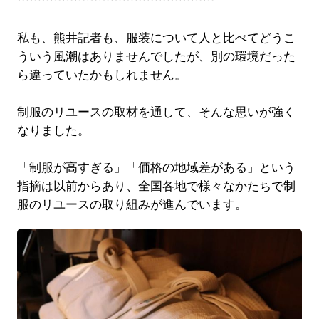
私も、熊井記者も、服装について人と比べてどうこ
ういう風潮はありませんでしたが、別の環境だった
ら違っていたかもしれません。
制服のリユースの取材を通して、そんな思いが強く
なりました。
「制服が高すぎる」「価格の地域差がある」という
指摘は以前からあり、全国各地で様々なかたちで制
服のリユースの取り組みが進んでいます。