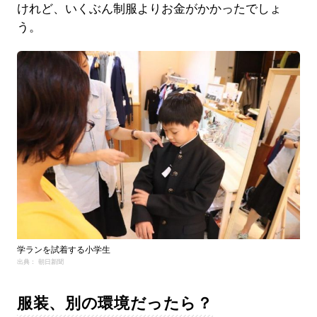
けれど、いくぶん制服よりお金がかかったでしょ
う。
学ランを試着する小学生
出典： 朝日新聞
服装、別の環境だったら？