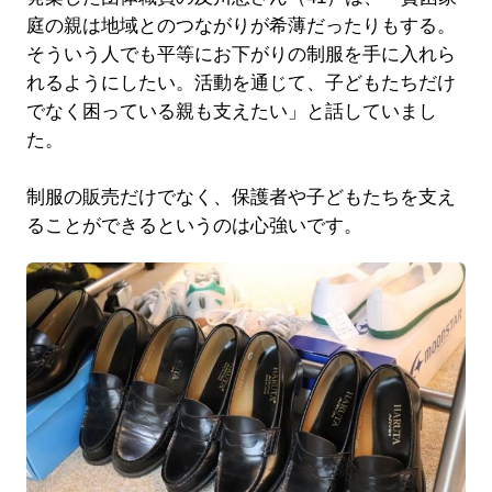
庭の親は地域とのつながりが希薄だったりもする。
そういう人でも平等にお下がりの制服を手に入れら
れるようにしたい。活動を通じて、子どもたちだけ
でなく困っている親も支えたい」と話していまし
た。
制服の販売だけでなく、保護者や子どもたちを支え
ることができるというのは心強いです。