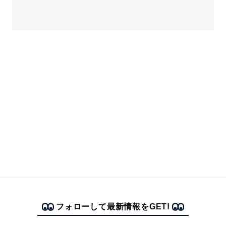
フォローして最新情報をGET!