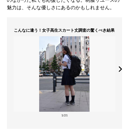
のなかった私でも応援したくなる。制服リユースの
魅力は、そんな優しさにあるのかもしれません。
こんなに違う！女子高生スカート丈調査の驚くべき結果
1/21