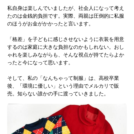
私自身は楽しんでいましたが、社会人になって考え
たのは金銭的負担です。実際、両親は圧倒的に私服
のほうがお金がかかったと言います。
「格差」を子どもに感じさせないように衣装を用意
するのは家庭に大きな負担なのかもしれない。おし
ゃれを楽しみながらも、そんな視点が持てたらよか
ったと今になって思います。
そして、私の「なんちゃって制服」は、高校卒業
後、「環境に優しい」という理由でメルカリで販
売。知らない誰かの手に渡っていきました。