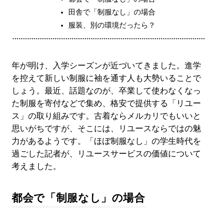
田舎で「制服なし」の場合
服装、別の環境だったら？
年が明け、入学シーズンが近づいてきました。進学
を控えて新しい制服に袖を通す人も大勢いることで
しょう。最近、話題なのが、卒業して使わなくなっ
た制服を寄付などで集め、格安で提供する「リユー
ス」の取り組みです。古着ならメルカリでもいいと
思いがちですが、そこには、リユースならではの魅
力があるようです。「ほぼ制服なし」の学生時代を
過ごした記者が、リユースサービスの価値について
考えました。
都会で「制服なし」の場合