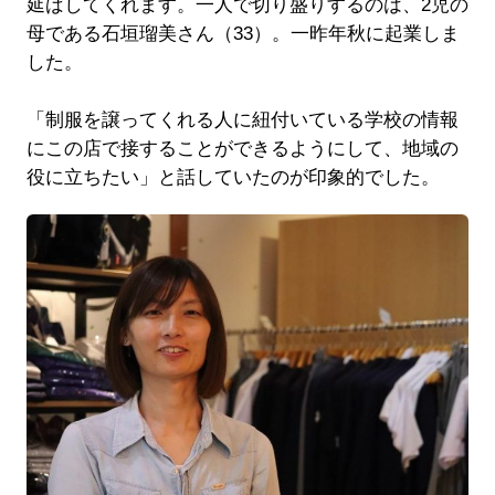
延ばしてくれます。一人で切り盛りするのは、2児の
母である石垣瑠美さん（33）。一昨年秋に起業しま
した。
「制服を譲ってくれる人に紐付いている学校の情報
にこの店で接することができるようにして、地域の
役に立ちたい」と話していたのが印象的でした。