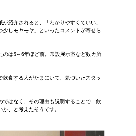
紙が紹介されると、「わかりやすくていい」
つ少しモヤモヤ」といったコメントが寄せら
のは5～6年ほど前。常設展示室など数カ所
で飲食する人がたまにいて、気づいたスタッ
のではなく、その理由も説明することで、飲
いか、と考えたそうです。