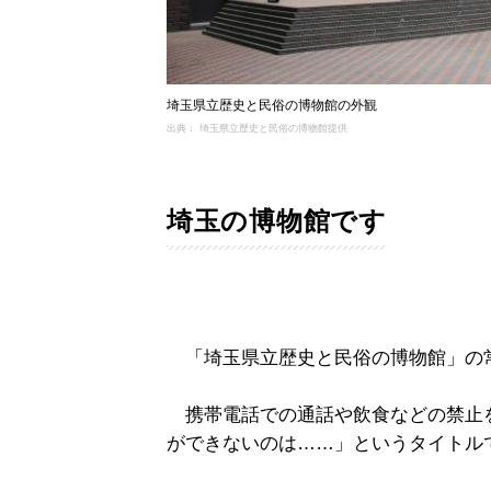
埼玉県立歴史と民俗の博物館の外観
出典： 埼玉県立歴史と民俗の博物館提供
埼玉の博物館です
「埼玉県立歴史と民俗の博物館」の
携帯電話での通話や飲食などの禁止
ができないのは……」というタイトル