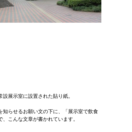
常設展示室に設置された貼り紙。
を知らせるお願い文の下に、「展示室で飲食
で、こんな文章が書かれています。