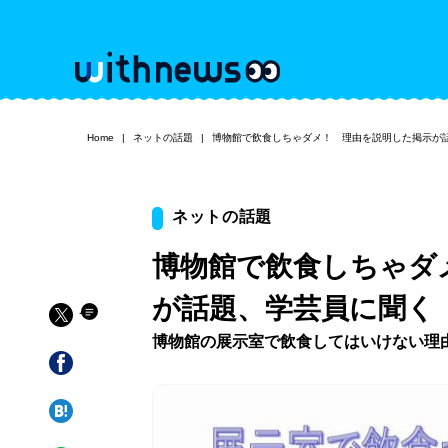
Home
ネットの話題
博物館で飲食しちゃダメ！ 理由を説明した掲示が
ネットの話題
博物館で飲食しちゃダ
が話題、学芸員に聞く
博物館の展示室で飲食してはいけない理