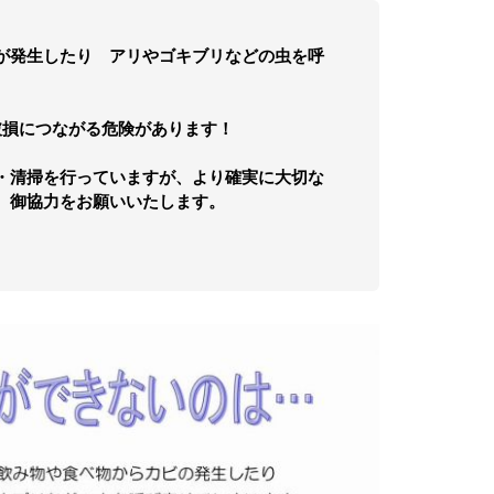
が発生したり アリやゴキブリなどの虫を呼
損につながる危険があります！
・清掃を行っていますが、より確実に大切な
、御協力をお願いいたします。