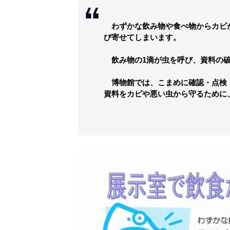
わずかな飲み物や食べ物からカビ
び寄せてしまいます。
飲み物の1滴が虫を呼び、資料の破
博物館では、こまめに確認・点検
資料をカビや悪い虫から守るために