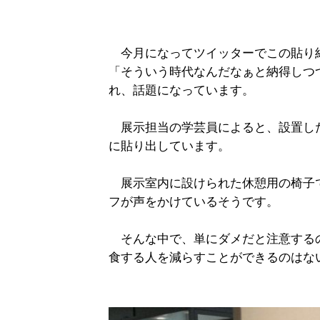
今月になってツイッターでこの貼り
「そういう時代なんだなぁと納得しつ
れ、話題になっています。
展示担当の学芸員によると、設置した
に貼り出しています。
展示室内に設けられた休憩用の椅子
フが声をかけているそうです。
そんな中で、単にダメだと注意する
食する人を減らすことができるのはな