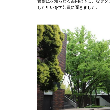
食禁止を知らせる案内の下に、なぜダ
した狙いを学芸員に聞きました。