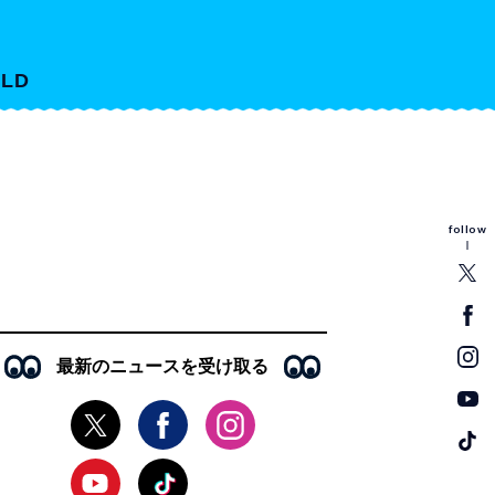
LD
follow
最新のニュースを受け取る