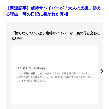
【関連記事】虐待サバイバーが「大人の支援」訴え
る理由 母の日記に書かれた真相
「謝らなくていいよ」虐待サバイバーが、実の母と交わし
たLINE