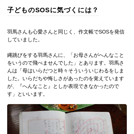
子どものSOSに気づくには？
羽馬さんも心愛さんと同じく、作文帳でSOSを発信
していました。
縄跳びをする羽馬さんに、「お母さんがへんなこと
をいうので飛べませんでした」とあります。羽馬さ
んは「母はいらだつと時々そういういじわるをしま
した。いらだちや悔しさがあったのを覚えています
が、『へんなこと』としか表現できなかったので
す」といいます。