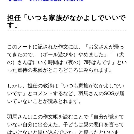
担任「いつも家族がなかよしでいいで
す」
このノートに記された作文には、「お父さんが帰っ
てきたので、（ボール遊びを）やめました」「（犬
の）さんぽにいく時間は（夜の）7時はんです」とい
った虐待の兆候がところどころにみられます。
しかし、担任の教諭は「いつも家族がなかよしでい
いです」とコメントするなど、羽馬さんのSOSが届
いていないことが読みとれます。
羽馬さんはこの作文帳を読むことで「自分が覚えて
いない自分に出会えた。子どもは親の悪口を言って
はいけないと思い込んでいた」と感じたといいま