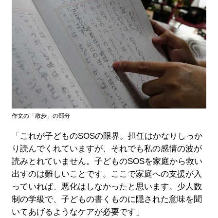
作文の「散歩」の部分
「これが子どものSOSの限界。担任はかなりしっか
り読んでくれていますが、それでも私の感情の波が
読みとれていません。子どものSOSを家庭から救い
出すのは難しいことです。ここで家庭への支援が入
っていれば、悪化はしなかったと思います。少人数
制の学級で、子どもの書くものに隠された意味を聞
いてあげるようなケアが必要です」