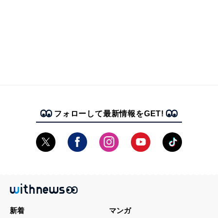
フォローして最新情報をGET!
新着
マンガ