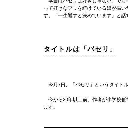
本当はパセリは好きじゃない。でも母
って好きなフリを続けている娘が描い
す。「一生通すと決めています」と話
タイトルは「パセリ」
今月7日、「パセリ」というタイトル
今から20年以上前、作者が小学校低
ます。