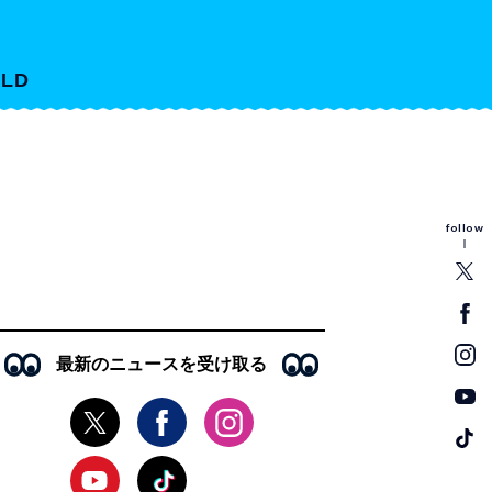
LD
follow
最新のニュースを受け取る