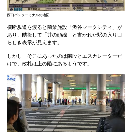
西口バスターミナルの地図
横断歩道を渡ると商業施設「渋谷マークシティ」が
あり、隣接して「井の頭線」と書かれた駅の入り口
らしき表示が見えます。
しかし、そこにあったのは階段とエスカレーターだ
けで、改札は上の階にあるようです。