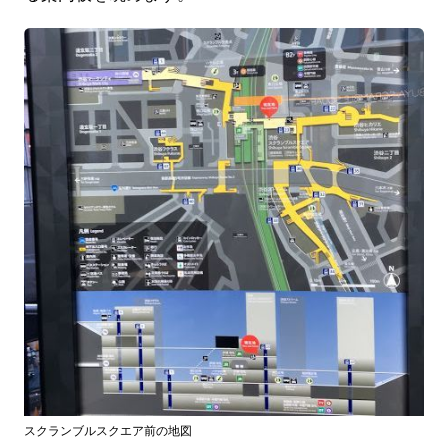
スクランブルスクエア前の地図