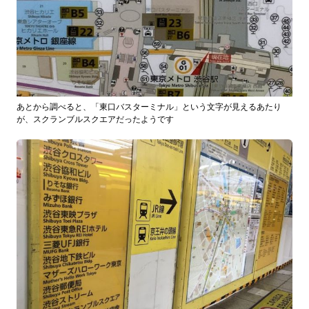
あとから調べると、「東口バスターミナル」という文字が見えるあたり
が、スクランブルスクエアだったようです