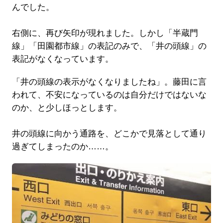
んでした。
右側に、再び矢印が現れました。しかし「半蔵門
線」「田園都市線」の表記のみで、「井の頭線」の
表記がなくなっています。
「井の頭線の表示がなくなりましたね」。藤田に言
われて、不安になっているのは自分だけではないな
のか、と少しほっとします。
井の頭線に向かう通路を、どこかで見落として通り
過ぎてしまったのか……。