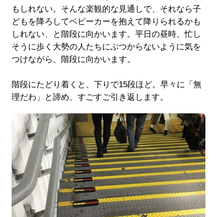
もしれない。そんな楽観的な見通しで、それなら子
どもを降ろしてベビーカーを抱えて降りられるかも
しれない、と階段に向かいます。平日の昼時、忙し
そうに歩く大勢の人たちにぶつからないように気を
つけながら、階段に向かいます。
階段にたどり着くと、下りで15段ほど。早々に「無
理だわ」と諦め、すごすご引き返します。