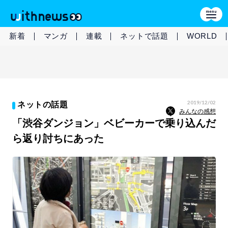
新着
マンガ
連載
ネットで話題
WORLD
2019/12/02
ネットの話題
みんなの感想
「渋谷ダンジョン」ベビーカーで乗り込んだ
ら返り討ちにあった