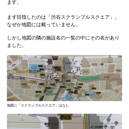
ます。
まず目指したのは「渋谷スクランブルスクエア」。
なぜか地図には載っていません。
しかし地図の隣の施設名の一覧の中にその名があり
ました。
地図に「スクランブルスクエア」はなし