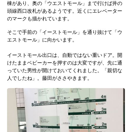
棟があり、奥の「ウエストモール」まで行けば井の
頭線西口改札があるようです。近くにエレベーター
のマークも描かれています。
そこで手前の「イーストモール」を通り抜けて「ウ
エストモール」に向かいます。
イーストモール出口は、自動ではない重いドア。開
けたままベビーカーを押すのは大変ですが、先に通
っていた男性が開けておいてくれました。「親切な
人でしたね」。藤田がささやきます。