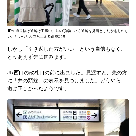
JRの通り抜け通路は工事中。井の頭線にいく通路を見落としたかもしれな
い、といったん立ち止まる高重記者
しかし「引き返した方がいい」という自信もなく、
とりあえず先に進みます。
JR西口の改札口の前に出ました。見渡すと、先の方
に「井の頭線」の表示を見つけました。どうやら、
道は正しかったようです。