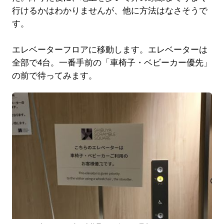
行けるかはわかりませんが、他に方法はなさそうで
す。
エレベーターフロアに移動します。エレベーターは
全部で4台。一番手前の「車椅子・ベビーカー優先」
の前で待ってみます。