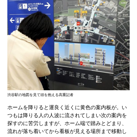
渋谷駅の地図を見て頭を抱える高重記者
ホームを降りると運良く近くに黄色の案内板が。い
つもは降りる人の人波に流されてしまい次の案内を
探すのに苦労しますが、ホーム端で踏みとどまり、
流れが落ち着いてから看板が見える場所まで移動し