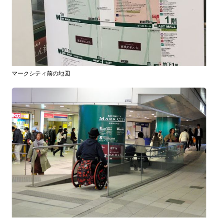
マークシティ前の地図