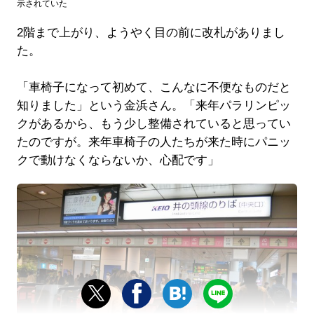
示されていた
2階まで上がり、ようやく目の前に改札がありまし
た。
「車椅子になって初めて、こんなに不便なものだと
知りました」という金浜さん。「来年パラリンピッ
クがあるから、もう少し整備されていると思ってい
たのですが。来年車椅子の人たちが来た時にパニッ
クで動けなくならないか、心配です」