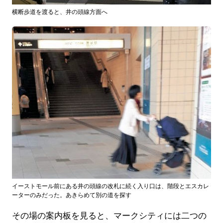
横断歩道を渡ると、井の頭線方面へ
イーストモール前にある井の頭線の改札に続く入り口は、階段とエスカレ
ーターのみだった。あきらめて別の道を探す
その場の案内板を見ると、マークシティには二つの