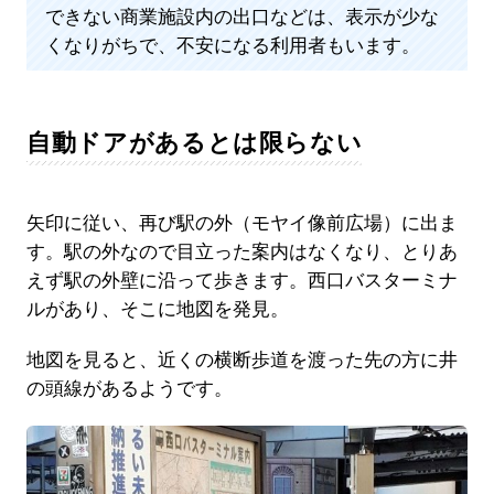
できない商業施設内の出口などは、表示が少な
くなりがちで、不安になる利用者もいます。
自動ドアがあるとは限らない
矢印に従い、再び駅の外（モヤイ像前広場）に出ま
す。駅の外なので目立った案内はなくなり、とりあ
えず駅の外壁に沿って歩きます。西口バスターミナ
ルがあり、そこに地図を発見。
地図を見ると、近くの横断歩道を渡った先の方に井
の頭線があるようです。