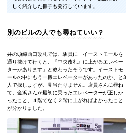
しく紹介した冊子も発行しています。
別のビルの人でも尋ねていい？
井の頭線西口改札では、駅員に「イーストモールを
通り抜けて行くと、『中央改札』に上がるエレベー
ターがあります」と教わったそうです。イーストモ
ールの中にもう一機エレベーターがあったのか、と3
人で探しますが、見当たりません。店員さんに尋ね
て、金浜さんが最初に乗ったエレベーターが正しか
ったこと、４階でなく２階に上がればよかったこと
が分かりました。