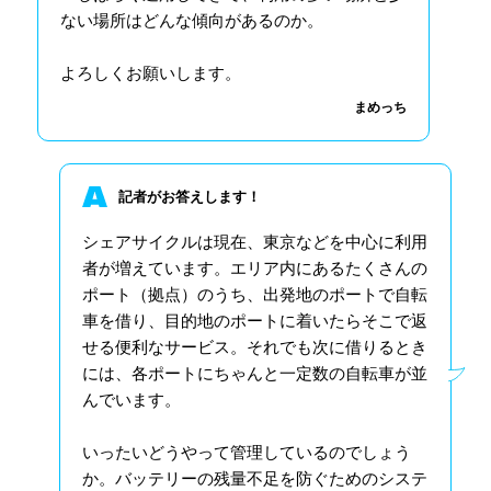
ない場所はどんな傾向があるのか。
よろしくお願いします。
まめっち
記者がお答えします！
シェアサイクルは現在、東京などを中心に利用
者が増えています。エリア内にあるたくさんの
ポート（拠点）のうち、出発地のポートで自転
車を借り、目的地のポートに着いたらそこで返
せる便利なサービス。それでも次に借りるとき
には、各ポートにちゃんと一定数の自転車が並
んでいます。
いったいどうやって管理しているのでしょう
か。バッテリーの残量不足を防ぐためのシステ