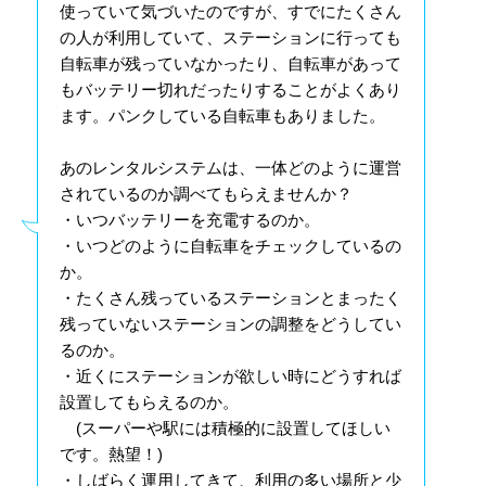
使っていて気づいたのですが、すでにたくさん
の人が利用していて、ステーションに行っても
自転車が残っていなかったり、自転車があって
もバッテリー切れだったりすることがよくあり
ます。パンクしている自転車もありました。
あのレンタルシステムは、一体どのように運営
されているのか調べてもらえませんか？
・いつバッテリーを充電するのか。
・いつどのように自転車をチェックしているの
か。
・たくさん残っているステーションとまったく
残っていないステーションの調整をどうしてい
るのか。
・近くにステーションが欲しい時にどうすれば
設置してもらえるのか。
(スーパーや駅には積極的に設置してほしい
です。熱望！)
・しばらく運用してきて、利用の多い場所と少