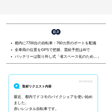
都内に7700台の自転車・760カ所のポートを配備
全車両の位置をGPSで把握、需給予想はAIで
バッテリーは取り外し式「省スペース化のため…」
2019/09/26
取材リクエスト内容
最近、都内でドコモのバイクシェアを使い始め
ました。
赤いレンタル自転車です。