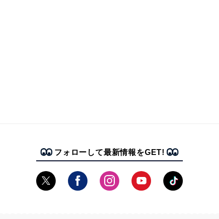
フォローして最新情報をGET!