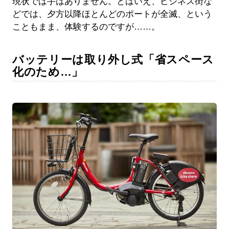
現状では手はありません。とはいえ、ビジネス街な
どでは、夕方以降ほとんどのポートが全滅、という
こともまま、体験するのですが……。
バッテリーは取り外し式「省スペース
化のため…」