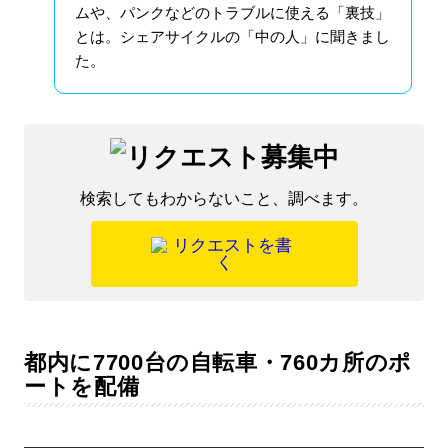
ムや、パンクなどのトラブルに使える「裏技」
とは。シェアサイクルの「中の人」に聞きまし
た。
検索してもわからないこと、調べます。
都内に7700台の自転車・760カ所のポ
ートを配備