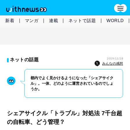
新着
マンガ
連載
ネットで話題
WORLD
2019/11/28
ネットの話題
みんなの感想
都内でよく見かけるようになった「シェアサイク
ル」。一体、どのように運営されているのでしょ
うか。
シェアサイクル「トラブル」対処法 7千台超
の自転車、どう管理？