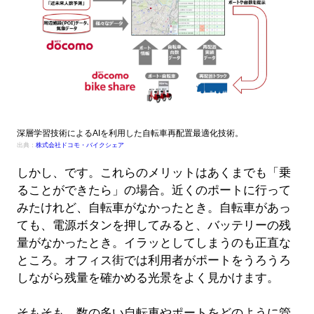
深層学習技術によるAIを利用した自転車再配置最適化技術。
出典：
株式会社ドコモ・バイクシェア
しかし、です。これらのメリットはあくまでも「乗
ることができたら」の場合。近くのポートに行って
みたけれど、自転車がなかったとき。自転車があっ
ても、電源ボタンを押してみると、バッテリーの残
量がなかったとき。イラッとしてしまうのも正直な
ところ。オフィス街では利用者がポートをうろうろ
しながら残量を確かめる光景をよく見かけます。
そもそも、数の多い自転車やポートをどのように管