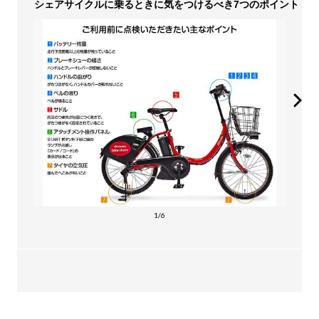
シェアサイクルに乗るときに気をつけるべき7つのポイント
1/6