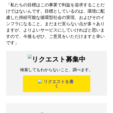
「私たちの目標はこの事業で利益を追求することだ
けではないんです。目標としているのは、環境に配
慮した持続可能な循環型社会の実現、およびそのイ
ンフラになること。まだまだ至らない点が多々あり
ますが、よりよいサービスにしていければと思いま
すので、今後もぜひ、ご意見をいただけますと幸い
です」
検索してもわからないこと、調べます。