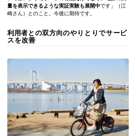
量を表示できるような実証実験も展開中
です」（江
崎さん）とのこと。今後に期待です。
利用者との双方向のやりとりでサービ
スを改善