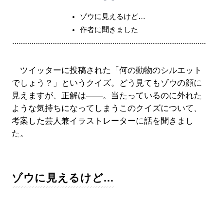
ゾウに見えるけど…
作者に聞きました
ツイッターに投稿された「何の動物のシルエット
でしょう？」というクイズ。どう見てもゾウの顔に
見えますが、正解は――。当たっているのに外れた
ような気持ちになってしまうこのクイズについて、
考案した芸人兼イラストレーターに話を聞きまし
た。
ゾウに見えるけど…