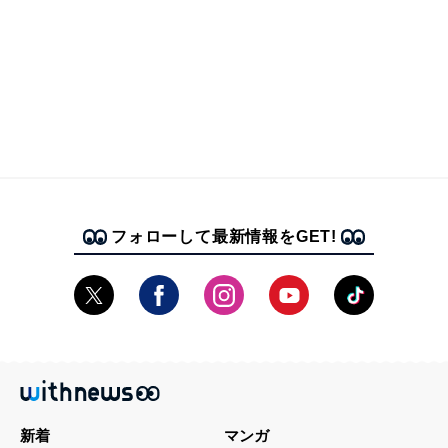
フォローして最新情報をGET!
新着
マンガ