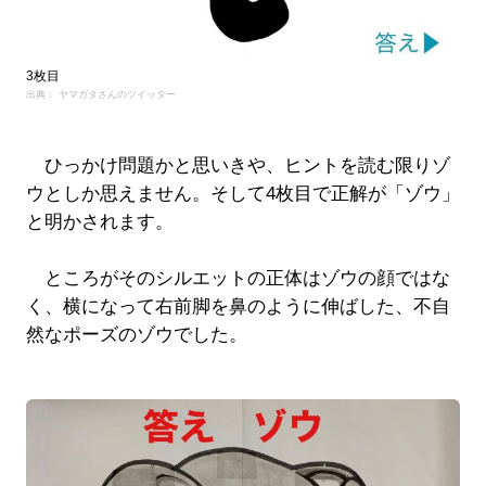
3枚目
出典： ヤマガタさんのツイッター
ひっかけ問題かと思いきや、ヒントを読む限りゾ
ウとしか思えません。そして4枚目で正解が「ゾウ」
と明かされます。
ところがそのシルエットの正体はゾウの顔ではな
く、横になって右前脚を鼻のように伸ばした、不自
然なポーズのゾウでした。