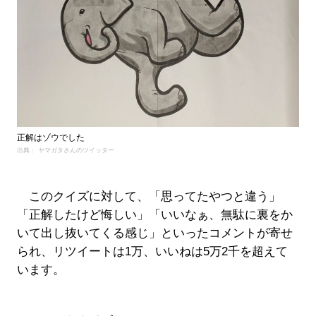
正解はゾウでした
出典： ヤマガタさんのツイッター
このクイズに対して、「思ってたやつと違う」
「正解したけど悔しい」「いいなぁ、無駄に裏をか
いて出し抜いてくる感じ」といったコメントが寄せ
られ、リツイートは1万、いいねは5万2千を超えて
います。