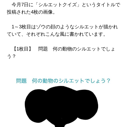
今月7日に「シルエットクイズ」というタイトルで
投稿された4枚の画像。
1～3枚目はゾウの顔のようなシルエットが描かれ
ていて、それぞれこんな風に書かれています。
【1枚目】 問題 何の動物のシルエットでしょ
う？