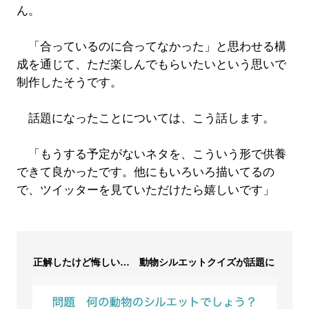
ん。
「合っているのに合ってなかった」と思わせる構
成を通じて、ただ楽しんでもらいたいという思いで
制作したそうです。
話題になったことについては、こう話します。
「もうする予定がないネタを、こういう形で供養
できて良かったです。他にもいろいろ描いてるの
で、ツイッターを見ていただけたら嬉しいです」
正解したけど悔しい… 動物シルエットクイズが話題に