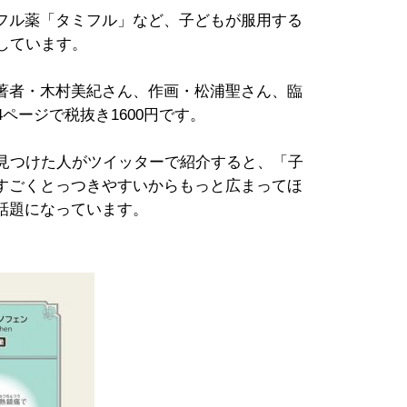
フル薬「タミフル」など、子どもが服用する
しています。
著者・木村美紀さん、作画・松浦聖さん、臨
ページで税抜き1600円です。
見つけた人がツイッターで紹介すると、「子
すごくとっつきやすいからもっと広まってほ
話題になっています。