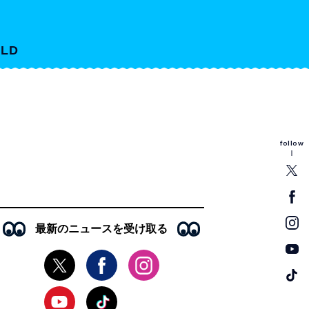
LD
follow
最新のニュースを受け取る