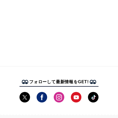
フォローして最新情報をGET!