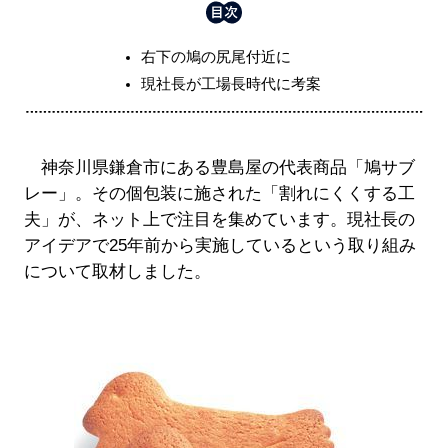
右下の鳩の尻尾付近に
現社長が工場長時代に考案
神奈川県鎌倉市にある豊島屋の代表商品「鳩サブ
レー」。その個包装に施された「割れにくくする工
夫」が、ネット上で注目を集めています。現社長の
アイデアで25年前から実施しているという取り組み
について取材しました。