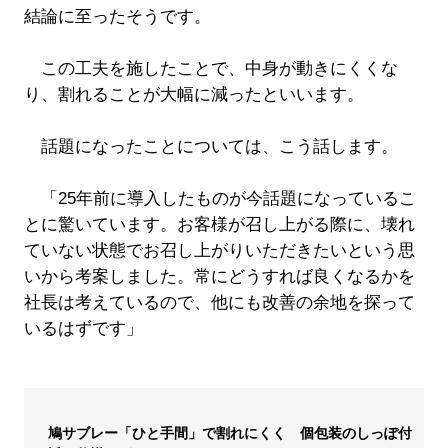
結論に至ったそうです。
この工夫を施したことで、中身が動きにくくな
り、割れることが大幅に減ったといいます。
話題になったことについては、こう話します。
「25年前に導入したものが今話題になっているこ
とに驚いています。お客様が召し上がる際に、壊れ
ていない状態でお召し上がりいただきたいという思
いから考案しました。常にどうすれば良くなるかを
社長は考えているので、他にも改善の余地を探って
いるはずです」
鳩サブレー「ひと手間」で割れにくく 個包装のしっぽ付