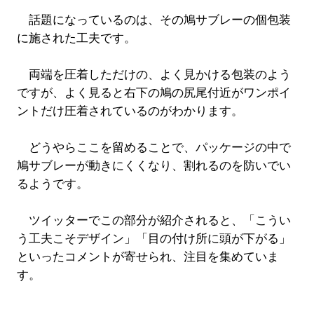
話題になっているのは、その鳩サブレーの個包装
に施された工夫です。
両端を圧着しただけの、よく見かける包装のよう
ですが、よく見ると右下の鳩の尻尾付近がワンポイ
ントだけ圧着されているのがわかります。
どうやらここを留めることで、パッケージの中で
鳩サブレーが動きにくくなり、割れるのを防いでい
るようです。
ツイッターでこの部分が紹介されると、「こうい
う工夫こそデザイン」「目の付け所に頭が下がる」
といったコメントが寄せられ、注目を集めていま
す。