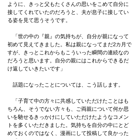
ように、きっと父もたくさんの思いをこめて自分に
接してくれていたのだろうと、夫が息子に接してい
る姿を見て思うそうです。
「世の中の『親』の気持ちが、自分が親になって
初めて見えてきました。私は親になってまだ2カ月で
すが、きっとこれからもこういった瞬間の連続なの
だろうと思います。自分の親にはこれからできるだ
け返していきたいです」
話題になったことについては、こう話します。
「子育て中の方々に共感していただけたことはも
ちろん、そうでない方々も、ご両親について何か思
いを馳せるきっかけにしていただけたようなコメン
トを多くいただきました。気持ちを自分の中にとど
めておくのではなく、漫画にして投稿して良かった