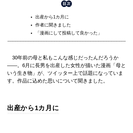
出産から1カ月に
作者に聞きました
「漫画にして投稿して良かった」
30年前の母と私もこんな感じだったんだろうか
――。6月に長男を出産した女性が描いた漫画「母と
いう生き物」が、ツイッター上で話題になっていま
す。作品に込めた思いについて聞きました。
出産から1カ月に