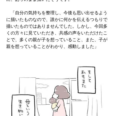
「自分の気持ちを整理し、今後も思い出せるよう
に描いたものなので、誰かに何かを伝えるつもりで
描いたものではありませんでした。しかし、今回多
くの方々に見ていただき、共感の声をいただけたこ
とで、多くの親が子を想っていること、また、子が
親を想っていることがわかり、感動しました」