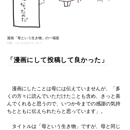
漫画「母という生き物」の一場面
出典： けいさんのツイッター
「漫画にして投稿して良かった」
漫画にしたことは母には伝えていませんが、「多
くの方々に読んでいただけたことも含め、きっと喜
んでくれると思うので、いつか今までの感謝の気持
ちとともに伝えられたらと思っています」。
タイトルは「母という生き物」ですが、母と同じ