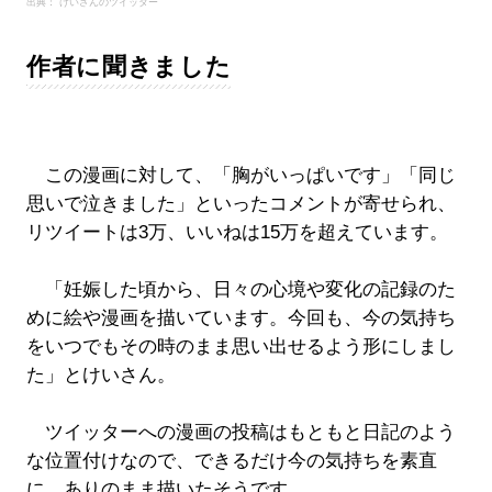
出典： けいさんのツイッター
作者に聞きました
この漫画に対して、「胸がいっぱいです」「同じ
思いで泣きました」といったコメントが寄せられ、
リツイートは3万、いいねは15万を超えています。
「妊娠した頃から、日々の心境や変化の記録のた
めに絵や漫画を描いています。今回も、今の気持ち
をいつでもその時のまま思い出せるよう形にしまし
た」とけいさん。
ツイッターへの漫画の投稿はもともと日記のよう
な位置付けなので、できるだけ今の気持ちを素直
に、ありのまま描いたそうです。