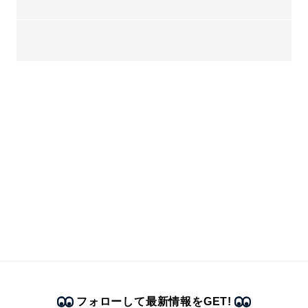
フォローして最新情報をGET!