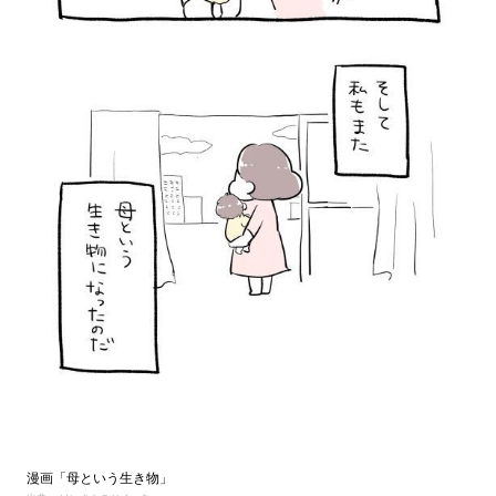
漫画「母という生き物」