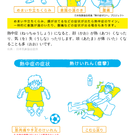
熱中症（ねっちゅうしょう）になると、顔（かお）が熱（あつ）くなった
り、気（を）失（うしな）ったりします。頭（あたま）が痛（いた）くな
ることも多（おお）いです。
出典： 日本気象協会提供