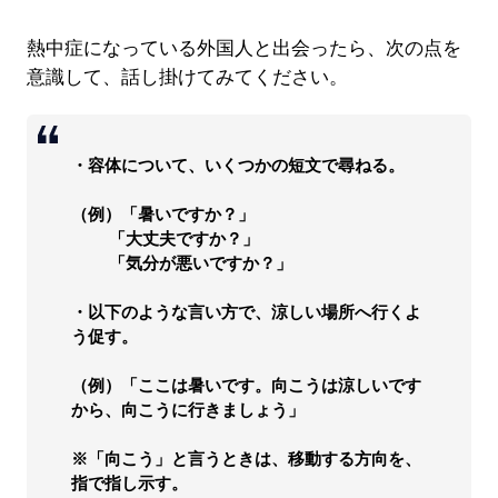
熱中症になっている外国人と出会ったら、次の点を
意識して、話し掛けてみてください。
・容体について、いくつかの短文で尋ねる。
（例）「暑いですか？」
「大丈夫ですか？」
「気分が悪いですか？」
・以下のような言い方で、涼しい場所へ行くよ
う促す。
（例）「ここは暑いです。向こうは涼しいです
から、向こうに行きましょう」
※「向こう」と言うときは、移動する方向を、
指で指し示す。