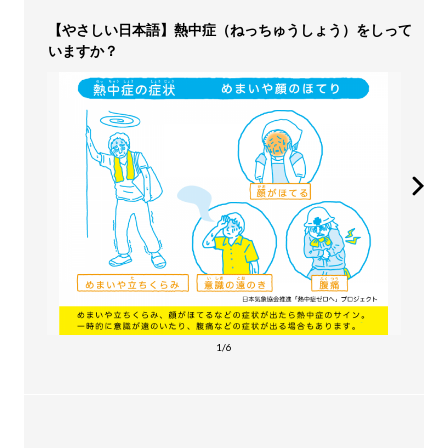
【やさしい日本語】熱中症（ねっちゅうしょう）をしって
いますか？
1/6