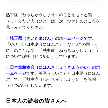
熱中症（ねっちゅうしょう）のことをもっと知
（し）りたい人（ひと）は、次（つぎ）のところを
見（み）てください。
・
埼玉県（さいたまけん）のホームページ
です。
「やさしい日本語（にほんご）」など6この国（く
に）のことばで、「熱中症（ねっちゅうしょう）」
について説明（せつめい）しています。
・
日本気象協会（にほんきしょうきょうかい）のホ
ームページ
です。英語（えいご）と日本語（にほん
ご）で、「熱中症（ねっちゅうしょう）」を説明
（せつめい）しています。
日本人の読者の皆さんへ