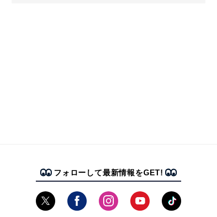
フォローして最新情報をGET!