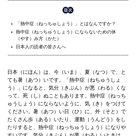
「熱中症（ねっちゅしょう）」とはなんですか？
熱中症（ねっちゅうしょう）にならないための休
（やす）み方（かた）
日本人の読者の皆さんへ
日本（にほん）は、今（いま）、夏（なつ）で、と
ても暑（あつ）いです。「熱中症（ねちゅうしょ
う）」になると、気分（きぶん）が悪（わる）くな
って、死（し）ぬこともあります。熱中症（ねっち
ゅうしょう）にならないように、気（き）をつけて
ください。暑（あつ）い日（ひ）に、外（そと）で
たくさん歩（ある）いたり、運動（うんどう）をし
たりすると、熱中症（ねっちゅうしょう）になりや
すいです。気分（きぶん）が悪（わる）いときは、