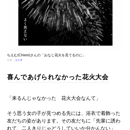
ちえむ(Chiem)さんの「おなじ花火を見てるのに」
出典：
コミチ
喜んであげられなかった花火大会
「来るんじゃなかった 花火大会なんて」
そう思う女の子が見つめる先には、浴衣で着飾った
友だちの姿があります。その友だちに「先輩に誘わ
れて、二人きりじゃどうしていいか分かんない」