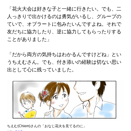
「花火大会は好きな子と一緒に行きたい。でも、二
人っきりで出かけるのは勇気がいるし、グループの
ていで、オブラートに包みたいんですよね。それで
友だちに協力したり、逆に協力してもらったりする
ことがありました」
「だから両方の気持ちはわかるんですけどね」とい
うちえむさん。でも、付き添いの経験は切ない思い
出として心に残っていました。
ちえむ(Chiem)さんの「おなじ花火を見てるのに」