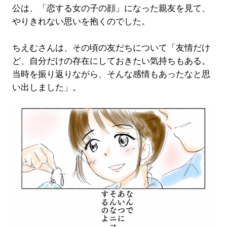
公は、「恋する女の子の顔」になった親友を見て、
やりきれない思いを抱くのでした。
ちえむさんは、その頃の友だちについて「友情だけ
ど、自分だけの存在にしておきたい気持ちもある。
当時を振り返りながら、そんな感情もあったなと思
い出しました」。