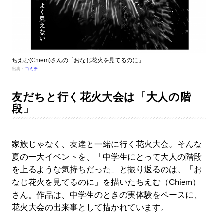
ちえむ(Chiem)さんの「おなじ花火を見てるのに」
出典：
コミチ
友だちと行く花火大会は「大人の階
段」
家族じゃなく、友達と一緒に行く花火大会。そんな
夏の一大イベントを、「中学生にとって大人の階段
を上るような気持ちだった」と振り返るのは、「お
なじ花火を見てるのに」を描いたちえむ（Chiem）
さん。作品は、中学生のときの実体験をベースに、
花火大会の出来事として描かれています。