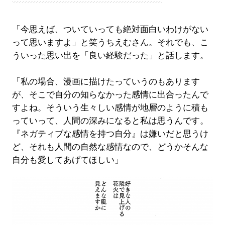
「今思えば、ついていっても絶対面白いわけがない
って思いますよ」と笑うちえむさん。それでも、こ
ういった思い出を「良い経験だった」と話します。
「私の場合、漫画に描けたっていうのもあります
が、そこで自分の知らなかった感情に出合ったんで
すよね。そういう生々しい感情が地層のように積も
っていって、人間の深みになると私は思うんです。
『ネガティブな感情を持つ自分』は嫌いだと思うけ
ど、それも人間の自然な感情なので、どうかそんな
自分も愛してあげてほしい」