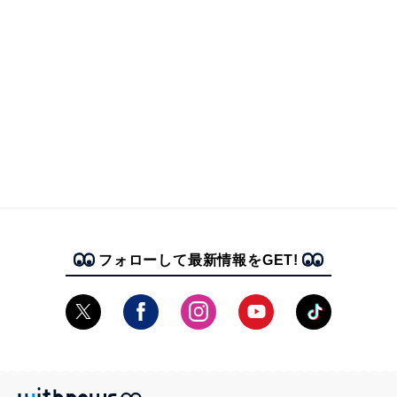
フォローして最新情報をGET!