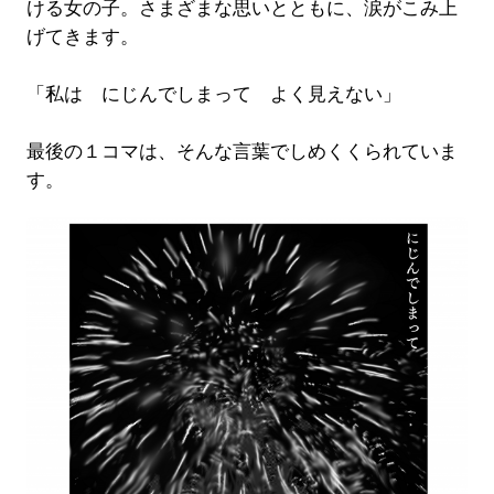
ける女の子。さまざまな思いとともに、涙がこみ上
げてきます。
「私は にじんでしまって よく見えない」
最後の１コマは、そんな言葉でしめくくられていま
す。