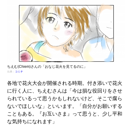
ちえむ(Chiem)さんの「おなじ花火を見てるのに」
出典：
コミチ
各地で花火大会が開催される時期。付き添いで花火
に行く人に、ちえむさんは「今は損な役回りをさせ
られているって思うかもしれないけど、そこで腐ら
ないでほしいな」といいます。「自分がお願いする
こともある。『お互いさま』って思うと、少し平和
な気持ちになれます」