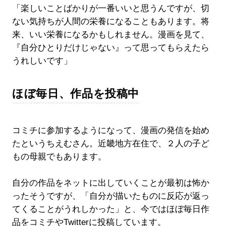
「楽しいことばかりが一番いいと思うんですが、切
ない気持ちが人間の栄養になることもあります。将
来、いい栄養になるかもしれません。漫画を見て、
『自分ひとりだけじゃない』って思ってもらえたら
うれしいです」
ほぼ毎日、作品を投稿中
コミチに参加するようになって、漫画の発信を始め
たというちえむさん。近畿地方在住で、２人の子ど
もの母親でもあります。
自分の作品をネットに出していくことが最初は怖か
ったそうですが、「自分が描いたものに反応が返っ
てくることがうれしかった」と、今ではほぼ毎日作
品をコミチやTwitterに投稿しています。