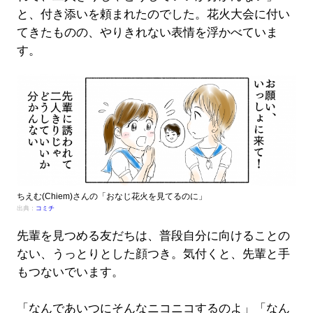
と、付き添いを頼まれたのでした。花火大会に付い
てきたものの、やりきれない表情を浮かべていま
す。
ちえむ(Chiem)さんの「おなじ花火を見てるのに」
出典：
コミチ
先輩を見つめる友だちは、普段自分に向けることの
ない、うっとりとした顔つき。気付くと、先輩と手
もつないでいます。
「なんであいつにそんなニコニコするのよ」「なん