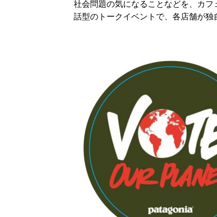
社会問題の気になることなどを、カフ
話型のトークイベントで、各店舗が独