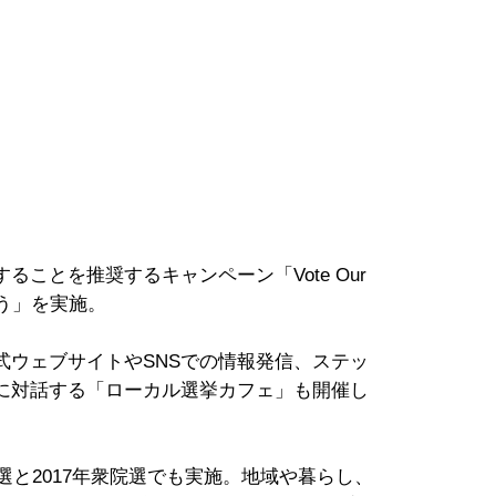
ことを推奨するキャンペーン「Vote Our
よう」を実施。
ウェブサイトやSNSでの情報発信、ステッ
に対話する「ローカル選挙カフェ」も開催し
選と2017年衆院選でも実施。地域や暮らし、