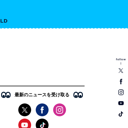
LD
follow
最新のニュースを受け取る