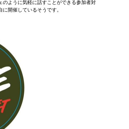
ェのように気軽に話すことができる参加者対
自に開催しているそうです。