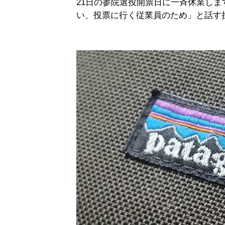
21日の参院選投開票日に一斉休業し
い、投票に行く従業員のため」と話す