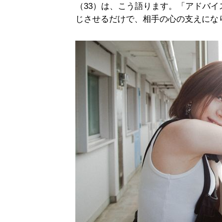
（33）は、こう語ります。「アドバ
じさせるだけで、相手の心の支えにな