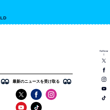
LD
follow
最新のニュースを受け取る