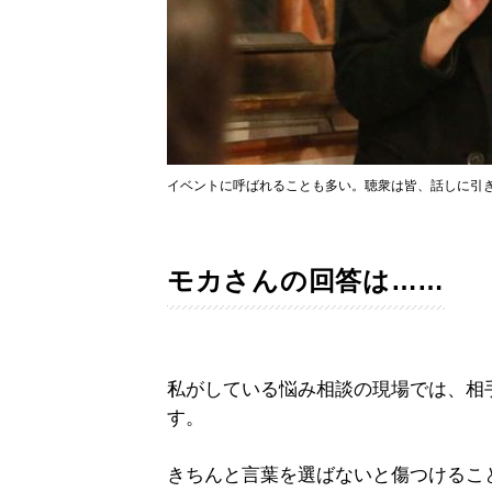
イベントに呼ばれることも多い。聴衆は皆、話しに引
モカさんの回答は……
私がしている悩み相談の現場では、相
す。
きちんと言葉を選ばないと傷つけるこ