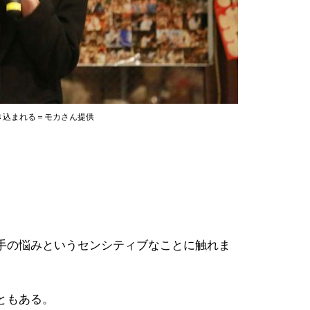
き込まれる＝モカさん提供
手の悩みというセンシティブなことに触れま
ともある。