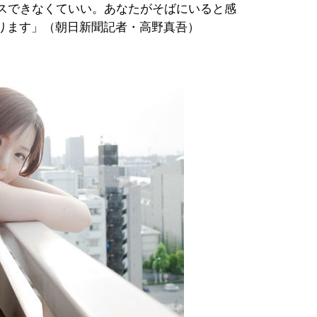
イスできなくていい。あなたがそばにいると感
ります」（朝日新聞記者・高野真吾）