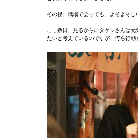
その後、職場で会っても、よそよそし
ここ数日、見るからにタケシさんは元
たいと考えているのですが、何ら行動