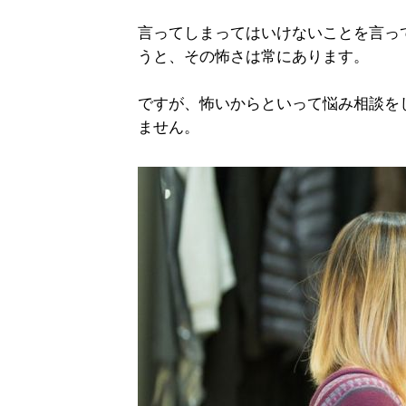
言ってしまってはいけないことを言っ
うと、その怖さは常にあります。
ですが、怖いからといって悩み相談を
ません。