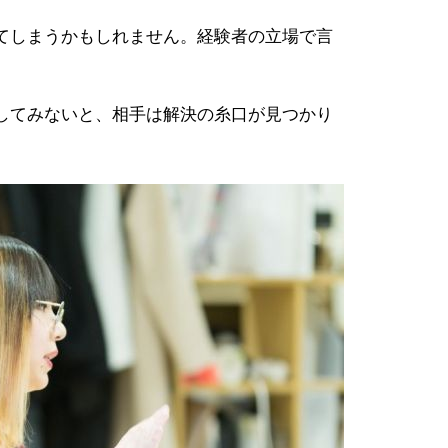
てしまうかもしれません。経験者の立場で言
してみないと、相手は解決の糸口が見つかり