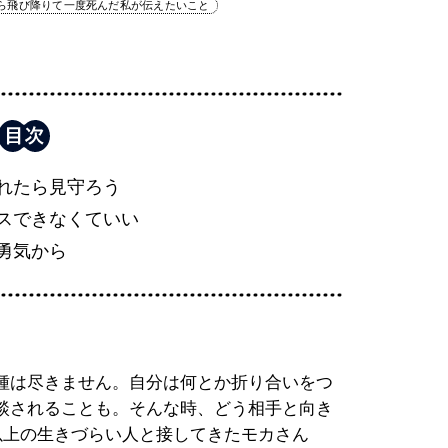
から飛び降りて一度死んだ私が伝えたいこと
れたら見守ろう
スできなくていい
勇気から
種は尽きません。自分は何とか折り合いをつ
談されることも。そんな時、どう相手と向き
以上の生きづらい人と接してきたモカさん