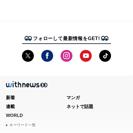
フォローして最新情報をGET!
新着
マンガ
連載
ネットで話題
WORLD
キーワード一覧