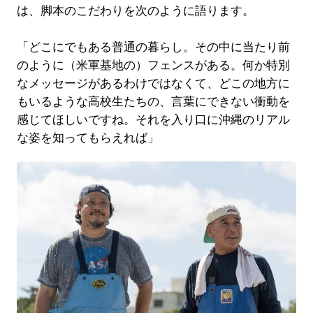
は、脚本のこだわりを次のように語ります。
「どこにでもある普通の暮らし。その中に当たり前
のように（米軍基地の）フェンスがある。何か特別
なメッセージがあるわけではなくて、どこの地方に
もいるような高校生たちの、言葉にできない衝動を
感じてほしいですね。それを入り口に沖縄のリアル
な姿を知ってもらえれば」