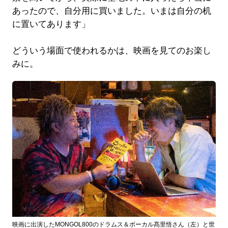
あったので、自分用に買いました。いまは自分の机
に置いてあります」
どういう場面で使われるかは、映画を見てのお楽し
みに。
映画に出演したMONGOL800のドラムス＆ボーカル髙里悟さん（左）と世