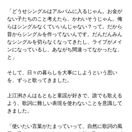
「どうせシングルはアルバムに入るじゃん。お金が
ない子たちのこと考えたら、かわいそうじゃん。俺
らはシングルなくていいんじゃない？って。だから
昔からシングルを作ってないんです。だんだんみん
なシングルを切らなくなってきたし、ライブがメイ
ンになっているし、あながち間違ってなかったな、
と」
そして、日々の暮らしを大事にしようという思い
を、ずっと歌ってきました。
上江洌さんはもともと童謡が好きで、誰でも歌える
よう、歌詞に難しい表現を使わないことを意識して
きました。
「使いたい言葉がたまっていって、自然に歌詞の風