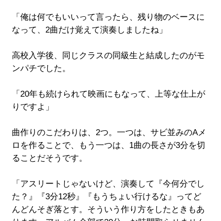
「俺は何でもいいって言ったら、残り物のベースに
なって、2曲だけ覚えて演奏しましたね」
高校入学後、同じクラスの同級生と結成したのがモ
ンパチでした。
「20年も続けられて映画にもなって、上等な仕上が
りですよ」
曲作りのこだわりは、2つ。一つは、サビ並みのAメ
ロを作ることで、もう一つは、1曲の長さが3分を切
ることだそうです。
「アスリートじゃないけど、演奏して『今何分でし
た？』『3分12秒』『もうちょい行けるな』ってど
んどんそぎ落とす。そういう作り方をしたときもあ