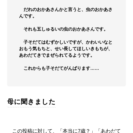
だれのおかあさんかと言うと、虫のおかあさ
んです。
それも五しゅるいの虫のおかあさんです。
子そだてはむずかしいですが、かわいいなと
おもう気もちと、せい長してほしいきもちが、
あわだてきでまぜられてるようです。
これからも子そだてがんばります……
母に聞きました
この投稿に対して、「本当に7歳？」「あわだて