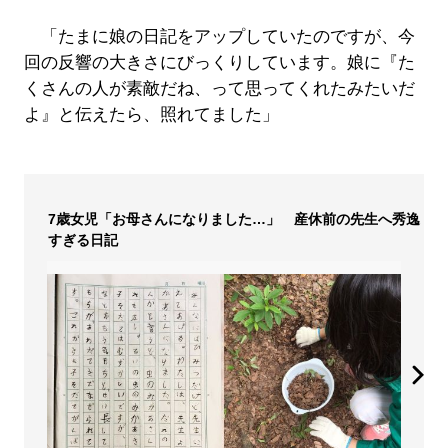
「たまに娘の日記をアップしていたのですが、今
回の反響の大きさにびっくりしています。娘に『た
くさんの人が素敵だね、って思ってくれたみたいだ
よ』と伝えたら、照れてました」
7歳女児「お母さんになりました…」 産休前の先生へ秀逸
すぎる日記