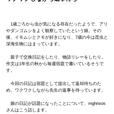
1歳ごろから虫が気になる存在だったようで、アリ
やダンゴムシをよく観察していたという娘。その
後、イモムシとクモが好きになり、7歳の今は昆虫と
深海生物にはまっています。
親子で交換日記をしたり、物語リレーをしたり。
作文は1年生の秋から毎週宿題で書いているそうで
す。
今回の日記は宿題として提出して返却待ちのた
め、ワクワクしながら先生の返事を待っています。
娘の日記が話題になったことについて、mghnsos
さんはこう話します。