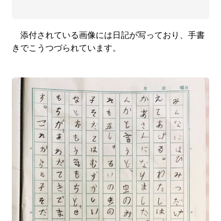
添付されている画像には日記が写っており、手書
きでこうつづられています。