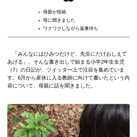
母親が投稿
母に聞きました
ワクワクしながら返事待ち
「みんなにはひみつだけど、先生にだけおしえて
あげる」。そんな書き出しで始まる小学2年生女児
（7）の日記が、ツイッター上で注目を集めていま
す。6月から産休に入る教師に向けて書いたという内
容について、母親に話を聞きました。