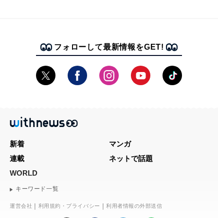
フォローして最新情報をGET!
新着
マンガ
連載
ネットで話題
WORLD
キーワード一覧
運営会社
利用規約・プライバシー
利用者情報の外部送信