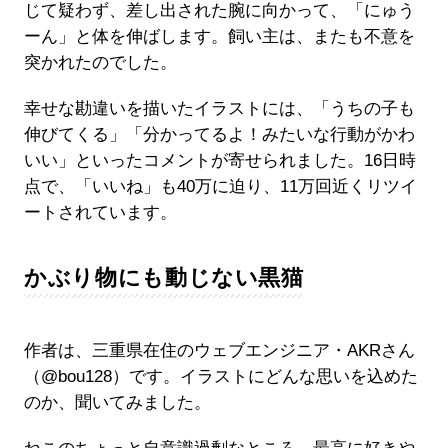
じて疑わず、差し出された腕に向かって、「にゅう
ーん」と体を伸ばします。飼い主は、またも不意を
突かれたのでした。
幸せな勘違いを描いたイラストには、「うちの子も
伸びてくる」「分かってるよ！みたいな行動がかわ
いい」といったコメントが寄せられました。16日時
点で、「いいね」も40万に迫り、11万回近くリツイ
ートされています。
かぶり物にも動じない黒猫
作者は、三重県在住のウェブエンジニア・AKRさん
（@bou128）です。イラストにどんな思いを込めた
のか、聞いてみました。