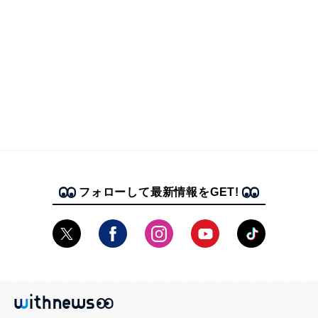
フォローして最新情報をGET!