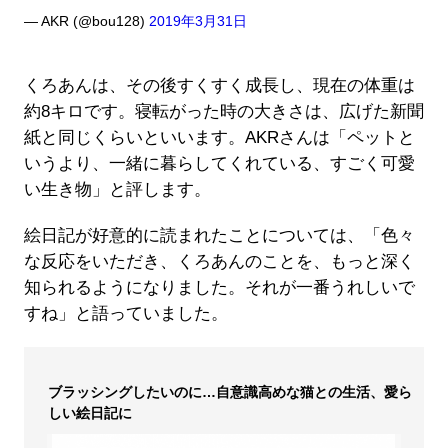
— AKR (@bou128)
2019年3月31日
くろあんは、その後すくすく成長し、現在の体重は
約8キロです。寝転がった時の大きさは、広げた新聞
紙と同じくらいといいます。AKRさんは「ペットと
いうより、一緒に暮らしてくれている、すごく可愛
い生き物」と評します。
絵日記が好意的に読まれたことについては、「色々
な反応をいただき、くろあんのことを、もっと深く
知られるようになりました。それが一番うれしいで
すね」と語っていました。
ブラッシングしたいのに…自意識高めな猫との生活、愛ら
しい絵日記に