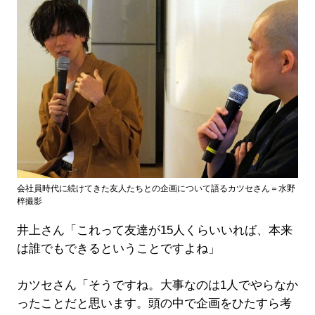
会社員時代に続けてきた友人たちとの企画について語るカツセさん＝水野
梓撮影
井上さん「これって友達が15人くらいいれば、本来
は誰でもできるということですよね」
カツセさん「そうですね。大事なのは1人でやらなか
ったことだと思います。頭の中で企画をひたすら考