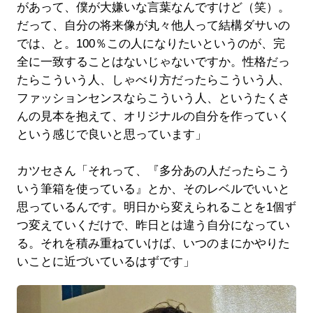
があって、僕が大嫌いな言葉なんですけど（笑）。
だって、自分の将来像が丸々他人って結構ダサいの
では、と。100％この人になりたいというのが、完
全に一致することはないじゃないですか。性格だっ
たらこういう人、しゃべり方だったらこういう人、
ファッションセンスならこういう人、というたくさ
んの見本を抱えて、オリジナルの自分を作っていく
という感じで良いと思っています」
カツセさん「それって、『多分あの人だったらこう
いう筆箱を使っている』とか、そのレベルでいいと
思っているんです。明日から変えられることを1個ず
つ変えていくだけで、昨日とは違う自分になってい
る。それを積み重ねていけば、いつのまにかやりた
いことに近づいているはずです」