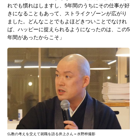
れでも慣れはしますし、5年間のうちにその仕事が好
きになることもあって、ストライクゾーンが広がり
ました。どんなことでもよほどきついことでなけれ
ば、ハッピーに捉えられるようになったのは、この5
年間があったからこそ」
仏教の考えを交えて就職を語る井上さん＝水野梓撮影