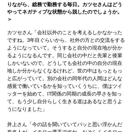
りながら、総務で勤務する毎日。カツセさんはどう
やってネガティブな状態から脱したのでしょうか。
＞
カツセさん「会社以外のことを考えるしかなかった
ですね。3年目ぐらいから、社外の方との交流をする
ようになっていて。そうすると自分の現在地が分か
るようになるんです。同じ会社の中だと先輩と後輩
しかいないので、どうしても会社の中の自分の現在
地しか分からなくなるけれど、世の中はもっともっ
と広がっていて。別の会社の同年代の人間はどんな
感覚で働いているかを知っていくうちに、僕はツイ
ッターを始めて、IT関係の同期の成長の早さを知っ
て、もう少し自分らしく生きる道はあるなと思うよ
うになりました」
井上さん「今の話を聞いていてパッと思い浮かんだ