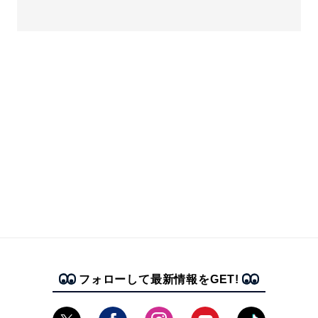
フォローして最新情報をGET!