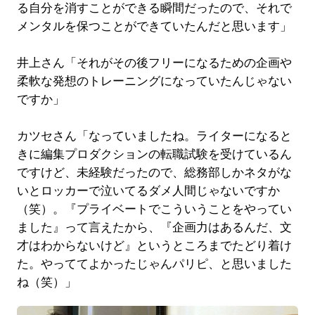
る自分を消すことができる瞬間だったので、それで
メンタルを保つことができていたんだと思います」
井上さん「それがその後フリーになるための企画や
柔軟な発想のトレーニングになっていたんじゃない
ですか」
カツセさん「なっていましたね。ライターになると
きに編集プロダクションの転職試験を受けているん
ですけど、未経験だったので、総務部しかネタがな
いとロッカーで泣いてるダメ人間じゃないですか
（笑）。『プライベートでこういうことをやってい
ました』って言えたから、『企画力はあるんだ、文
才はわからないけど』というところまでたどり着け
た。やっててよかったじゃんパリピ、と思いました
ね（笑）」