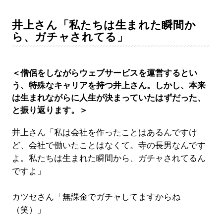
井上さん「私たちは生まれた瞬間か
ら、ガチャされてる」
＜僧侶をしながらウェブサービスを運営するとい
う、特殊なキャリアを持つ井上さん。しかし、本来
は生まれながらに人生が決まっていたはずだった、
と振り返ります。＞
井上さん「私は会社を作ったことはあるんですけ
ど、会社で働いたことはなくて。寺の長男なんです
よ。私たちは生まれた瞬間から、ガチャされてるん
ですよ」
カツセさん「無課金でガチャしてますからね
（笑）」