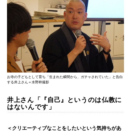
お寺の子どもとして育ち「生まれた瞬間から、ガチャされていた」と告白
する井上さん＝水野梓撮影
井上さん「『自己』というのは仏教に
はないんです」
＜クリエーティブなことをしたいという気持ちがあ