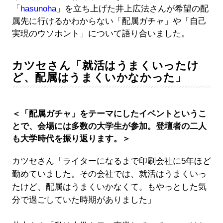
「
hasunoha
」を立ち上げた井上広法さんが希望の配
属先に行けるかわからない「配属ガチャ」や「自己
実現のウソホント」について語り合いました。
カツセさん「就活はうまくいったけ
ど、配属はうまくいかなかった」
＜「配属ガチャ」をテーマにしたイベントというこ
とで、会場には多数の大学生が参加。登壇者の二人
も大学時代を振り返ります。＞
カツセさん「ライターになるまで印刷会社に5年ほど
勤めていました。その会社では、就活はうまくいっ
たけど、配属はうまくいかなくて。もやっとした気
分で過ごしていた時期がありました」