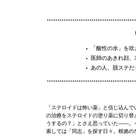
「酸性の水」を吹
医師のあきれ顔、
あの人、脱ステだ
「ステロイドは怖い薬」と信じ込んで
の治療をステロイドの塗り薬に切り替
うするの？」とさえ思っていた――。イ
索しては「同志」を探す日々。根拠の