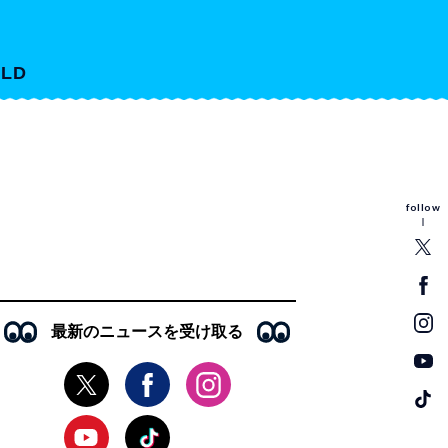
LD
follow
最新のニュースを受け取る