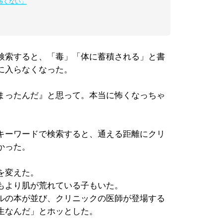
怖くない」
検索すると、「毒」「体に蓄積される」と書
に入らなくなった。
まったんだ』と思って。本当に怖くなっちゃ
キーワードで検索すると、通える距離にクリ
かった。
を変えた。
もより肌が荒れている子もいた。
ルの本が並び、クリニックの医師が登場する
生なんだ」とホッとした。