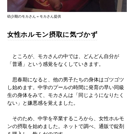
幼少期のモカさん＝モカさん提供
女性ホルモン摂取に気づかず
ところが、モカさんの中では、どんどん自分が
「普通」という感覚をなくしていきます。
思春期になると、他の男子たちの身体はゴツゴツ
し始めます。中学のプールの時間に発育の早い同級
生の身体をみて、モカさんは「同じようになりたく
ない」と嫌悪感を覚えました。
そのため、中学を卒業するころから、女性ホルモ
ンの摂取を始めました。ネットで調べ、通販で錠剤