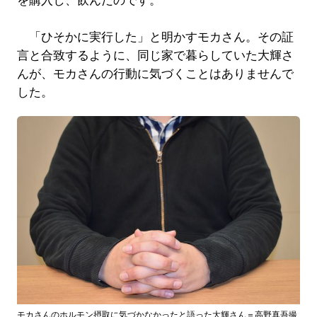
を購入し、飲んだのです。
「ひそかに実行した」と明かすモカさん。その証
言と合致するように、同じ家で暮らしていた大輝さ
んが、モカさんの行動に気づくことはありませんで
した。
モカさんのホルモン摂取に気づかなかったと語った大輝さん＝高野真吾撮