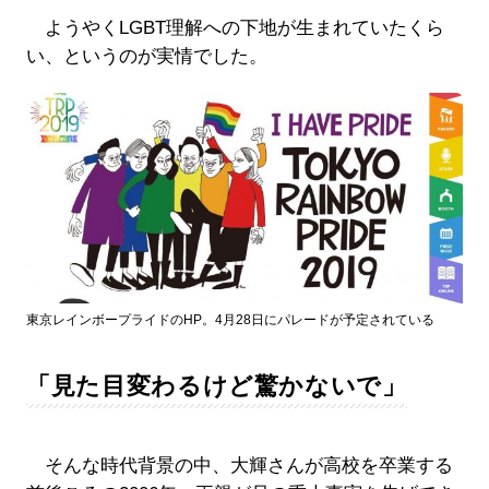
ようやくLGBT理解への下地が生まれていたくら
い、というのが実情でした。
東京レインボープライドのHP。4月28日にパレードが予定されている
「見た目変わるけど驚かないで」
そんな時代背景の中、大輝さんが高校を卒業する