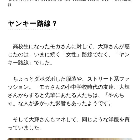
影
ヤンキー路線？
高校生になったモカさんに対して、大輝さんが感
じたのは、いまに続く「女性」路線でなく、「ヤン
キー路線」でした。
ちょっとダボダボした服装や、ストリート系ファ
ッション。 モカさんの小中学校時代の友達、大輝
さんからすると先輩にあたる人たちは、「やんち
ゃ」な人が多かった影響もあったようです。
そして大輝さんもマネして、同じような洋服を買
っていました。