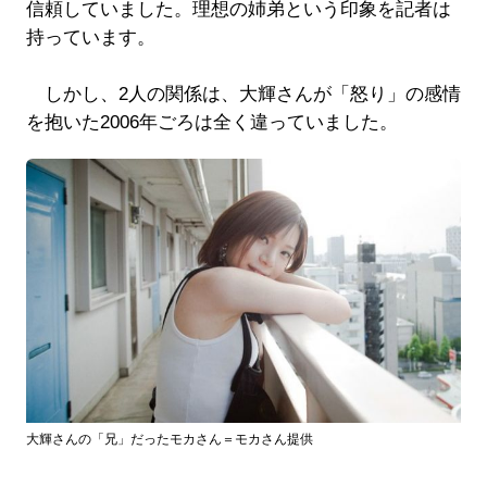
信頼していました。理想の姉弟という印象を記者は
持っています。
しかし、2人の関係は、大輝さんが「怒り」の感情
を抱いた2006年ごろは全く違っていました。
大輝さんの「兄」だったモカさん＝モカさん提供