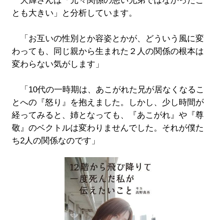
大輝さんは「元々関係の悪い兄弟ではなかったこ
とも大きい」と分析しています。
「お互いの性別とか容姿とかが、どういう風に変
わっても、同じ親から生まれた２人の関係の根本は
変わらない気がします」
「10代の一時期は、あこがれた兄が居なくなるこ
とへの『怒り』を抱えました。しかし、少し時間が
経ってみると、姉となっても、『あこがれ』や『尊
敬』のベクトルは変わりませんでした。それが僕た
ち2人の関係なのです」