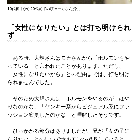
10代後半から20代前半の頃＝モカさん提供
「女性になりたい」とは打ち明けられ
ず
ある時、大輝さんはモカさんから「ホルモンをや
っている」と言われたことがあります。ただし、
「女性になりたいから」との理由までは、打ち明け
られませんでした。
そのため大輝さんは「ホルモンをやるのが、はや
りなのかな」「ヤンキー系からビジュアル系にファ
ッション変更したのかな」と理解したそうです。
ひっかかる部分はありましたが、兄が「女の子に
なりたい」との思いでホルモンを摂取していると