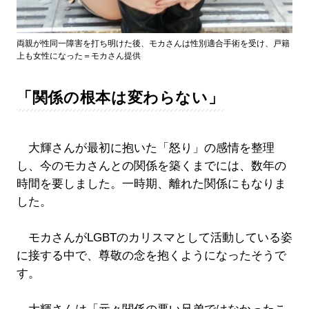
両親が性同一障害を打ち明けた後、モカさんは性別適合手術を受け、戸籍
上も女性になった＝モカさん提供
「関係の根本は変わらない」
大輝さんが最初に抱いた「怒り」の感情を整理
し、今のモカさんとの関係を築くまでには、数年の
時間を要しました。一時期、離れた関係にもなりま
した。
モカさんがLGBTのカリスマとして活動している姿
に接する中で、尊敬の念を抱くようになったそうで
す。