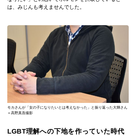
は、みじんも考えませんでした。
モカさんが「女の子になりたいとは考えなかった」と振り返った大輝さん
＝高野真吾撮影
LGBT理解への下地を作っていた時代