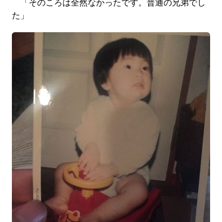
「そのころは全然なかったです。普通の兄弟でし
た」