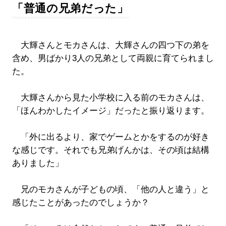
「普通の兄弟だった」
大輝さんとモカさんは、大輝さんの四つ下の弟を
含め、男ばかり3人の兄弟として両親に育てられまし
た。
大輝さんから見た小学校に入る前のモカさんは、
「ほんわかしたイメージ」だったと振り返ります。
「外に出るより、家でゲームとかをするのが好き
な感じです。それでも兄弟げんかは、その頃は結構
ありました」
兄のモカさんが子どもの頃、「他の人と違う」と
感じたことがあったのでしょうか？