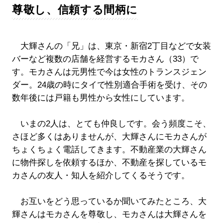
尊敬し、信頼する間柄に
大輝さんの「兄」は、東京・新宿2丁目などで女装
バーなど複数の店舗を経営するモカさん（33）で
す。モカさんは元男性で今は女性のトランスジェン
ダー。24歳の時にタイで性別適合手術を受け、その
数年後には戸籍も男性から女性にしています。
いまの2人は、とても仲良しです。会う頻度こそ、
さほど多くはありませんが、大輝さんにモカさんが
ちょくちょく電話してきます。不動産業の大輝さん
に物件探しを依頼するほか、不動産を探しているモ
カさんの友人・知人を紹介してくるそうです。
お互いをどう思っているか聞いてみたところ、大
輝さんはモカさんを尊敬し、モカさんは大輝さんを