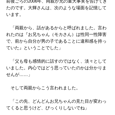
前後ごろの2006年、両親が兄の重大事実を告げてき
たのです。大輝さんは、次のような場面を記憶して
います。
「両親から、話があるからと呼ばれました。言わ
れたのは『お兄ちゃん（モカさん）は性同一性障害
で、前から自分が男の子であることに違和感を持っ
ていた』ということでした」
「父も母も感情的に話すのではなく、淡々として
いました。内心ではどう思っていたのかは分かりま
せんが……」
そして両親からこう言われました。
「この先、どんどんお兄ちゃんの見た目が変わっ
てくると思うけど、びっくりしないでね」