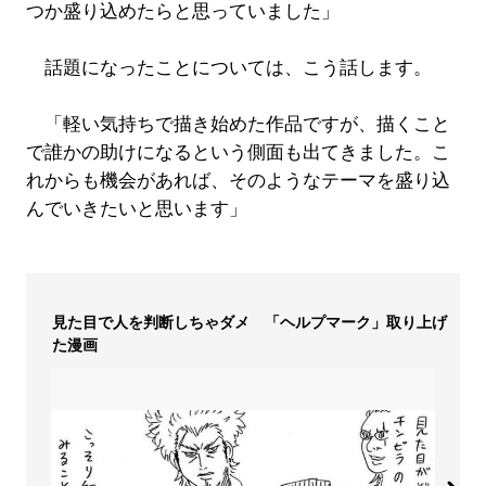
つか盛り込めたらと思っていました」
話題になったことについては、こう話します。
「軽い気持ちで描き始めた作品ですが、描くこと
で誰かの助けになるという側面も出てきました。こ
れからも機会があれば、そのようなテーマを盛り込
んでいきたいと思います」
見た目で人を判断しちゃダメ 「ヘルプマーク」取り上げ
た漫画