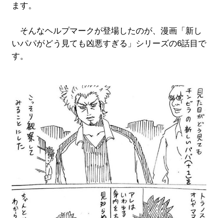
ます。
そんなヘルプマークが登場したのが、漫画「新し
いパパがどう見ても凶悪すぎる」シリーズの6話目で
す。