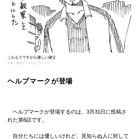
こわもてですが心優しい継父
出典： 横山了一さんのツイッター
ヘルプマークが登場
ヘルプマークが登場するのは、3月31日に投稿さ
れた第6話です。
自分たちには優しいけれど、見知らぬ人に対して