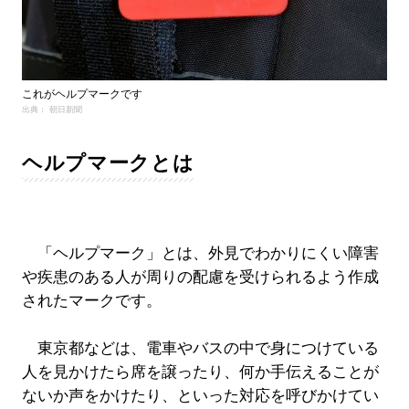
これがヘルプマークです
出典： 朝日新聞
ヘルプマークとは
「ヘルプマーク」とは、外見でわかりにくい障害
や疾患のある人が周りの配慮を受けられるよう作成
されたマークです。
東京都などは、電車やバスの中で身につけている
人を見かけたら席を譲ったり、何か手伝えることが
ないか声をかけたり、といった対応を呼びかけてい