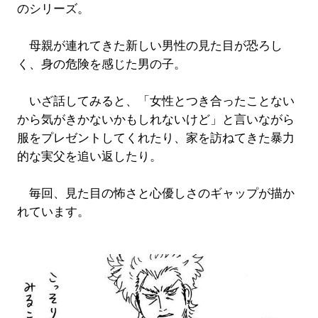
のシリーズ。
母親が連れてきた新しい男性の見た目が恐ろし
く、身の危険を感じた男の子。
いざ話してみると、「女性とつき合ったことない
から気がきかないかもしれないけど」と言いながら
服をプレゼントしてくれたり、家を訪ねてきた暴力
的な実父を追い返したり。
毎回、見た目の怖さと心優しさのギャップが描か
れています。