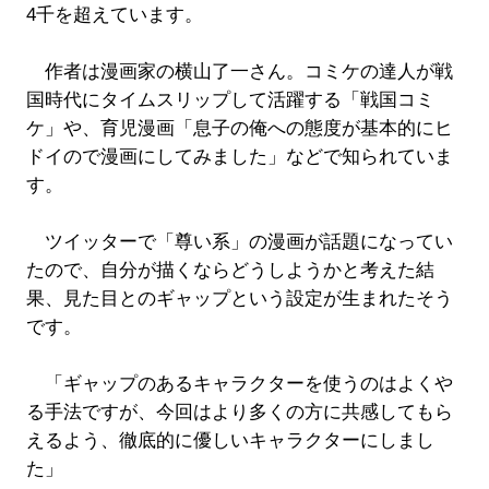
4千を超えています。
作者は漫画家の横山了一さん。コミケの達人が戦
国時代にタイムスリップして活躍する「戦国コミ
ケ」や、育児漫画「息子の俺への態度が基本的にヒ
ドイので漫画にしてみました」などで知られていま
す。
ツイッターで「尊い系」の漫画が話題になってい
たので、自分が描くならどうしようかと考えた結
果、見た目とのギャップという設定が生まれたそう
です。
「ギャップのあるキャラクターを使うのはよくや
る手法ですが、今回はより多くの方に共感してもら
えるよう、徹底的に優しいキャラクターにしまし
た」