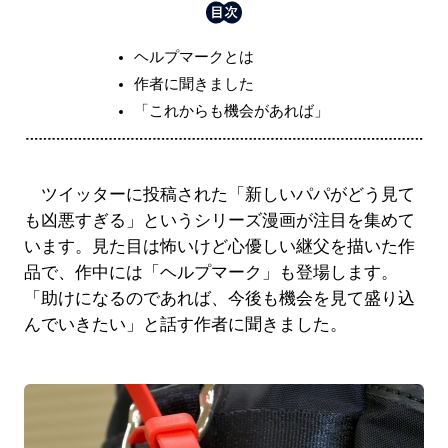
ヘルプマークとは
作者に聞きました
「これからも機会があれば」
ツイッターに投稿された「新しいパパがどう見て
も凶悪すぎる」というシリーズ漫画が注目を集めて
います。見た目は怖いけど心優しい継父を描いた作
品で、作中には「ヘルプマーク」も登場します。
「助けになるのであれば、今後も機会を見て盛り込
んでいきたい」と話す作者に聞きました。