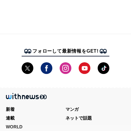
フォローして最新情報をGET!
新着
マンガ
連載
ネットで話題
WORLD