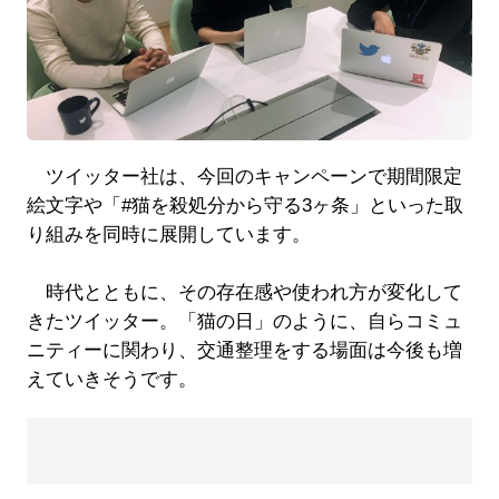
ツイッター社は、今回のキャンペーンで期間限定
絵文字や「#猫を殺処分から守る3ヶ条」といった取
り組みを同時に展開しています。
時代とともに、その存在感や使われ方が変化して
きたツイッター。「猫の日」のように、自らコミュ
ニティーに関わり、交通整理をする場面は今後も増
えていきそうです。