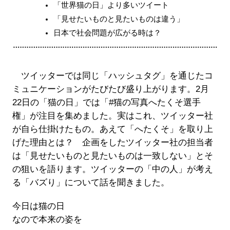
「世界猫の日」より多いツイート
「見せたいものと見たいものは違う」
日本で社会問題が広がる時は？
ツイッターでは同じ「ハッシュタグ」を通じたコ
ミュニケーションがたびたび盛り上がります。2月
22日の「猫の日」では「#猫の写真へたくそ選手
権」が注目を集めました。実はこれ、ツイッター社
が自ら仕掛けたもの。あえて「へたくそ」を取り上
げた理由とは？ 企画をしたツイッター社の担当者
は「見せたいものと見たいものは一致しない」とそ
の狙いを語ります。ツイッターの「中の人」が考え
る「バズり」について話を聞きました。
今日は猫の日
なので本来の姿を