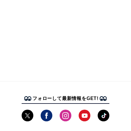
フォローして最新情報をGET!