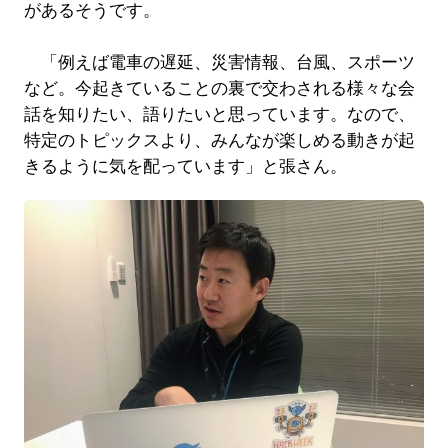
があるそうです。
「例えば電車の遅延、災害情報、台風、スポーツ
など。今起きていることの裏で交わされる様々な会
話を知りたい、語りたいと思っています。なので、
特定のトピックスより、みんなが楽しめる動きが起
きるように気を配っています」と張さん。