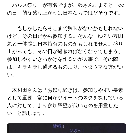
「バルス祭り」が有名ですが、張さんによると「○○
の日」的な盛り上がりは日本ならではだそうです。
「もしかしたらそこまで興味がないかもしれない
けど、その日だから参加する。そんな、ゆるい雰囲
気と一体感は日本特有のものかもしれません。盛り
上がっても、その日が過ぎればなくなってしまう。
参加しやすいきっかけを作るのが大事で、その際
は、キラキラし過ぎるものより、ヘタウマな方がい
い」
木和田さんは「お祭り騒ぎは、参加しやすい要素
として重要。常に何かツイートのネタを探している
人に対して、より参加障壁が低いものを用意した
い」と話します。