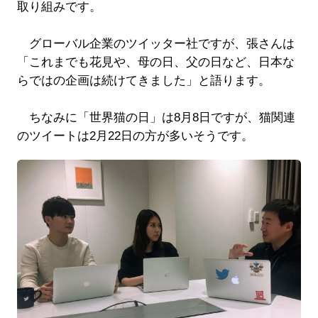
取り組みです。
グローバル企業のツイッター社ですが、張さんは
「これまでも花見や、母の日、父の日など、日本な
らではの企画は続けてきました」と語ります。
ちなみに「世界猫の日」は8月8日ですが、猫関連
のツイートは2月22日の方が多いそうです。