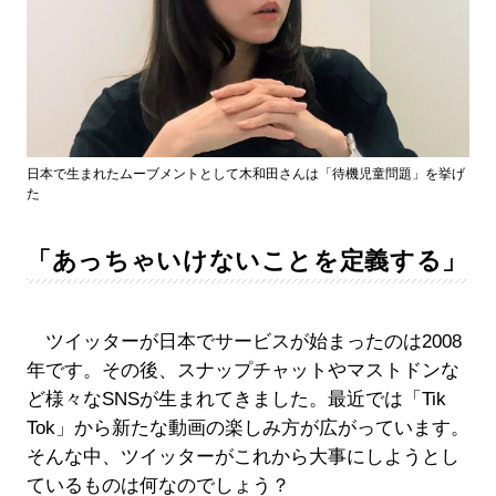
日本で生まれたムーブメントとして木和田さんは「待機児童問題」を挙げ
た
「あっちゃいけないことを定義する」
ツイッターが日本でサービスが始まったのは2008
年です。その後、スナップチャットやマストドンな
ど様々なSNSが生まれてきました。最近では「Tik
Tok」から新たな動画の楽しみ方が広がっています。
そんな中、ツイッターがこれから大事にしようとし
ているものは何なのでしょう？