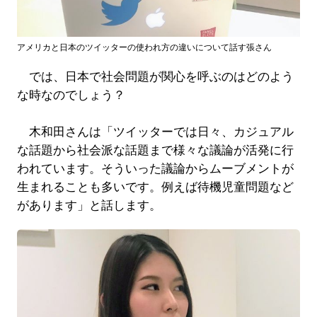
アメリカと日本のツイッターの使われ方の違いについて話す張さん
では、日本で社会問題が関心を呼ぶのはどのよう
な時なのでしょう？
木和田さんは「ツイッターでは日々、カジュアル
な話題から社会派な話題まで様々な議論が活発に行
われています。そういった議論からムーブメントが
生まれることも多いです。例えば待機児童問題など
があります」と話します。