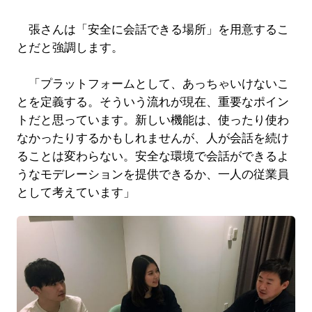
張さんは「安全に会話できる場所」を用意するこ
とだと強調します。
「プラットフォームとして、あっちゃいけないこ
とを定義する。そういう流れが現在、重要なポイン
トだと思っています。新しい機能は、使ったり使わ
なかったりするかもしれませんが、人が会話を続け
ることは変わらない。安全な環境で会話ができるよ
うなモデレーションを提供できるか、一人の従業員
として考えています」