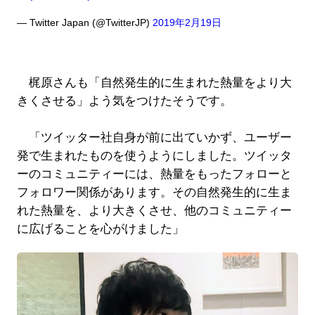
— Twitter Japan (@TwitterJP)
2019年2月19日
梶原さんも「自然発生的に生まれた熱量をより大
きくさせる」よう気をつけたそうです。
「ツイッター社自身が前に出ていかず、ユーザー
発で生まれたものを使うようにしました。ツイッタ
ーのコミュニティーには、熱量をもったフォローと
フォロワー関係があります。その自然発生的に生ま
れた熱量を、より大きくさせ、他のコミュニティー
に広げることを心がけました」