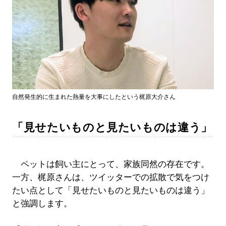
自然発生的に生まれた熱量を大事にしたという梶原大介さん
「見せたいものと見たいものは違う」
ペットは飼い主にとって、家族同然の存在です。
一方、梶原さんは、ツイッターでの拡散で気をつけ
たい点として「見せたいものと見たいものは違う」
と強調します。