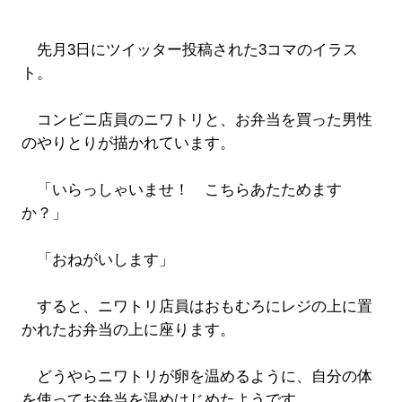
先月3日にツイッター投稿された3コマのイラス
ト。
コンビニ店員のニワトリと、お弁当を買った男性
のやりとりが描かれています。
「いらっしゃいませ！ こちらあたためます
か？」
「おねがいします」
すると、ニワトリ店員はおもむろにレジの上に置
かれたお弁当の上に座ります。
どうやらニワトリが卵を温めるように、自分の体
を使ってお弁当を温めはじめたようです。