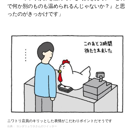
で何か別のものも温められるんじゃないか？』と思
ったのがきっかけです」
ニワトリ店員のキリッとした表情がこだわりポイントだそうです
出典： ヨシダリュウタさんのツイッター