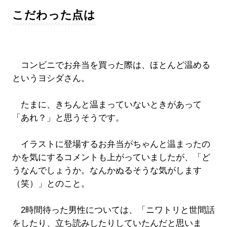
こだわった点は
コンビニでお弁当を買った際は、ほとんど温める
というヨシダさん。
たまに、きちんと温まっていないときがあって
「あれ？」と思うそうです。
イラストに登場するお弁当がちゃんと温まったの
かを気にするコメントも上がっていましたが、「ど
うなんでしょうか。なんかぬるそうな気がします
（笑）」とのこと。
2時間待った男性については、「ニワトリと世間話
をしたり、立ち読みしたりしていたんだと思いま