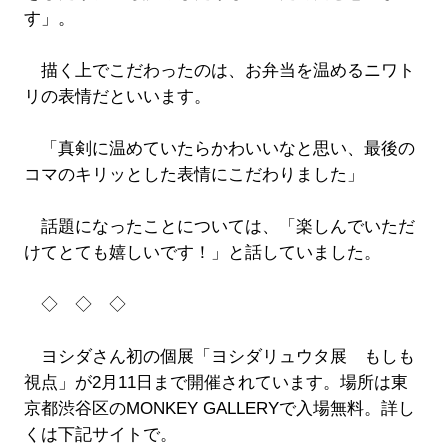
す」。
描く上でこだわったのは、お弁当を温めるニワト
リの表情だといいます。
「真剣に温めていたらかわいいなと思い、最後の
コマのキリッとした表情にこだわりました」
話題になったことについては、「楽しんでいただ
けてとても嬉しいです！」と話していました。
◇ ◇ ◇
ヨシダさん初の個展「ヨシダリュウタ展 もしも
視点」が2月11日まで開催されています。場所は東
京都渋谷区のMONKEY GALLERYで入場無料。詳し
くは下記サイトで。