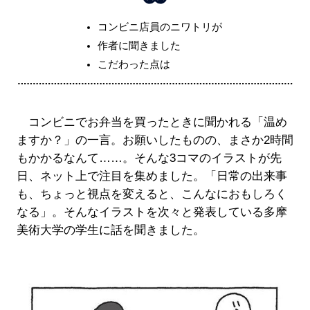
コンビニ店員のニワトリが
作者に聞きました
こだわった点は
コンビニでお弁当を買ったときに聞かれる「温め
ますか？」の一言。お願いしたものの、まさか2時間
もかかるなんて……。そんな3コマのイラストが先
日、ネット上で注目を集めました。「日常の出来事
も、ちょっと視点を変えると、こんなにおもしろく
なる」。そんなイラストを次々と発表している多摩
美術大学の学生に話を聞きました。