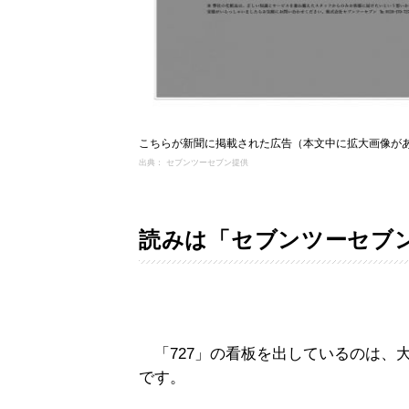
こちらが新聞に掲載された広告（本文中に拡大画像が
出典： セブンツーセブン提供
読みは「セブンツーセブ
「727」の看板を出しているのは、
です。