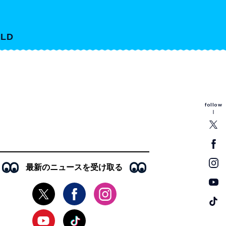
LD
follow
最新のニュースを受け取る