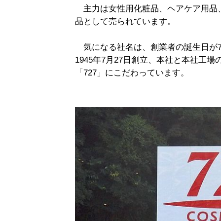
主力は女性用化粧品、ヘアケア用品、
品として売られています。
気になる社名は、創業者の誕生日が7
1945年7月27日創立、本社と本社工場
「727」にこだわっています。