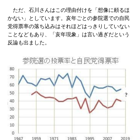
ただ、石川さんはこの理由付けを「想像に頼るほ
かない」としています。亥年ごとの参院選での自民
党得票率の落ち込みはそれほどはっきりしていない
ことなどもあり、「亥年現象」は言い過ぎだという
反論も出ました。