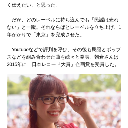
く伝えたい、と思った。
だが、どのレーベルに持ち込んでも「民謡は売れ
ない」と一蹴。それならばとレーベルを立ち上げ、1
年がかりで「東京」を完成させた。
Youtubeなどで評判を呼び、その後も民謡とポップ
スなどを組み合わせた曲を続々と発表。朝倉さんは
2015年に「日本レコード大賞」企画賞を受賞した。