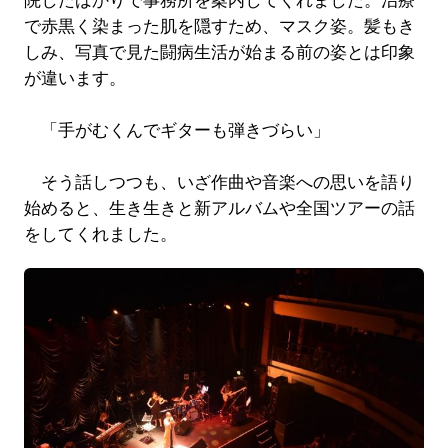
院したばかりで事務所を案内してくれました。治療
で赤黒く染まった肌を隠すため、マスク姿。髪もき
しみ、写真で見た闘病生活が始まる前の姿とは印象
が違います。
「手がむくんでギターも弾きづらい」
そう話しつつも、いざ作曲や音楽への思いを語り
始めると、生き生きと新アルバムや全国ツアーの話
をしてくれました。