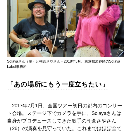
Solayaさん（左）と朝倉さやさん＝2018年5月、東京都渋谷区のSolaya
Label事務所
「あの場所にもう一度立ちたい」
2017年7月1日、全国ツアー初日の都内のコンサー
ト会場。ステージ下でカメラを手に、Solayaさんは
自身がプロデュースしてきた歌手の朝倉さやさん
（26）の演奏を見守っていた。これまではほぼ全て