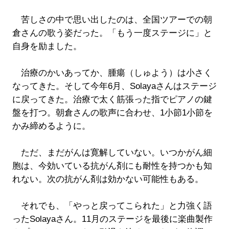
苦しさの中で思い出したのは、全国ツアーでの朝
倉さんの歌う姿だった。「もう一度ステージに」と
自身を励ました。
治療のかいあってか、腫瘍（しゅよう）は小さく
なってきた。そして今年6月、Solayaさんはステージ
に戻ってきた。治療で太く筋張った指でピアノの鍵
盤を打つ。朝倉さんの歌声に合わせ、1小節1小節を
かみ締めるように。
ただ、まだがんは寛解していない。いつかがん細
胞は、今効いている抗がん剤にも耐性を持つかも知
れない。次の抗がん剤は効かない可能性もある。
それでも、「やっと戻ってこられた」と力強く語
ったSolayaさん。11月のステージを最後に楽曲製作