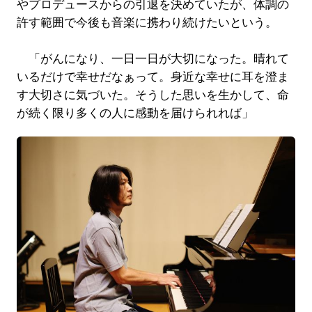
やプロデュースからの引退を決めていたが、体調の
許す範囲で今後も音楽に携わり続けたいという。
「がんになり、一日一日が大切になった。晴れて
いるだけで幸せだなぁって。身近な幸せに耳を澄ま
す大切さに気づいた。そうした思いを生かして、命
が続く限り多くの人に感動を届けられれば」