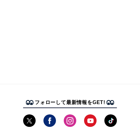
フォローして最新情報をGET!