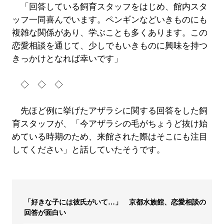
「回答している飼育スタッフをはじめ、館内スタ
ッフ一同喜んでいます。ペンギンなどいきものにも
複雑な関係があり、学ぶことも多くあります。この
恋愛相談を通じて、少しでもいきものに興味を持つ
きっかけとなれば幸いです」
◇ ◇ ◇
先ほど例に挙げたアザラシに関する回答をした飼
育スタッフが、「今アザラシの毛がちょうど抜け始
めている時期のため、来館された際はそこにも注目
してください」と話していたそうです。
「好きな子には彼氏がいて…」 京都水族館、恋愛相談の
回答が面白い