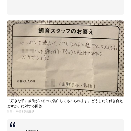
「好きな子に彼氏がいるので告白してもふられます。どうしたら付き合え
ますか」に対する回答
出典： 京都水族館提供