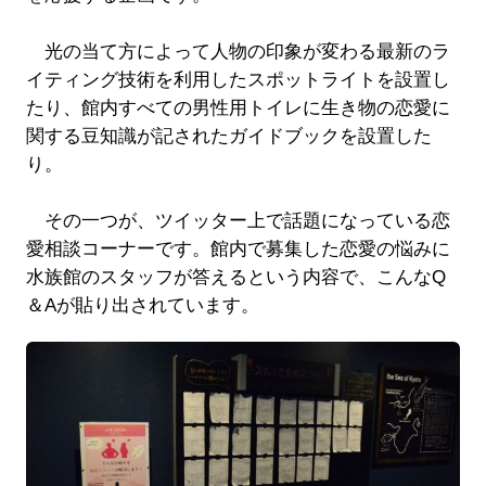
光の当て方によって人物の印象が変わる最新のラ
イティング技術を利用したスポットライトを設置し
たり、館内すべての男性用トイレに生き物の恋愛に
関する豆知識が記されたガイドブックを設置した
り。
その一つが、ツイッター上で話題になっている恋
愛相談コーナーです。館内で募集した恋愛の悩みに
水族館のスタッフが答えるという内容で、こんなQ
＆Aが貼り出されています。