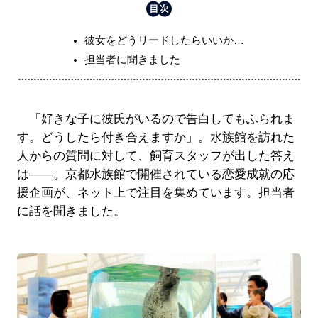
彼女をどうリードしたらいいか…
担当者に聞きました
「好きな子に彼氏がいるので告白してもふられま
す。どうしたら付き合えますか」。水族館を訪れた
人からの質問に対して、飼育スタッフが出した答え
は――。京都水族館で開催されている恋愛成就の応
援企画が、ネット上で注目を集めています。担当者
に話を聞きました。