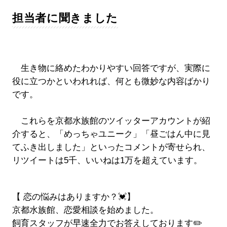
担当者に聞きました
生き物に絡めたわかりやすい回答ですが、実際に
役に立つかといわれれば、何とも微妙な内容ばかり
です。
これらを京都水族館のツイッターアカウントが紹
介すると、「めっちゃユニーク」「昼ごはん中に見
てふき出しました」といったコメントが寄せられ、
リツイートは5千、いいねは1万を超えています。
【 恋の悩みはありますか？💓】
京都水族館、恋愛相談を始めました。
飼育スタッフが早速全力でお答えしております✏️