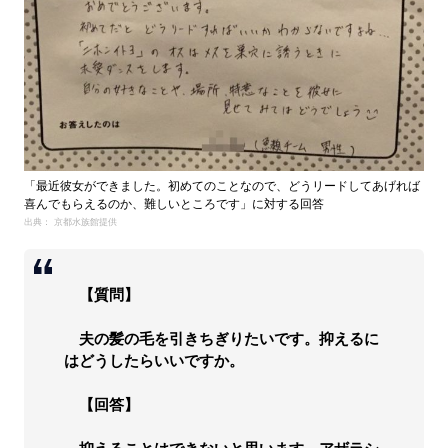
「最近彼女ができました。初めてのことなので、どうリードしてあげれば
喜んでもらえるのか、難しいところです」に対する回答
出典： 京都水族館提供
【質問】
夫の髪の毛を引きちぎりたいです。抑えるに
はどうしたらいいですか。
【回答】