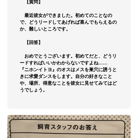
【質問】
最近彼女ができました。初めてのことなの
で、どうリードしてあげれば喜んでもらえるの
か、難しいところです。
【回答】
おめでとうございます。初めてだと、どうリ
ードすればいいかわからないですよね……
『ニホンイトヨ』のオスはメスを巣穴に誘うと
きに求愛ダンスをします。自分の好きなこと
や、場所、得意なことを彼女に見せてみてはど
うでしょう。