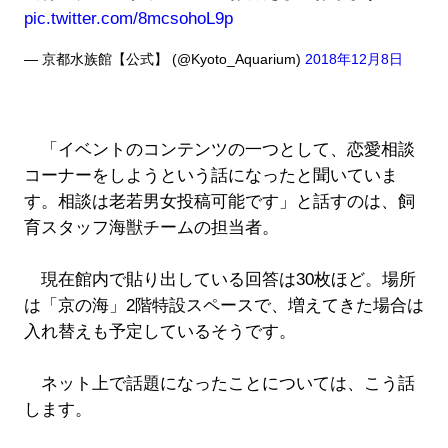
pic.twitter.com/8mcsohoL9p
— 京都水族館【公式】 (@Kyoto_Aquarium)
2018年12月8日
「イベントのコンテンツの一つとして、恋愛相談
コーナーをしようという話になったと聞いていま
す。相談は老若男女投稿可能です」と話すのは、飼
育スタッフ海獣チームの担当者。
現在館内で貼り出している回答は30枚ほど。場所
は「京の海」2階特設スペースで、増えてきた場合は
入れ替えも予定しているそうです。
ネット上で話題になったことについては、こう話
します。