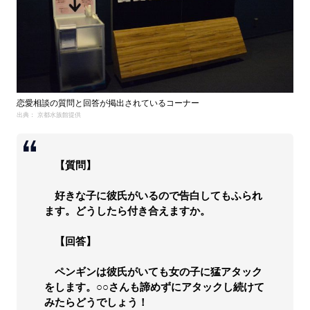
恋愛相談の質問と回答が掲出されているコーナー
出典： 京都水族館提供
【質問】
好きな子に彼氏がいるので告白してもふられ
ます。どうしたら付き合えますか。
【回答】
ペンギンは彼氏がいても女の子に猛アタック
をします。○○さんも諦めずにアタックし続けて
みたらどうでしょう！