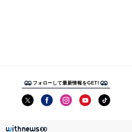
フォローして最新情報をGET!