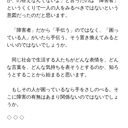
か、の答えなんてないよ」と言ったのは「障害者」
というくくりで一人の人をみるべきではないという
意図だったのだと思います。
「障害者」だから「手伝う」のではなく、「困っ
ている人」がいたら手伝う。そう置き換えてみると
いいのではないでしょうか。
同じ社会で生活する人たちがどんな表情を、どん
な言葉を、どんな気持ちを表そうとするのか、知ろ
うとすることから始まると思います。
もしその人が困っているなら手をさしのべる。そ
こに障害の有無はあまり関係ないのではないでしょ
うか。
◇ ◇ ◇