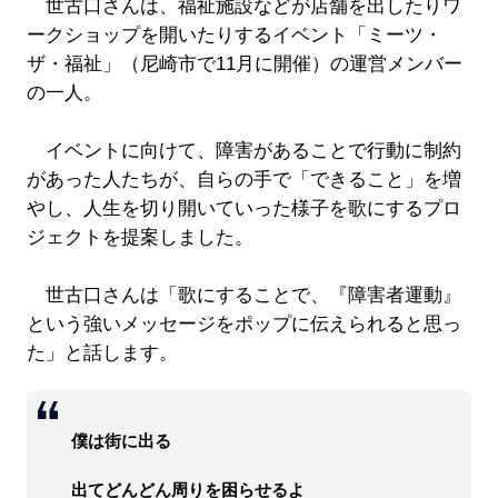
世古口さんは、福祉施設などが店舗を出したりワ
ークショップを開いたりするイベント「ミーツ・
ザ・福祉」（尼崎市で11月に開催）の運営メンバー
の一人。
イベントに向けて、障害があることで行動に制約
があった人たちが、自らの手で「できること」を増
やし、人生を切り開いていった様子を歌にするプロ
ジェクトを提案しました。
世古口さんは「歌にすることで、『障害者運動』
という強いメッセージをポップに伝えられると思っ
た」と話します。
僕は街に出る
出てどんどん周りを困らせるよ