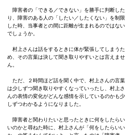
障害者の「できる／できない」を勝手に判断した
り、障害のある人の「したい／したくない」を制限
した時、当事者との間に距離が生まれるのではない
でしょうか。
村上さんは話をするときに体が緊張してしまうた
め、その言葉は決して聞き取りやすいとは言えませ
ん。
ただ、２時間ほど話を聞く中で、村上さんの言葉
は少しずつ聞き取りやすくなっていったし、村上さ
んの表情の変化がどんな感情を示しているのかも少
しずつわかるようになりました。
障害者と関わりたいと思ったときに何をしたらい
いのかと尋ねた時に、村上さんが「何をしたらいい