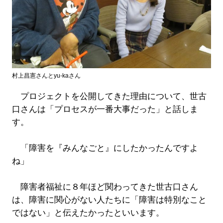
村上昌憲さんとyu-kaさん
プロジェクトを公開してきた理由について、世古
口さんは「プロセスが一番大事だった」と話しま
す。
「障害を『みんなごと』にしたかったんですよ
ね」
障害者福祉に８年ほど関わってきた世古口さん
は、障害に関心がない人たちに「障害は特別なこと
ではない」と伝えたかったといいます。