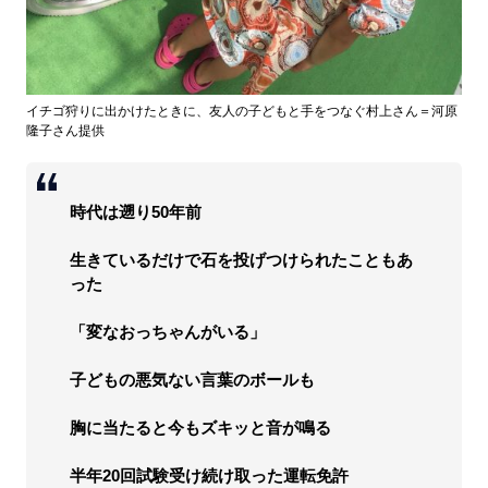
イチゴ狩りに出かけたときに、友人の子どもと手をつなぐ村上さん＝河原
隆子さん提供
時代は遡り50年前
生きているだけで石を投げつけられたこともあ
った
「変なおっちゃんがいる」
子どもの悪気ない言葉のボールも
胸に当たると今もズキッと音が鳴る
半年20回試験受け続け取った運転免許