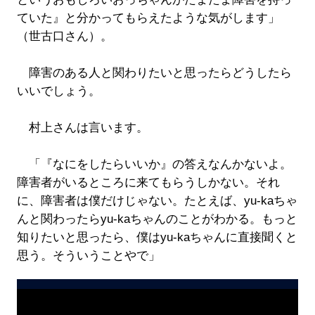
ていた』と分かってもらえたような気がします」
（世古口さん）。
障害のある人と関わりたいと思ったらどうしたら
いいでしょう。
村上さんは言います。
「『なにをしたらいいか』の答えなんかないよ。
障害者がいるところに来てもらうしかない。それ
に、障害者は僕だけじゃない。たとえば、yu-kaちゃ
んと関わったらyu-kaちゃんのことがわかる。もっと
知りたいと思ったら、僕はyu-kaちゃんに直接聞くと
思う。そういうことやで」