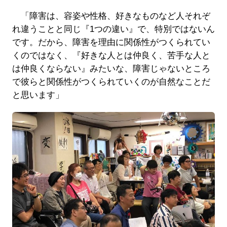
「障害は、容姿や性格、好きなものなど人それぞ
れ違うことと同じ『1つの違い』で、特別ではないん
です。だから、障害を理由に関係性がつくられてい
くのではなく、『好きな人とは仲良く、苦手な人と
は仲良くならない』みたいな、障害じゃないところ
で彼らと関係性がつくられていくのが自然なことだ
と思います」