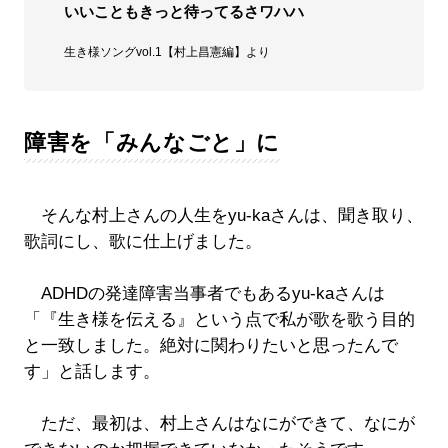
いいこともきっと待ってるさワハハ
生き様ソングvol.1【村上昌憲編】より
障害を「みんなごと」に
そんな村上さんの人生をyu-kaさんは、聞き取り、
歌詞にし、歌に仕上げました。
ADHDの発達障害当事者でもあるyu-kaさんは
「『生き様を伝える』という点で私が歌を歌う目的
と一致しました。絶対に関わりたいと思ったんで
す」と話します。
ただ、最初は、村上さんはなにができて、なにが