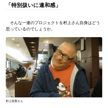
「特別扱いに違和感」
そんな一連のプロジェクトを村上さん自身はどう
思っているのでしょうか。
村上昌憲さん