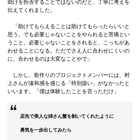
助けを拒否することではないのだと、丁寧に考えを
伝えてくれました。
「助けてもらえることは助けてもらったらいいと
思う。でも必要じゃないことをやられると苦痛とい
うこと。必要じゃないことをされると、こっちがあ
わせることになる。ただでさえ人に合わせにくいの
に、合わせるのは大変なことやで」
しかし、歌作りのプロジェクトメンバーには、村
上さんが違和感を感じる「特別扱い」がなかったと
いいます。「僕は体験したことを言っただけ」
店先で美人な姉さん蟹を剝いてくれたように
勇気を一歩出してみたら