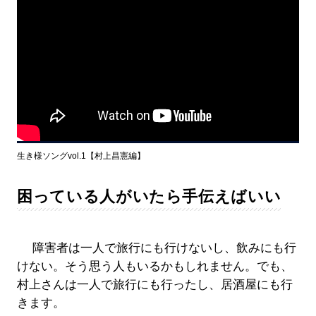
生き様ソングvol.1【村上昌憲編】
困っている人がいたら手伝えばいい
障害者は一人で旅行にも行けないし、飲みにも行
けない。そう思う人もいるかもしれません。でも、
村上さんは一人で旅行にも行ったし、居酒屋にも行
きます。