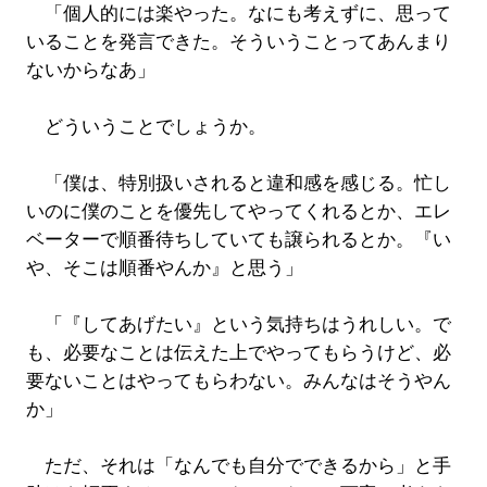
「個人的には楽やった。なにも考えずに、思って
いることを発言できた。そういうことってあんまり
ないからなあ」
どういうことでしょうか。
「僕は、特別扱いされると違和感を感じる。忙し
いのに僕のことを優先してやってくれるとか、エレ
ベーターで順番待ちしていても譲られるとか。『い
や、そこは順番やんか』と思う」
「『してあげたい』という気持ちはうれしい。で
も、必要なことは伝えた上でやってもらうけど、必
要ないことはやってもらわない。みんなはそうやん
か」
ただ、それは「なんでも自分でできるから」と手