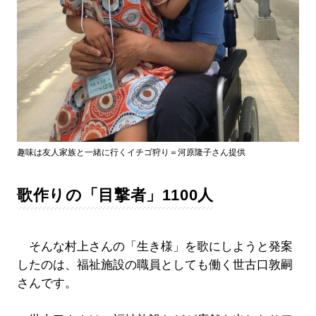
趣味は友人家族と一緒に行くイチゴ狩り＝河原隆子さん提供
歌作りの「目撃者」1100人
そんな村上さんの「生き様」を歌にしようと発案
したのは、福祉施設の職員としても働く世古口敦嗣
さんです。