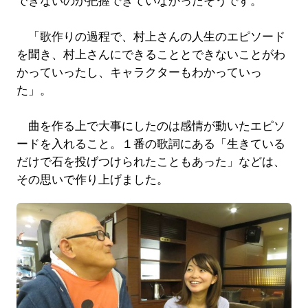
できないのか把握できていなかったそうです。
「歌作りの過程で、村上さんの人生のエピソード
を聞き、村上さんにできることとできないことがわ
かっていったし、キャラクターもわかっていっ
た」。
曲を作る上で大事にしたのは感情が動いたエピソ
ードを入れること。１番の歌詞にある「生きている
だけで石を投げつけられたこともあった」などは、
その思いで作り上げました。