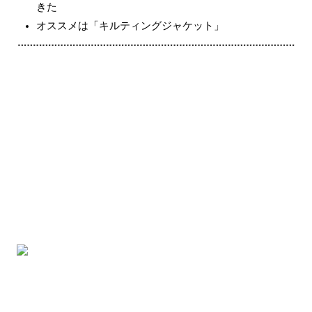
きた
オススメは「キルティングジャケット」