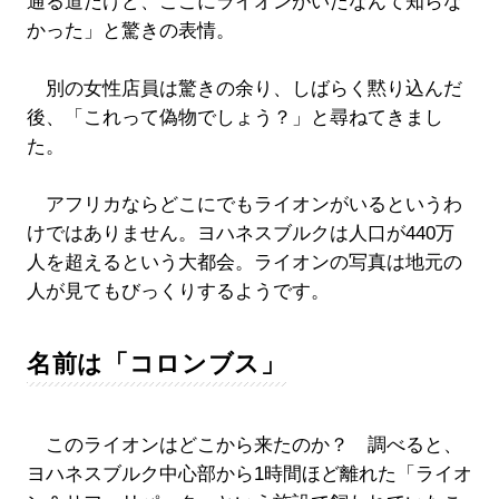
通る道だけど、ここにライオンがいたなんて知らな
かった」と驚きの表情。
別の女性店員は驚きの余り、しばらく黙り込んだ
後、「これって偽物でしょう？」と尋ねてきまし
た。
アフリカならどこにでもライオンがいるというわ
けではありません。ヨハネスブルクは人口が440万
人を超えるという大都会。ライオンの写真は地元の
人が見てもびっくりするようです。
名前は「コロンブス」
このライオンはどこから来たのか？ 調べると、
ヨハネスブルク中心部から1時間ほど離れた「ライオ