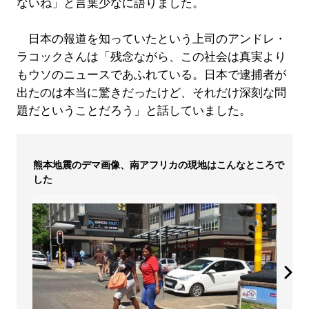
ないね」と言葉少なに語りました。
日本の報道を知っていたという上司のアンドレ・
ラコックさんは「残念ながら、この社会は真実より
もウソのニュースであふれている。日本で逮捕者が
出たのは本当に驚きだったけど、それだけ深刻な問
題だということだろう」と話していました。
熊本地震のデマ画像、南アフリカの現地はこんなところで
した