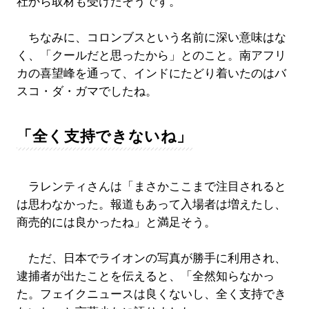
社から取材も受けたそうです。
ちなみに、コロンブスという名前に深い意味はな
く、「クールだと思ったから」とのこと。南アフリ
カの喜望峰を通って、インドにたどり着いたのはバ
スコ・ダ・ガマでしたね。
「全く支持できないね」
ラレンティさんは「まさかここまで注目されると
は思わなかった。報道もあって入場者は増えたし、
商売的には良かったね」と満足そう。
ただ、日本でライオンの写真が勝手に利用され、
逮捕者が出たことを伝えると、「全然知らなかっ
た。フェイクニュースは良くないし、全く支持でき