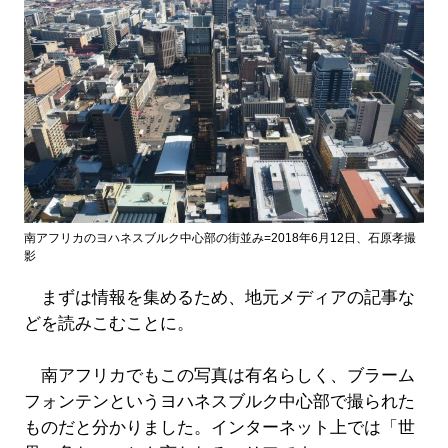
南アフリカのヨハネスブルク中心部の街並み=2018年6月12日、石原孝撮
影
まずは情報を集めるため、地元メディアの記事な
どを読みこむことに。
南アフリカでもこの写真は有名らしく、ブラーム
フォンテンというヨハネスブルク中心部で撮られた
ものだと分かりました。インターネット上では「世