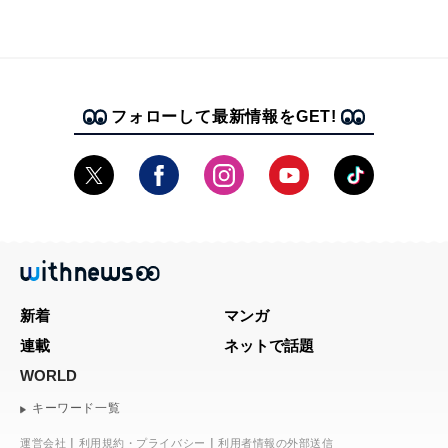
フォローして最新情報をGET!
新着
マンガ
連載
ネットで話題
WORLD
キーワード一覧
運営会社
利用規約・プライバシー
利用者情報の外部送信