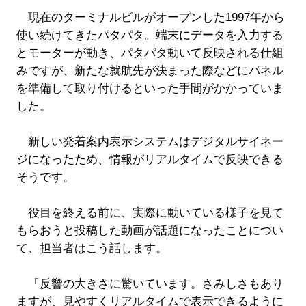
現在のターミナルビルがオープンした1997年から
使い続けてきたパタパタ。端末にデータを入力する
とモーターが動き、パタパタ動いて反映される仕組
みですが、新たな就航先が決まった際などにパネル
を準備して取り付けるといった手間がかかっていま
した。
新しい発着案内表示システムはデジタルサイネー
ジになったため、情報がリアルタイムで反映できる
そうです。
役目を終える前に、実際に動いている様子を見て
もらおうと投稿した動画が話題になったことについ
て、担当者はこう話します。
「反響の大きさに驚いています。さみしさもあり
ますが、見やすくリアルタイムで表示できるように