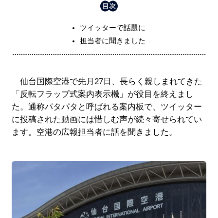
ツイッターで話題に
担当者に聞きました
仙台国際空港で先月27日、長らく親しまれてきた
「反転フラップ式案内表示機」が役目を終えまし
た。通称パタパタと呼ばれる案内板で、ツイッター
に投稿された動画には惜しむ声が続々寄せられてい
ます。空港の広報担当者に話を聞きました。