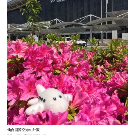
仙台国際空港の外観