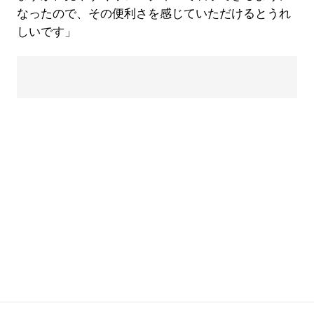
なったので、その便利さを感じていただけるとうれ
しいです」