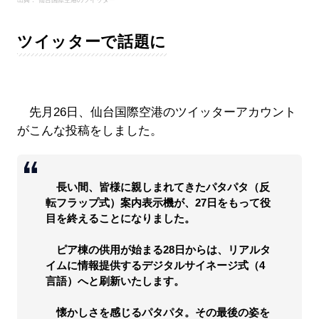
出典： 仙台国際空港のツイッター
ツイッターで話題に
先月26日、仙台国際空港のツイッターアカウント
がこんな投稿をしました。
長い間、皆様に親しまれてきたパタパタ（反
転フラップ式）案内表示機が、27日をもって役
目を終えることになりました。
ピア棟の供用が始まる28日からは、リアルタ
イムに情報提供するデジタルサイネージ式（4
言語）へと刷新いたします。
懐かしさを感じるパタパタ。その最後の姿を