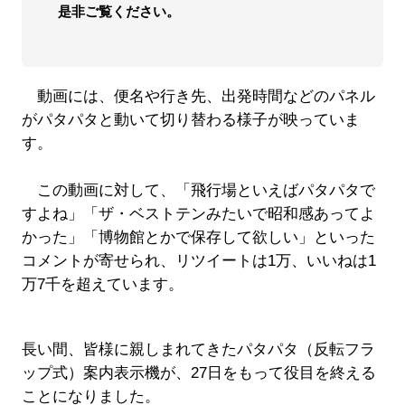
是非ご覧ください。
動画には、便名や行き先、出発時間などのパネル
がパタパタと動いて切り替わる様子が映っていま
す。
この動画に対して、「飛行場といえばパタパタで
すよね」「ザ・ベストテンみたいで昭和感あってよ
かった」「博物館とかで保存して欲しい」といった
コメントが寄せられ、リツイートは1万、いいねは1
万7千を超えています。
長い間、皆様に親しまれてきたパタパタ（反転フラ
ップ式）案内表示機が、27日をもって役目を終える
ことになりました。