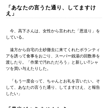
「あなたの言うた通り、してますけ
え」
今、高下さんは、女性から言われた「恩送り」を
している。
遠方から自宅の土砂撤去に来てくれたボランティ
アを誘って食事をおごり、スーパー銭湯の回数券を
渡したり。「作業で汚れただろう」と新しいTシャ
ツを買い与えたりした。
「もう一度会って、ちゃんとお礼を言いたい。そ
して、あなたの言うた通り、してますけえ、と報告
したい」