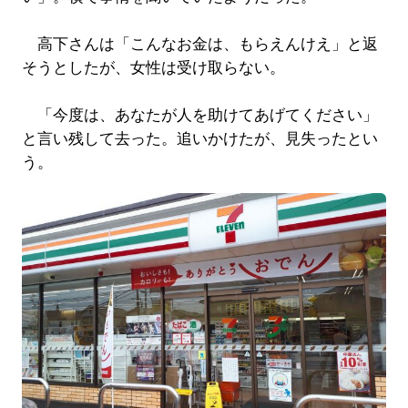
高下さんは「こんなお金は、もらえんけえ」と返
そうとしたが、女性は受け取らない。
「今度は、あなたが人を助けてあげてください」
と言い残して去った。追いかけたが、見失ったとい
う。