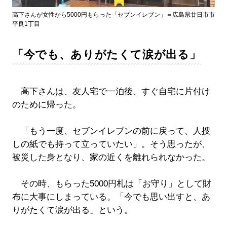
高下さんが女性から5000円もらった「セブンイレブン」＝広島県廿日市市
平良1丁目
「今でも、ありがたくて涙が出る」
高下さんは、友人宅で一泊後、すぐ自宅に片付け
のために帰った。
「もう一度、セブンイレブンの前に戻って、人捜
しの紙でも持って立っていたい」。そう思ったが、
被災した身となり、家の近くを離れられなかった。
その時、もらった5000円札は「お守り」として財
布に大事にしまっている。「今でも思い出すと、あ
りがたくて涙が出る」という。