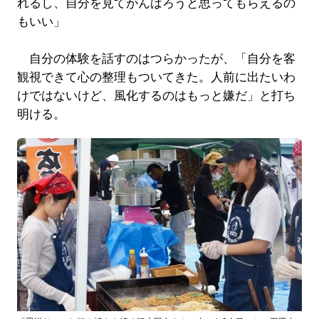
れるし、自分を見てがんばろうと思ってもらえるの
もいい」
自分の体験を話すのはつらかったが、「自分を客
観視できて心の整理もついてきた。人前に出たいわ
けではないけど、風化するのはもっと嫌だ」と打ち
明ける。