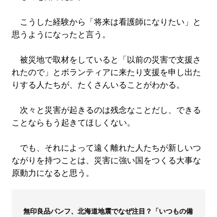
こうした経験から「将来は看護師になりたい」と
思うようになったと言う。
被災地で取材をしていると「以前の災害で支援さ
れたので」とボランティアに来たり支援を申し出た
りする人たちが、たくさんいることがわかる。
次々と災害が起きるのは残念なことだし、できる
ことならもう起きてほしくない。
でも、それによって遠く離れた人たちが新しいつ
ながりを持つことは、災害に強い国をつくる大事な
原動力になると思う。
無印良品パンフ、北海道地震でなぜ注目？「いつもの備