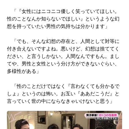
「『女性にはニコニコ優しく笑っていてほしい。
性のことなんか知らないでほしい』というような幻
想を持っていたい男性の気持ちは分かります」
「でも、そんな幻想の存在と、人間として対等に
付き合えないですよね。悪いけど、幻想は捨ててく
ださい、と言うしかない。人間なんですもん。まし
てや、男性と女性という分け方ができないぐらい、
多様性がある」
「性のことだけではなく『言わなくても分かるで
しょ』というのは怖い。お互い『ああだこうだ』と
言っていく世の中にならなきゃいけないと思う」