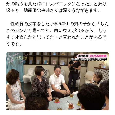
分の精液を見た時に）大パニックになった」と振り
返ると、助産師の桜井さんは深くうなずきます。
性教育の授業をした小学5年生の男の子から「ちん
このガンだと思ってた。白いウミが出るから、もう
すぐ死ぬんだと思ってた」と言われたことがあるそ
うです。