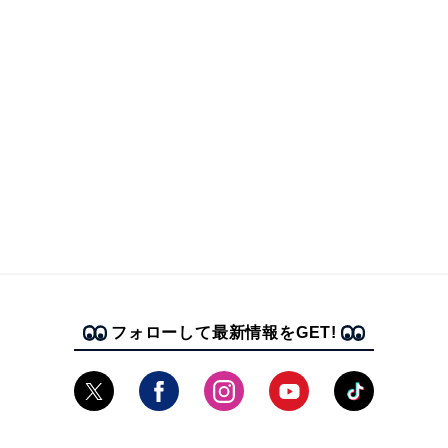
フォローして最新情報をGET!