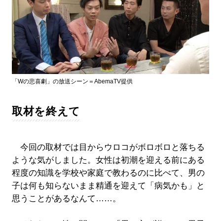
「Wの悲喜劇」の放送シーン＝AbemaTV提供
取材を終えて
今回の取材では目からウロコがボロボロと落ちる
ような気がしました。女性は初潮を迎える前にある
程度の知識を学校や家庭で教わるのに比べて、男の
子は何も知らないまま精通を迎えて「病気かも」と
思うことがあるなんて……。