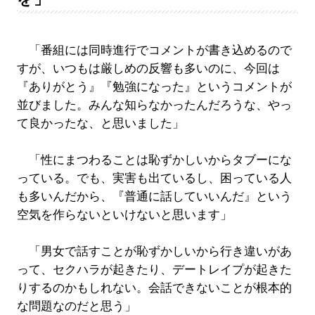
「番組には同時進行でコメントが書き込めるので
すが、いつもは厳しめの反響も多いのに、今回は
『ありがとう』『勉強になった』というコメントが
並びました。みんな知らなかったんだろうな、やっ
て良かったな、と思いました」
「性にまつわることは恥ずかしいからタブーにな
っている。でも、実害も出ているし、困っている人
も多いんだから、『普通に話していいんだ』という
空気を作らないといけないと思います」
「男女で話すことが恥ずかしいから行き違いがあ
って、セクハラが起きたり、デートレイプが起きた
りするのかもしれない。会話できないことが根本的
な問題なのだと思う」