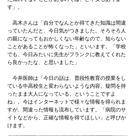
す」。
高木さんは「自分でなんとか得てきた知識は間違
っていたんだと、今日気がつきました。そろそろ人
の親になってもおかしくない年齢なので、知らない
ことがあることが怖くなった」といいます。「学校
でも、今日みたいに先生がフランクに教えてくれた
ら良かったな、と思いました」
今井医師は「今日の話は、普段性教育の授業をし
ている中高校生と変わらないような内容。疑問を持
ったまま大人になっている、ということですよ
ね」。今はインターネットで様々な情報を得られま
すが、間違った情報も流布しています。「病院のサ
イトなどから、正確な情報を得てほしい」と呼びか
けます。