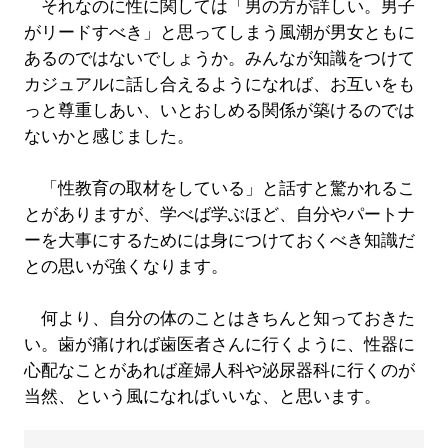
それなのに性に関しては「男の方が詳しい。男子
がリードすべき」と思ってしまう風潮が男女ともに
あるのではないでしょうか。みんなが知識をつけて
カジュアルに話し合えるようになれば、お互いをも
っと尊重しあい、いとおしめる関係が築けるのでは
ないかと感じました。
「性教育の取材をしている」と話すと驚かれるこ
とがありますが、学べば学ぶほど、自分やパートナ
ーを大事にするためには身につけておくべき知識だ
との思いが強くなります。
何より、自分の体のことはきちんと知っておきた
い。歯が痛ければ歯医者さんに行くように、性器に
心配なことがあれば産婦人科や泌尿器科に行くのが
当然、という風になればいいな、と思います。