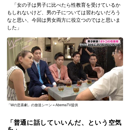
「女の子は男子に比べたら性教育を受けているか
もしれないけど、男の子については習わないだろう
なと思い、今回は男女両方に役立つのではと思いま
した」
「Wの悲喜劇」の放送シーン＝AbemaTV提供
「普通に話していいんだ、という空気
を」