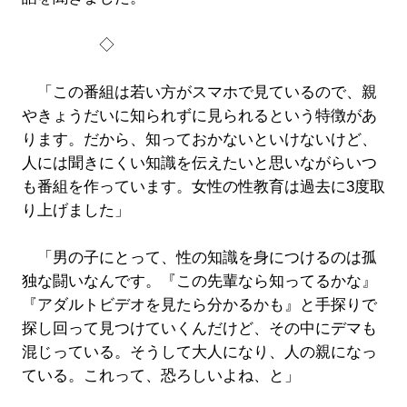
◇
「この番組は若い方がスマホで見ているので、親
やきょうだいに知られずに見られるという特徴があ
ります。だから、知っておかないといけないけど、
人には聞きにくい知識を伝えたいと思いながらいつ
も番組を作っています。女性の性教育は過去に3度取
り上げました」
「男の子にとって、性の知識を身につけるのは孤
独な闘いなんです。『この先輩なら知ってるかな』
『アダルトビデオを見たら分かるかも』と手探りで
探し回って見つけていくんだけど、その中にデマも
混じっている。そうして大人になり、人の親になっ
ている。これって、恐ろしいよね、と」