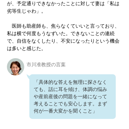
が、予定通りできなかったことに対して妻は「私は
劣等生じゃわ」。
医師も助産師も、焦らなくていいと言っており、
私は横で何度もうなずいた。できないことの連続
で、自信をなくしたり、不安になったりという機会
は多いと感じた。
市川准教授の言葉
「具体的な答えを無理に探さなく
ても、話に耳を傾け、体調の悩み
や産前産後の問題を一緒になって
考えることでも安心します。まず
何が一番大変かを聞くこと」