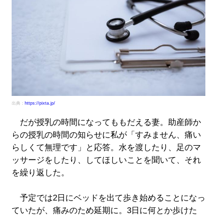
出典：
https://pixta.jp/
だが授乳の時間になってももだえる妻。助産師か
らの授乳の時間の知らせに私が「すみません、痛い
らしくて無理です」と応答。水を渡したり、足のマ
ッサージをしたり、してほしいことを聞いて、それ
を繰り返した。
予定では2日にベッドを出て歩き始めることになっ
ていたが、痛みのため延期に。3日に何とか歩けた