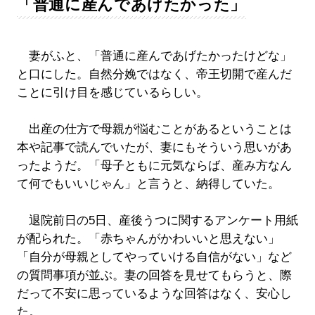
「普通に産んであげたかった」
妻がふと、「普通に産んであげたかったけどな」
と口にした。自然分娩ではなく、帝王切開で産んだ
ことに引け目を感じているらしい。
出産の仕方で母親が悩むことがあるということは
本や記事で読んでいたが、妻にもそういう思いがあ
ったようだ。「母子ともに元気ならば、産み方なん
て何でもいいじゃん」と言うと、納得していた。
退院前日の5日、産後うつに関するアンケート用紙
が配られた。「赤ちゃんがかわいいと思えない」
「自分が母親としてやっていける自信がない」など
の質問事項が並ぶ。妻の回答を見せてもらうと、際
だって不安に思っているような回答はなく、安心し
た。