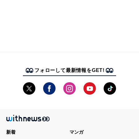
フォローして最新情報をGET!
新着
マンガ