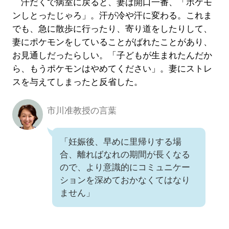
汗だくで病室に戻ると、妻は開口一番、「ポケモ
ンしとったじゃろ」。汗が冷や汗に変わる。これま
でも、急に散歩に行ったり、寄り道をしたりして、
妻にポケモンをしていることがばれたことがあり、
お見通しだったらしい。「子どもが生まれたんだか
ら、もうポケモンはやめてください」。妻にストレ
スを与えてしまったと反省した。
市川准教授の言葉
「妊娠後、早めに里帰りする場
合、離ればなれの期間が長くなる
ので、より意識的にコミュニケー
ションを深めておかなくてはなり
ません」