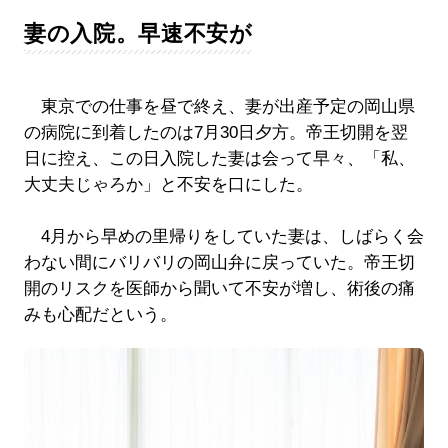
妻の入院。早速不安が
東京での仕事を昼で終え、妻が出産予定の岡山県
の病院に到着したのは7月30日夕方。帝王切開を翌
日に控え、この日入院した妻は会って早々、「私、
大丈夫じゃろか」と不安を口にした。
4月から早めの里帰りをしていた妻は、しばらく会
わない間にバリバリの岡山弁に戻っていた。帝王切
開のリスクを医師から聞いて不安が増し、術後の痛
みも心配だという。