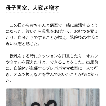
母子同室、大変さ増す
この日から赤ちゃんと病室で一緒に生活するよう
になった。泣いたら母乳をあげたり、おむつを変え
たり、自分たちですることが増え、退院後の生活に
近い状態と感じた。
授乳をする時にクッションを用意したり、オムツ
やタオルを変えたりと、できることをした。出産前
に、自治体が主催するプレパパママ教室に一人で行
き、オムツ換えなどを学んでおいたことが役に立っ
た。