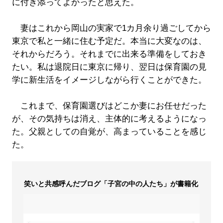
に付き添ってよかったと思えた。
妻はこれから岡山の実家で1カ月余り過ごしてから
東京で私と一緒に住む予定だ。本当に大変なのは、
それからだろう。それまでに出来る準備をしておき
たい。私は退院日に東京に帰り、翌日は保育園の見
学に新生活をイメージしながら行くことができた。
これまで、保育園選びはどこか妻にお任せだった
が、その気持ちは消え、主体的に考えるようになっ
た。父親としての自覚が、高まっていることを感じ
た。
笑いと共感呼んだブログ「子宮の中の人たち」が書籍化