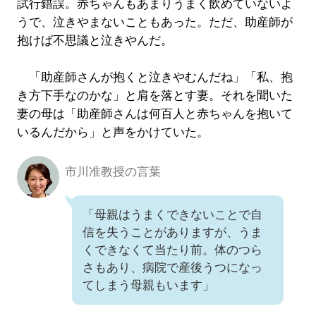
試行錯誤。赤ちゃんもあまりうまく飲めていないよ
うで、泣きやまないこともあった。ただ、助産師が
抱けば不思議と泣きやんだ。
「助産師さんが抱くと泣きやむんだね」「私、抱
き方下手なのかな」と肩を落とす妻。それを聞いた
妻の母は「助産師さんは何百人と赤ちゃんを抱いて
いるんだから」と声をかけていた。
市川准教授の言葉
「母親はうまくできないことで自
信を失うことがありますが、うま
くできなくて当たり前。体のつら
さもあり、病院で産後うつになっ
てしまう母親もいます」