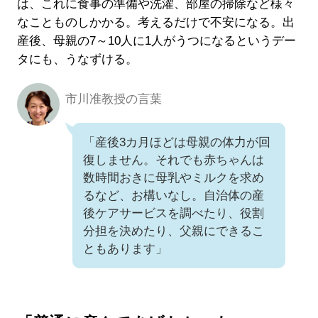
は、これに食事の準備や洗濯、部屋の掃除など様々
なことものしかかる。考えるだけで不安になる。出
産後、母親の7～10人に1人がうつになるというデー
タにも、うなずける。
市川准教授の言葉
「産後3カ月ほどは母親の体力が回
復しません。それでも赤ちゃんは
数時間おきに母乳やミルクを求め
るなど、お構いなし。自治体の産
後ケアサービスを調べたり、役割
分担を決めたり、父親にできるこ
ともあります」