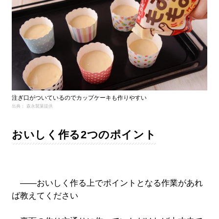
注ぎ口がついているのでカップケーキも作りやすい
出典： 森永製菓提供
おいしく作る2つのポイント
――おいしく作る上でポイントとなる作業があれ
ば教えてください