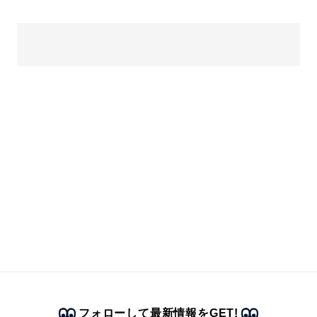
フォローして最新情報をGET!