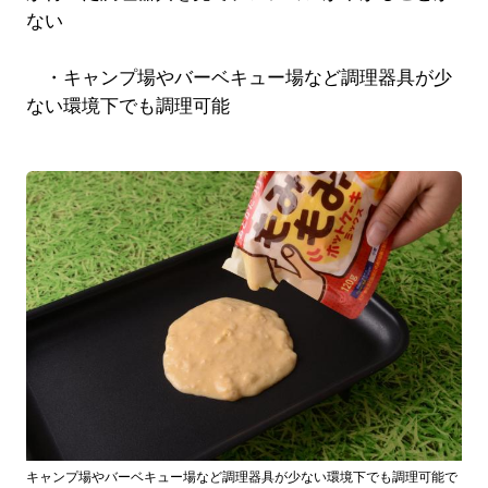
ない
・キャンプ場やバーベキュー場など調理器具が少
ない環境下でも調理可能
キャンプ場やバーベキュー場など調理器具が少ない環境下でも調理可能で