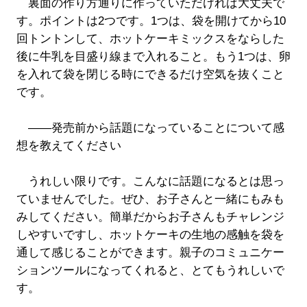
裏面の作り方通りに作っていただければ大丈夫で
す。ポイントは2つです。1つは、袋を開けてから10
回トントンして、ホットケーキミックスをならした
後に牛乳を目盛り線まで入れること。もう1つは、卵
を入れて袋を閉じる時にできるだけ空気を抜くこと
です。
――発売前から話題になっていることについて感
想を教えてください
うれしい限りです。こんなに話題になるとは思っ
ていませんでした。ぜひ、お子さんと一緒にもみも
みしてください。簡単だからお子さんもチャレンジ
しやすいですし、ホットケーキの生地の感触を袋を
通して感じることができます。親子のコミュニケー
ションツールになってくれると、とてもうれしいで
す。