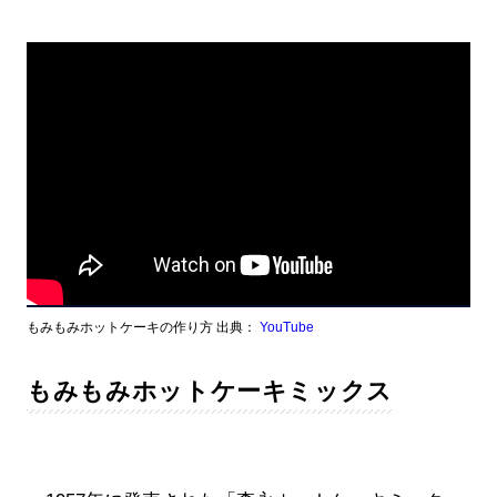
もみもみホットケーキの作り方 出典：
YouTube
もみもみホットケーキミックス