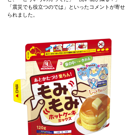
「震災でも役立つのでは」といったコメントが寄せ
られました。