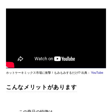
ホットケーキミックス市場に衝撃！もみもみするだけ!? 出典：
YouTube
こんなメリットがあります
――この商品の特徴は