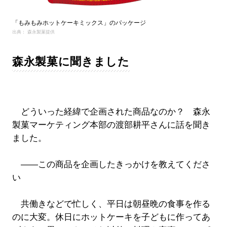
「もみもみホットケーキミックス」のパッケージ
出典： 森永製菓提供
森永製菓に聞きました
どういった経緯で企画された商品なのか？ 森永
製菓マーケティング本部の渡部耕平さんに話を聞き
ました。
――この商品を企画したきっかけを教えてくださ
い
共働きなどで忙しく、平日は朝昼晩の食事を作る
のに大変。休日にホットケーキを子どもに作ってあ