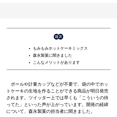
もみもみホットケーキミックス
森永製菓に聞きました
こんなメリットがあります
ボールや計量カップなどが不要で、袋の中でホッ
トケーキの生地を作ることができる商品が明日発売
されます。ツイッター上では早くも「こういうの待
ってた」といった声が上がっています。開発の経緯
について、森永製菓の担当者に聞きました。