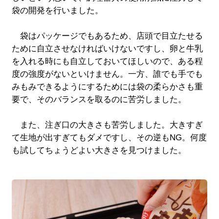
袋の開発を行いました。
袋はパッケージでもあるため、店頭で目立たせる
ために自立させなければいけないですし、卵と牛乳
を入れる時にも自立しておいてほしいので、ある程
度の強度がないといけません。一方、誰でも手でも
みもみできるようにするためには袋の柔らかさも重
要で、そのバランスを取るのに苦労しました。
また、注ぎ口の大きさも苦労しました。大きすぎ
て生地が出すぎてもダメですし、その逆もNG。何度
も試してちょうどよい大きさを見つけました。