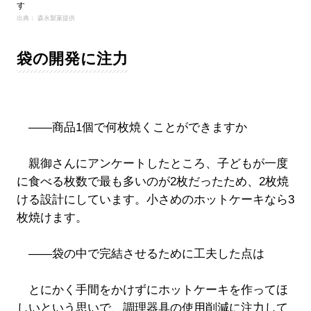
す
出典： 森永製菓提供
袋の開発に注力
――商品1個で何枚焼くことができますか
親御さんにアンケートしたところ、子どもが一度
に食べる枚数で最も多いのが2枚だったため、2枚焼
ける設計にしています。小さめのホットケーキなら3
枚焼けます。
――袋の中で完結させるために工夫した点は
とにかく手間をかけずにホットケーキを作ってほ
しいという思いで、調理器具の使用削減に注力して