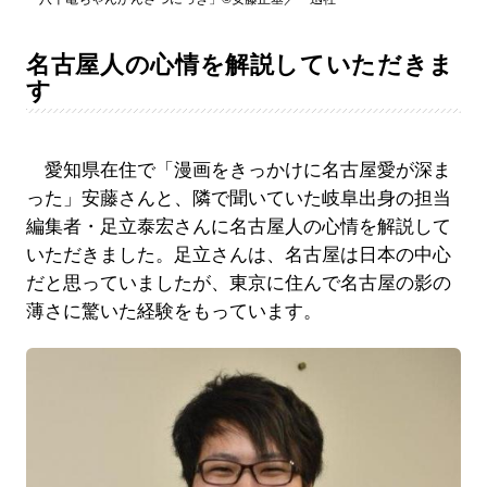
名古屋人の心情を解説していただきま
す
愛知県在住で「漫画をきっかけに名古屋愛が深ま
った」安藤さんと、隣で聞いていた岐阜出身の担当
編集者・足立泰宏さんに名古屋人の心情を解説して
いただきました。足立さんは、名古屋は日本の中心
だと思っていましたが、東京に住んで名古屋の影の
薄さに驚いた経験をもっています。