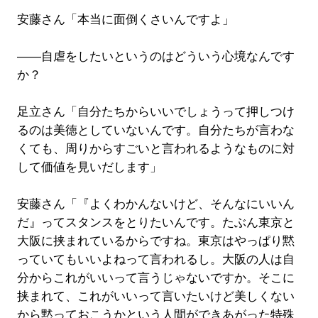
安藤さん「本当に面倒くさいんですよ」
――自虐をしたいというのはどういう心境なんです
か？
足立さん「自分たちからいいでしょうって押しつけ
るのは美徳としていないんです。自分たちが言わな
くても、周りからすごいと言われるようなものに対
して価値を見いだします」
安藤さん「『よくわかんないけど、そんなにいいん
だ』ってスタンスをとりたいんです。たぶん東京と
大阪に挟まれているからですね。東京はやっぱり黙
っていてもいいよねって言われるし。大阪の人は自
分からこれがいいって言うじゃないですか。そこに
挟まれて、これがいいって言いたいけど美しくない
から黙っておこうかという人間ができあがった特殊