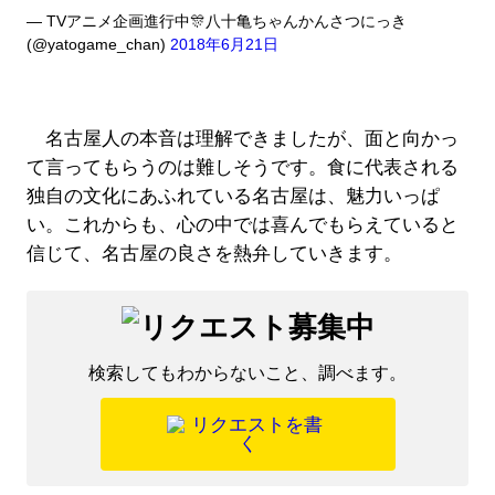
— TVアニメ企画進行中🎊八十亀ちゃんかんさつにっき
(@yatogame_chan)
2018年6月21日
名古屋人の本音は理解できましたが、面と向かっ
て言ってもらうのは難しそうです。食に代表される
独自の文化にあふれている名古屋は、魅力いっぱ
い。これからも、心の中では喜んでもらえていると
信じて、名古屋の良さを熱弁していきます。
検索してもわからないこと、調べます。