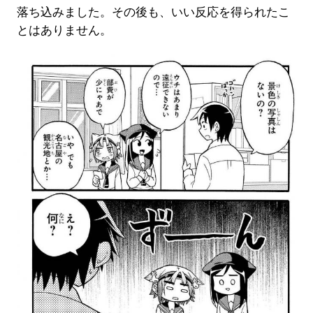
落ち込みました。その後も、いい反応を得られたこ
とはありません。