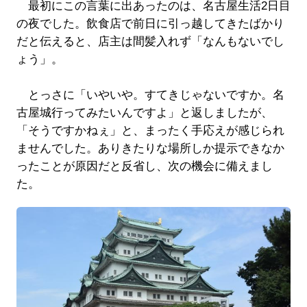
最初にこの言葉に出あったのは、名古屋生活2日目
の夜でした。飲食店で前日に引っ越してきたばかり
だと伝えると、店主は間髪入れず「なんもないでし
ょう」。
とっさに「いやいや。すてきじゃないですか。名
古屋城行ってみたいんですよ」と返しましたが、
「そうですかねぇ」と、まったく手応えが感じられ
ませんでした。ありきたりな場所しか提示できなか
ったことが原因だと反省し、次の機会に備えまし
た。