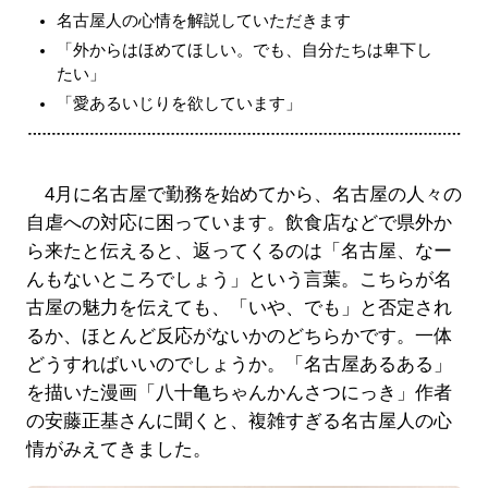
名古屋人の心情を解説していただきます
「外からはほめてほしい。でも、自分たちは卑下し
たい」
「愛あるいじりを欲しています」
4月に名古屋で勤務を始めてから、名古屋の人々の
自虐への対応に困っています。飲食店などで県外か
ら来たと伝えると、返ってくるのは「名古屋、なー
んもないところでしょう」という言葉。こちらが名
古屋の魅力を伝えても、「いや、でも」と否定され
るか、ほとんど反応がないかのどちらかです。一体
どうすればいいのでしょうか。「名古屋あるある」
を描いた漫画「八十亀ちゃんかんさつにっき」作者
の安藤正基さんに聞くと、複雑すぎる名古屋人の心
情がみえてきました。