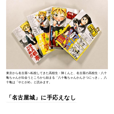
東京から名古屋へ転校してきた高校生・陣くんと、名古屋の高校生・八十
亀ちゃんが出会うところから始まる「八十亀ちゃんかんさつにっき」。八
十亀は「やとがめ」と読みます。
「名古屋城」に手応えなし