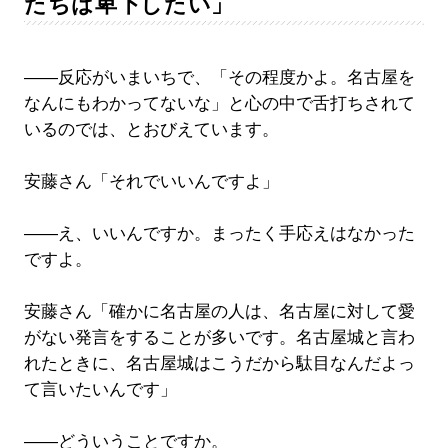
たちは卑下したい」
――反応がいまいちで、「その程度かよ。名古屋を
なんにもわかってないな」と心の中で舌打ちされて
いるのでは、とおびえています。
安藤さん「それでいいんですよ」
――え、いいんですか。まったく手応えはなかった
ですよ。
安藤さん「確かに名古屋の人は、名古屋に対して愛
がない発言をすることが多いです。名古屋城と言わ
れたときに、名古屋城はこうだから駄目なんだよっ
て言いたいんです」
――どういうことですか。