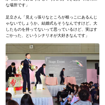
な場所です」
足立さん「見えっ張りなところが根っこにあるんじ
ゃないでしょうか。結婚式もそうなんですけど。大
したものを持ってないって思っているけど、実はす
ごかった、というシナリオが大好きなんです」