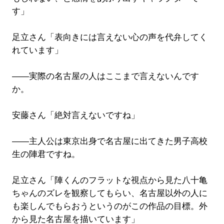
す」
足立さん「表向きには言えない心の声を代弁してく
れています」
――実際の名古屋の人はここまで言えないんです
か。
安藤さん「絶対言えないですね」
――主人公は東京出身で名古屋に出てきた男子高校
生の陣君ですね。
足立さん「陣くんのフラットな視点から見た八十亀
ちゃんのズレを観察してもらい、名古屋以外の人に
も楽しんでもらおうというのがこの作品の目標。外
から見た名古屋を描いています」