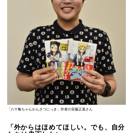
「八十亀ちゃんかんさつにっき」作者の安藤正基さん
「外からはほめてほしい。でも、自分