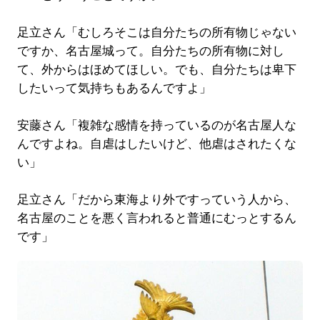
足立さん「むしろそこは自分たちの所有物じゃない
ですか、名古屋城って。自分たちの所有物に対し
て、外からはほめてほしい。でも、自分たちは卑下
したいって気持ちもあるんですよ」
安藤さん「複雑な感情を持っているのが名古屋人な
んですよね。自虐はしたいけど、他虐はされたくな
い」
足立さん「だから東海より外ですっていう人から、
名古屋のことを悪く言われると普通にむっとするん
です」