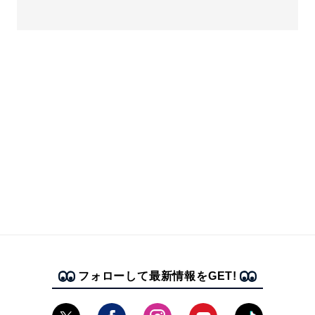
フォローして最新情報をGET!