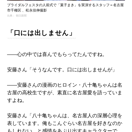
ブライダルフェスタの人前式で「菓子まき」を実演するスタッフ＝名古屋
市千種区 、松永佳伸撮影
出典： 朝日新聞
「口には出しません」
――心の中では喜んでもらってたんですね。
安藤さん「そうなんです。口には出しませんが」
――安藤さんの漫画のヒロイン・八十亀ちゃんは名
古屋の高校生ですが、素直に名古屋愛を語っていま
すよね。
安藤さん「八十亀ちゃんは、名古屋人の深層心理を
表しています。俺もこんぐらい名古屋を好きなのか
もしれない、と感情をあぶり出すキャラクターで