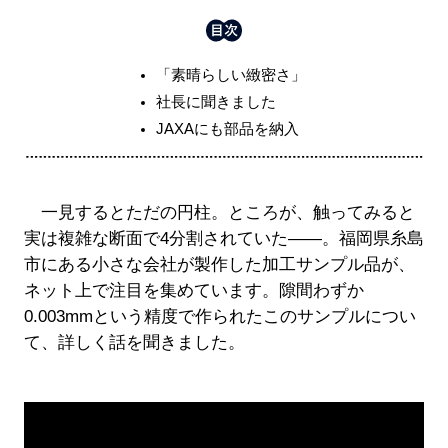
「素晴らしい緻密さ」
社長に聞きました
JAXAにも部品を納入
一見するとただの円柱。ところが、触ってみると
実は複雑な断面で4分割されていた――。福岡県糸島
市にある小さな会社が製作した加工サンプル品が、
ネット上で注目を集めています。隙間わずか
0.003mmという精度で作られたこのサンプルについ
て、詳しく話を聞きました。