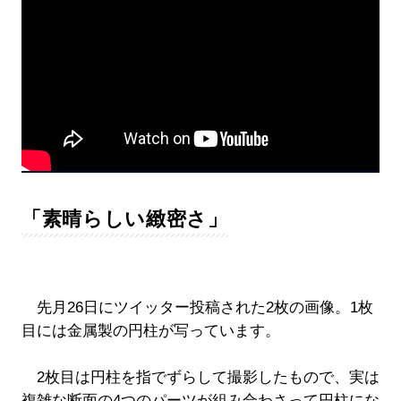
「素晴らしい緻密さ」
先月26日にツイッター投稿された2枚の画像。1枚
目には金属製の円柱が写っています。
2枚目は円柱を指でずらして撮影したもので、実は
複雑な断面の4つのパーツが組み合わさって円柱にな