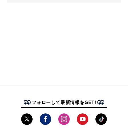
フォローして最新情報をGET!