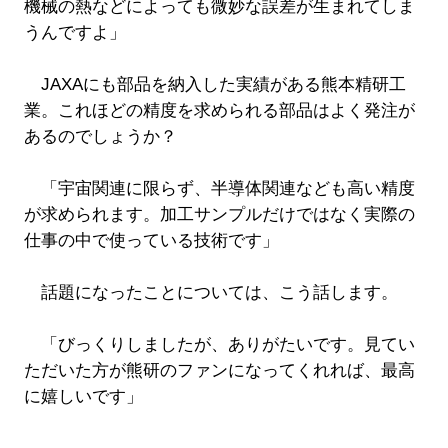
機械の熱などによっても微妙な誤差が生まれてしま
うんですよ」
JAXAにも部品を納入した実績がある熊本精研工
業。これほどの精度を求められる部品はよく発注が
あるのでしょうか？
「宇宙関連に限らず、半導体関連なども高い精度
が求められます。加工サンプルだけではなく実際の
仕事の中で使っている技術です」
話題になったことについては、こう話します。
「びっくりしましたが、ありがたいです。見てい
ただいた方が熊研のファンになってくれれば、最高
に嬉しいです」