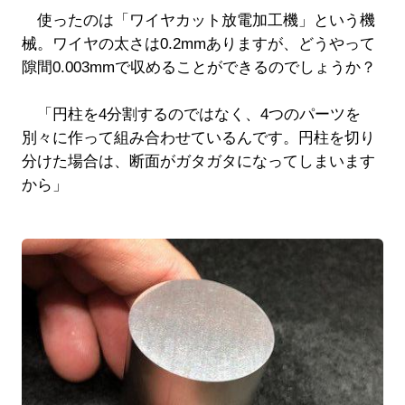
使ったのは「ワイヤカット放電加工機」という機
械。ワイヤの太さは0.2mmありますが、どうやって
隙間0.003mmで収めることができるのでしょうか？
「円柱を4分割するのではなく、4つのパーツを
別々に作って組み合わせているんです。円柱を切り
分けた場合は、断面がガタガタになってしまいます
から」