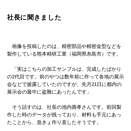
社長に聞きました
画像を投稿したのは、精密部品や精密金型などを
製作している熊本精研工業（福岡県糸島市）です。
「実はこちらの加工サンプルは、完成したばかり
の2代目です。前のやつは数年前に作って各地の展示
会などで披露していたのですが、先月21日に都内の
展示会の最中に盗難にあったんです」
そう話すのは、社長の池内壽孝さんです。前回製
作した時のデータが残っており、材料も手元にあっ
たことから、急きょ作り直したそうです。