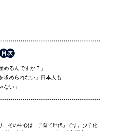
産めるんですか？」
を求められない」日本人も
ゃない」
り、その中心は「子育て世代」です。少子化