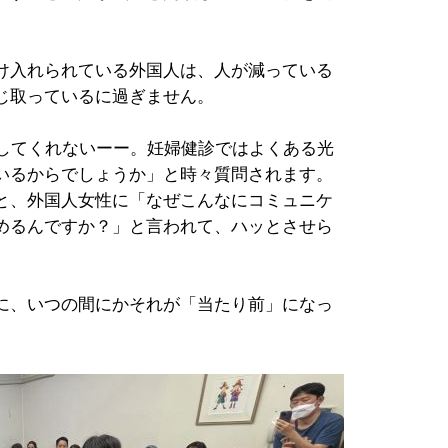
け入れられている外国人は、人が減っている
じ取っているに過ぎません。
話してくれないーー。妊婦健診ではよくある光
いるからでしょうか」と時々質問されます。
と、外国人女性に「なぜこんなにコミュニケ
めるんですか？」と言われて、ハッとさせら
に、いつの間にかそれが「当たり前」になっ