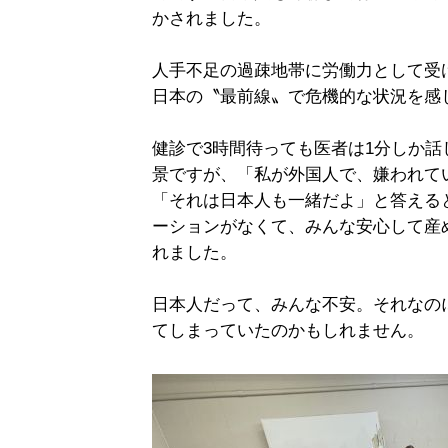
かされました。
人手不足の過疎地帯に労働力として受
日本の〝最前線〟で危機的な状況を感
健診で3時間待っても医者は1分しか
景ですが、「私が外国人で、嫌われて
「それは日本人も一緒だよ」と答える
ーションがなくて、みんな安心して産
れました。
日本人だって、みんな不安。それなの
てしまっていたのかもしれません。