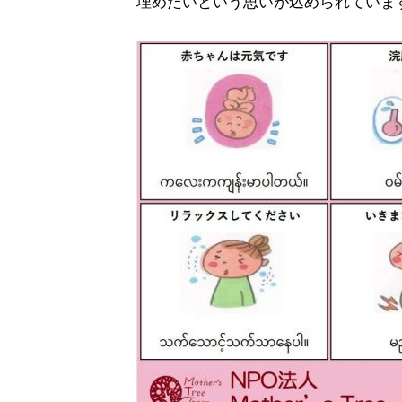
埋めたいという思いが込められていま