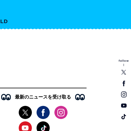
LD
follow
最新のニュースを受け取る