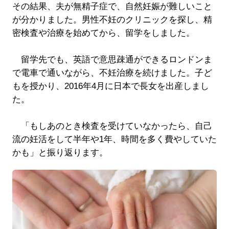
その結果、夫が無精子症で、自然妊娠が難しいこと
が分かりました。男性不妊のクリニックを探し、精
密検査や治療を始めてから、留学をしました。
留学先でも、英語で意思疎通ができるロンドンま
で電車で通いながら、不妊治療を続けました。子ど
もを授かり、2016年4月に日本で長女を出産しまし
た。
「もしあのとき検査を受けていなかったら、自己
流の妊活をして半年や1年、時間を多く費やしていた
かも」と振り返ります。