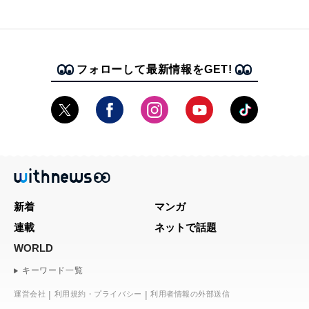
フォローして最新情報をGET!
新着
マンガ
連載
ネットで話題
WORLD
キーワード一覧
運営会社
利用規約・プライバシー
利用者情報の外部送信