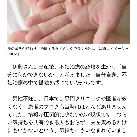
夫の留学が終わり、帰国するタイミングで長女を出産（写真はイメージ＝
PIXTA）
伊藤さんは出産後、不妊治療の経験を生かし「自
分に何かできないか」と考えました。自分自身、不
妊治療の中で孤独を感じていたからです。
男性不妊は、日本では専門クリニックや医者が多
くなく、患者のブログも当時はほとんどありません
でした。情報が圧倒的に少ないのが現状です。つら
い気持ちを共有できる人もおらず、夫を責めるわけ
にもいかないという、気持ちにさいなまれていまし