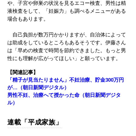
や、子宮や卵巣の状況を見るエコー検査、男性は精
液検査をして、「妊娠力」も調べるメニューがある
場合もあります。
自己負担が数万円かかりますが、自治体によって
は助成をしているところもあるそうです。伊藤さん
は「早めの検査で時間を節約できました。もっと男
性にも理解が広がってほしい」と願っています。
【関連記事】
「精子が見当たりません」不妊治療、貯金300万円
が…（朝日新聞デジタル）
男性不妊、治療へて授かった命（朝日新聞デジタ
ル）
連載「平成家族」