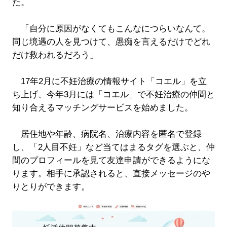
た。
「自分に原因がなくてもこんなにつらいなんて。
同じ境遇の人を見つけて、愚痴を言えるだけでどれ
だけ救われるだろう」
17年2月に不妊治療の情報サイト「コエル」を立
ち上げ、今年3月には「コエル」で不妊治療の仲間と
知り合えるマッチングサービスを始めました。
居住地や年齢、病院名、治療内容を匿名で登録
し、「2人目不妊」など当てはまるタグを選ぶと、仲
間のプロフィールを見て友達申請ができるようにな
ります。相手に承認されると、直接メッセージのや
りとりができます。