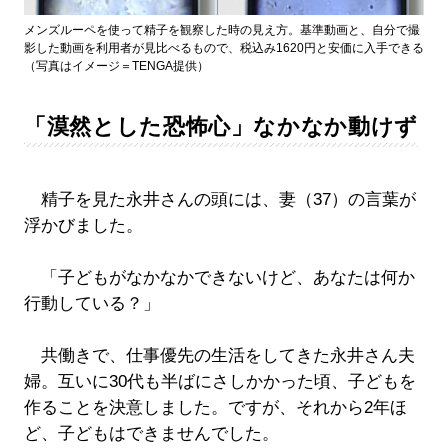
メンズルーペを使って精子を観察した時の見え方。基準動画と、自分で撮
影した動画を利用者が見比べるもので、税込み1620円と安価に入手できる
（写真はイメージ＝TENGA提供）
「漠然とした恐怖心」なかなか動けず
精子を見た永井さんの頭には、妻（37）の言葉が
浮かびました。
「子どもがなかなかできないけど、あなたは何か
行動している？」
共働きで、仕事優先の生活をしてきた永井さん夫
婦。互いに30代も半ばにさしかかった頃、子どもを
作ることを決意しました。ですが、それから2年ほ
ど、子どもはできませんでした。