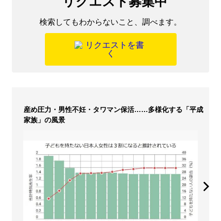
検索してもわからないこと、調べます。
産め圧力・男性不妊・タワマン保活……多様化する「平成
家族」の風景