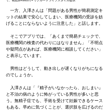
で、税込み4980円＝リクルートライフスタイル提供
一方、入澤さんは「問題がある男性が簡易測定キ
ットの結果で安心してしまい、医療機関の受診を妨
げることにならないように注意した」と話します。
そこでアプリでは、「あくまで簡易チェックで、
医療機関の検査の代わりにはなりません」「不明点
や疑問点があれば、医療機関に相談してください」
と表示しています。
男性はどうして、動き出しが遅くなりがちになる
のでしょうか。
入澤さんは「『精子がいなかったら、おしまい』
と不治の病のように怖がっている男性が多いと思
う。無精子症でも、手術を受けて妊娠できるケース
もある。早めに気づくことが、選択肢を広げるのだ