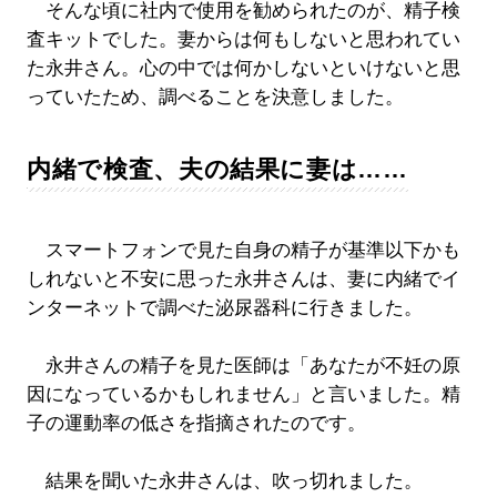
そんな頃に社内で使用を勧められたのが、精子検
査キットでした。妻からは何もしないと思われてい
た永井さん。心の中では何かしないといけないと思
っていたため、調べることを決意しました。
内緒で検査、夫の結果に妻は……
スマートフォンで見た自身の精子が基準以下かも
しれないと不安に思った永井さんは、妻に内緒でイ
ンターネットで調べた泌尿器科に行きました。
永井さんの精子を見た医師は「あなたが不妊の原
因になっているかもしれません」と言いました。精
子の運動率の低さを指摘されたのです。
結果を聞いた永井さんは、吹っ切れました。