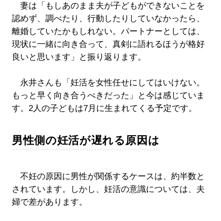
妻は「もしあのまま夫が子どもができないことを
認めず、調べたり、行動したりしていなかったら、
離婚していたかもしれない。パートナーとしては、
現状に一緒に向き合って、真剣に語れるほうが格好
良いと思います」と振り返ります。
永井さんも「妊活を女性任せにしてはいけない。
もっと早く向き合うべきだった」と今は感じていま
す。2人の子どもは7月に生まれてくる予定です。
男性側の妊活が遅れる原因は
不妊の原因に男性が関係するケースは、約半数と
されています。しかし、妊活の意識については、夫
婦で差があります。