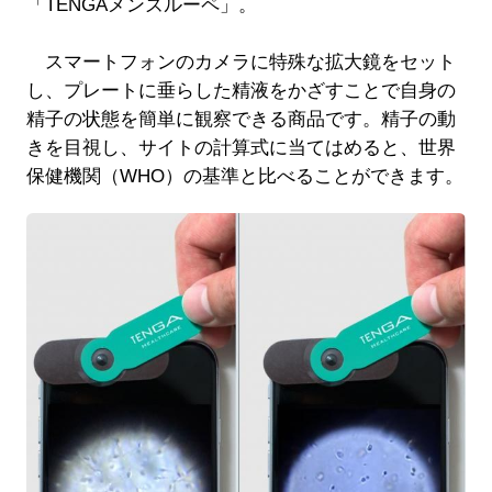
「TENGAメンズルーペ」。
スマートフォンのカメラに特殊な拡大鏡をセット
し、プレートに垂らした精液をかざすことで自身の
精子の状態を簡単に観察できる商品です。精子の動
きを目視し、サイトの計算式に当てはめると、世界
保健機関（WHO）の基準と比べることができます。