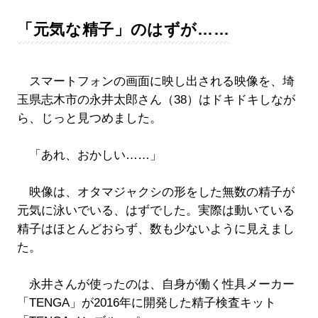
「元気な精子」のはずが……
スマートフォンの画面に映し出される映像を、埼
玉県志木市の永井太郎さん（38）はドキドキしなが
ら、じっと見つめました。
「あれ、おかしい……」
映像は、オタマジャクシの形をした無数の精子が
元気に泳いでいる、はずでした。実際は動いている
精子はほとんどおらず、数も少ないように見えまし
た。
永井さんが使ったのは、自身が働く性具メーカー
「TENGA」が2016年に開発した精子検査キット