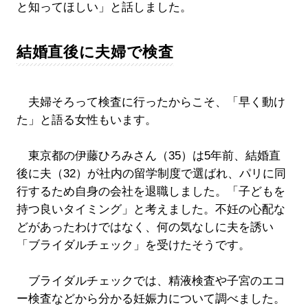
と知ってほしい」と話しました。
結婚直後に夫婦で検査
夫婦そろって検査に行ったからこそ、「早く動け
た」と語る女性もいます。
東京都の伊藤ひろみさん（35）は5年前、結婚直
後に夫（32）が社内の留学制度で選ばれ、パリに同
行するため自身の会社を退職しました。「子どもを
持つ良いタイミング」と考えました。不妊の心配な
どがあったわけではなく、何の気なしに夫を誘い
「ブライダルチェック」を受けたそうです。
ブライダルチェックでは、精液検査や子宮のエコ
ー検査などから分かる妊娠力について調べました。