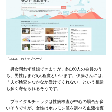
「コエル」のトップページ
男女問わず登録できますが、約160人の会員のう
ち、男性はまだ5人程度といいます。伊藤さんには、
「夫が検査をなかなか受けてくれない」という相談
も多く寄せられるそうです。
ブライダルチェックは性病検査が中心の場合が多
いそうですが、女性はホルモン値を調べる血液検査