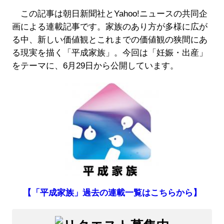
この記事は朝日新聞社とYahoo!ニュースの共同企
画による連載記事です。家族のあり方が多様に広が
る中、新しい価値観とこれまでの価値観の狭間にあ
る現実を描く「平成家族」。今回は「妊娠・出産」
をテーマに、6月29日から公開しています。
【「平成家族」過去の連載一覧はこちらから】