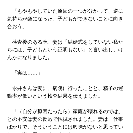
「もやもやしていた原因の一つが分かって、逆に
気持ちが楽になった。子どもができないことに向き
合おう」
検査後のある晩。妻は「結婚式をしていない私た
ちには、子どもという証明もない」と言い出し、け
んかになりました。
「実は……」
永井さんは妻に、病院に行ったことと、精子の運
動率が低いという検査結果を伝えました。
「（自分が原因だったら）家庭が壊れるのでは」
との不安は妻の反応で払拭されました。妻は「仕事
ばかりで、そういうことには興味がないと思ってい