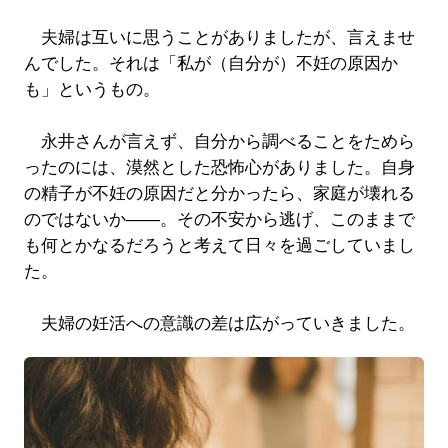
夫婦は互いに思うことがありましたが、言えませ
んでした。それは「私が（自分が）不妊の原因か
も」というもの。
永井さんが言えず、自分から調べることをためら
ったのには、漠然とした恐怖心がありました。自身
の精子が不妊の原因だと分かったら、家庭が壊れる
のではないか――。その不安から逃げ、このままで
も何とかなるだろうと考えて日々を過ごしていまし
た。
夫婦の妊活への意識の差は広がっていきました。