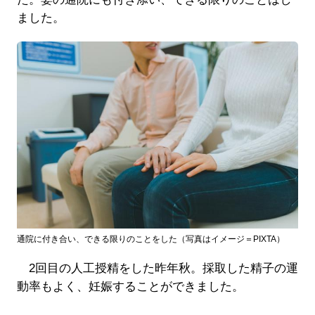
ました。
通院に付き合い、できる限りのことをした（写真はイメージ＝PIXTA）
2回目の人工授精をした昨年秋。採取した精子の運
動率もよく、妊娠することができました。