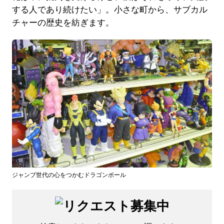
する人であり続けたい」。小さな町から、サブカル
チャーの歴史を紡ぎます。
ジャンプ世代の心をつかむドラゴンボール