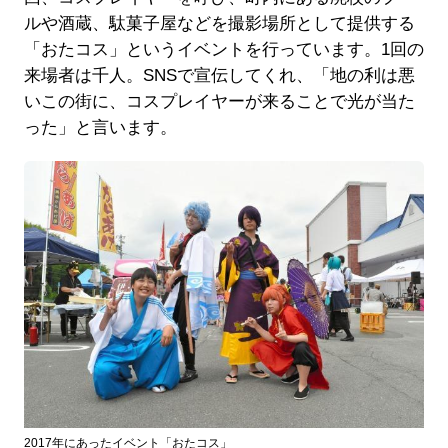
ルや酒蔵、駄菓子屋などを撮影場所として提供する
「おたコス」というイベントを行っています。1回の
来場者は千人。SNSで宣伝してくれ、「地の利は悪
いこの街に、コスプレイヤーが来ることで光が当た
った」と言います。
2017年にあったイベント「おたコス」