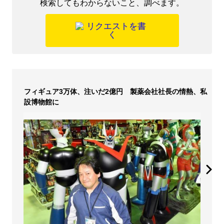
検索してもわからないこと、調べます。
フィギュア3万体、注いだ2億円 製薬会社社長の情熱、私
設博物館に