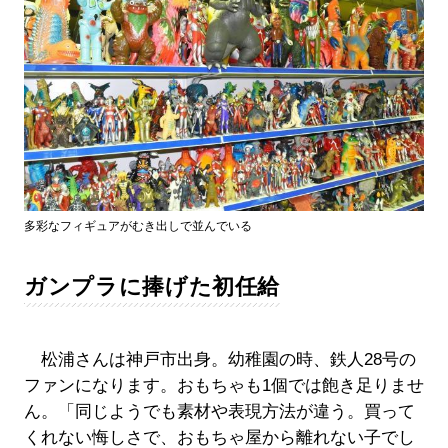
多彩なフィギュアがむき出しで並んでいる
ガンプラに捧げた初任給
松浦さんは神戸市出身。幼稚園の時、鉄人28号の
ファンになります。おもちゃも1個では飽き足りませ
ん。「同じようでも素材や表現方法が違う。買って
くれない悔しさで、おもちゃ屋から離れない子でし