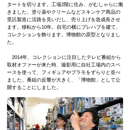
タートを切ります。工場2階に住み、がむしゃらに働
きました。塗り薬やクリームなどスキンケア商品の
受託製造に活路を見いだし、売り上げを急成長させ
ます。移転から10年。自宅の横にプレハブを建て、
コレクションを飾ります。博物館の原型となりまし
た。
2014年、コレクションに注目したテレビ番組から
取材オファーが来た時、撮影用に自社工場内のスペ
ースを使って、フィギュアやプラモをずらりと並べ
ました。番組の反響が大きく、「博物館」として公
開することにしました。